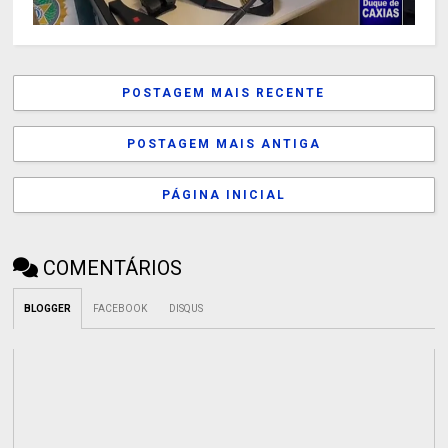
POSTAGEM MAIS RECENTE
POSTAGEM MAIS ANTIGA
PÁGINA INICIAL
COMENTÁRIOS
BLOGGER
FACEBOOK
DISQUS