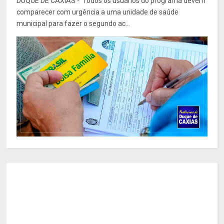
DUQUE DE CAXIAS - Todos os usuários do programa devem
comparecer com urgência a uma unidade de saúde
municipal para fazer o segundo ac...