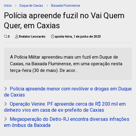
Início
Duque de Caxias
Baixada Fluminense
Polícia apreende fuzil no Vai Quem
Quer, em Caxias
0
Redator Leonardo
quinta-feira, 1 de junho de 2023
A Polícia Militar apreendeu mais um fuzil em Duque de
Caxias, na Baixada Fluminense, em uma operação nesta
terça-feira (30 de maio). De acor...
Polícia apreende menor com revólver e drogas em Duque
de Caxias
Operação Venire: PF apreende cerca de R$ 200 mil em
dinheiro vivo em casa de ex-prefeito de Caxias
Megaoperação do Detro-RJ encontra diversas infrações
em ônibus da Baixada