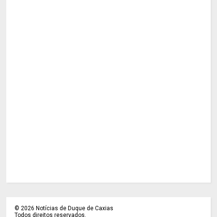
©
2026
Notícias de Duque de Caxias
Todos direitos reservados.