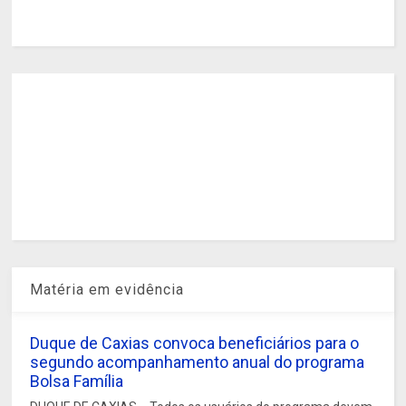
Matéria em evidência
Duque de Caxias convoca beneficiários para o
segundo acompanhamento anual do programa
Bolsa Família