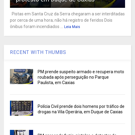
Pistas em Santa Cruz da Serra chegaram a ser interditadas
por cerca de uma hora; não há registro de feridos Dois
ônibus foram incendiados ...
Leia Mais
RECENT WITH THUMBS
PM prende suspeito armado e recupera moto
roubada após perseguição no Parque
Paulista, em Caxias
Polícia Civil prende dois homens por tráfico de
drogas na Vila Operária, em Duque de Caxias