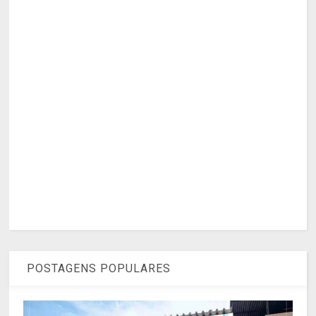
POSTAGENS POPULARES