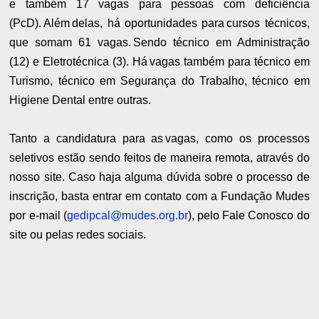
e também 17 vagas para pessoas com deficiência
(PcD). Além delas, há oportunidades para cursos técnicos,
que somam 61 vagas. Sendo técnico em Administração
(12) e Eletrotécnica (3). Há vagas também para técnico em
Turismo, técnico em Segurança do Trabalho, técnico em
Higiene Dental entre outras.
Tanto a candidatura para as vagas, como os processos
seletivos estão sendo feitos de maneira remota, através do
nosso site. Caso haja alguma dúvida sobre o processo de
inscrição, basta entrar em contato com a Fundação Mudes
por e-mail (
gedipcal@mudes.org.br
), pelo Fale Conosco do
site ou pelas redes sociais.