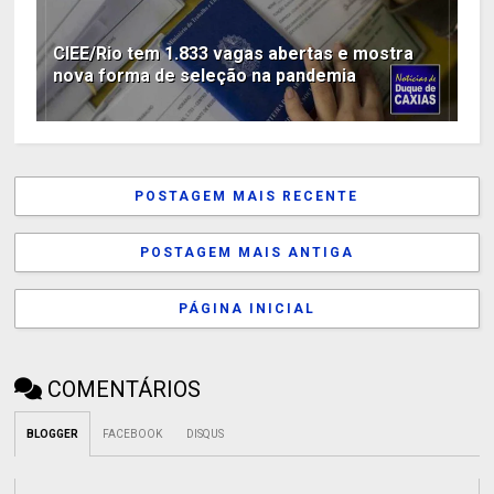
CIEE/Rio tem 1.833 vagas abertas e mostra
nova forma de seleção na pandemia
POSTAGEM MAIS RECENTE
POSTAGEM MAIS ANTIGA
PÁGINA INICIAL
COMENTÁRIOS
BLOGGER
FACEBOOK
DISQUS