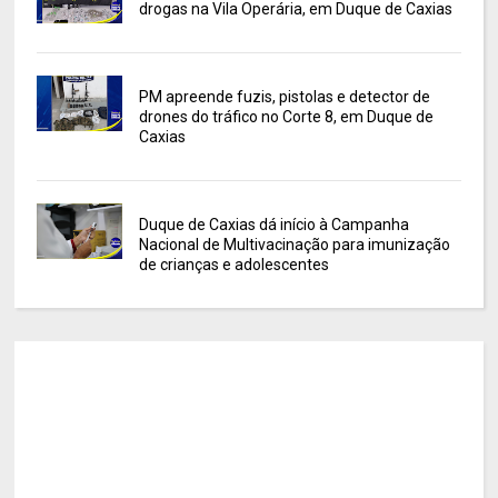
drogas na Vila Operária, em Duque de Caxias
PM apreende fuzis, pistolas e detector de
drones do tráfico no Corte 8, em Duque de
Caxias
Duque de Caxias dá início à Campanha
Nacional de Multivacinação para imunização
de crianças e adolescentes