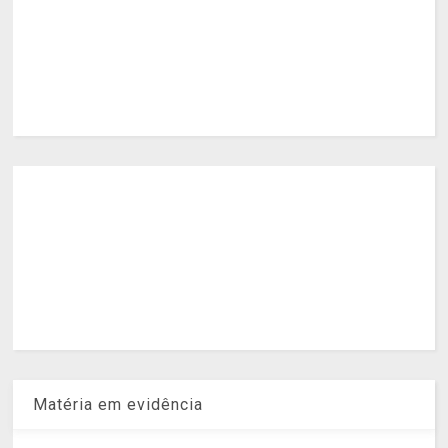
Matéria em evidência