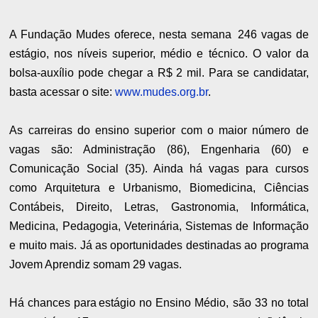
A Fundação Mudes oferece, nesta semana 246 vagas de
estágio, nos níveis superior, médio e técnico. O valor da
bolsa-auxílio pode chegar a R$ 2 mil. Para se candidatar,
basta acessar o site:
www.mudes.org.br
.
As carreiras do ensino superior com o maior número de
vagas são: Administração (86), Engenharia (60) e
Comunicação Social (35). Ainda há vagas para cursos
como Arquitetura e Urbanismo, Biomedicina, Ciências
Contábeis, Direito, Letras, Gastronomia, Informática,
Medicina, Pedagogia, Veterinária, Sistemas de Informação
e muito mais. Já as oportunidades destinadas ao programa
Jovem Aprendiz somam 29 vagas.
Há chances para estágio no Ensino Médio, são 33 no total