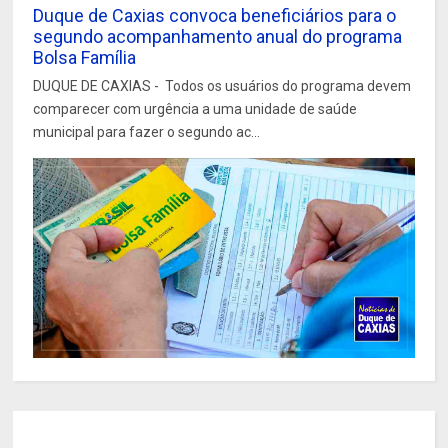
Duque de Caxias convoca beneficiários para o
segundo acompanhamento anual do programa
Bolsa Família
DUQUE DE CAXIAS - Todos os usuários do programa devem
comparecer com urgência a uma unidade de saúde
municipal para fazer o segundo ac...