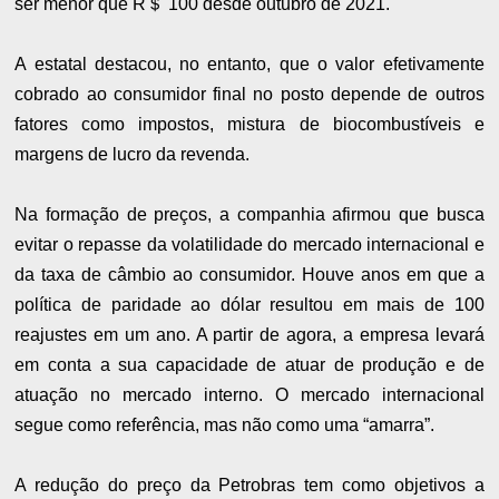
ser menor que R＄ 100 desde outubro de 2021.
A estatal destacou, no entanto, que o valor efetivamente
cobrado ao consumidor final no posto depende de outros
fatores como impostos, mistura de biocombustíveis e
margens de lucro da revenda.
Na formação de preços, a companhia afirmou que busca
evitar o repasse da volatilidade do mercado internacional e
da taxa de câmbio ao consumidor. Houve anos em que a
política de paridade ao dólar resultou em mais de 100
reajustes em um ano. A partir de agora, a empresa levará
em conta a sua capacidade de atuar de produção e de
atuação no mercado interno. O mercado internacional
segue como referência, mas não como uma “amarra”.
A redução do preço da Petrobras tem como objetivos a