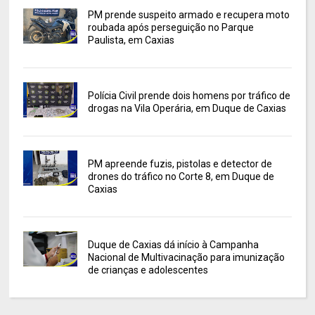
PM prende suspeito armado e recupera moto
roubada após perseguição no Parque
Paulista, em Caxias
Polícia Civil prende dois homens por tráfico de
drogas na Vila Operária, em Duque de Caxias
PM apreende fuzis, pistolas e detector de
drones do tráfico no Corte 8, em Duque de
Caxias
Duque de Caxias dá início à Campanha
Nacional de Multivacinação para imunização
de crianças e adolescentes