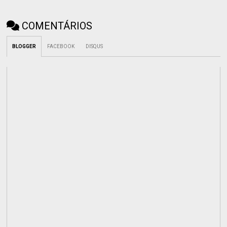
COMENTÁRIOS
BLOGGER
FACEBOOK
DISQUS