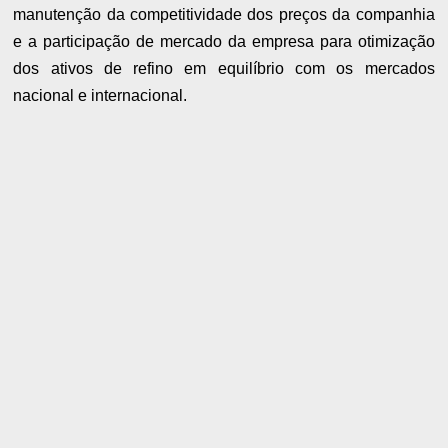
manutenção da competitividade dos preços da companhia
e a participação de mercado da empresa para otimização
dos ativos de refino em equilíbrio com os mercados
nacional e internacional.