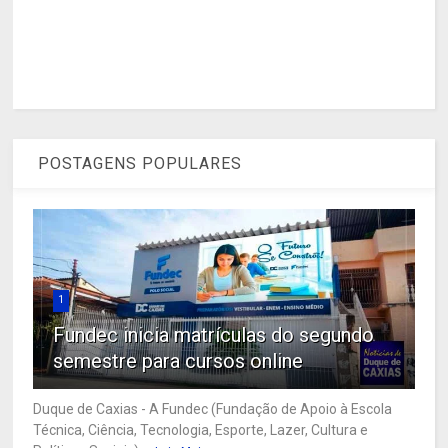
POSTAGENS POPULARES
1
Fundec inicia matrículas do segundo
semestre para cursos online
Duque de Caxias - A Fundec (Fundação de Apoio à Escola
Técnica, Ciência, Tecnologia, Esporte, Lazer, Cultura e