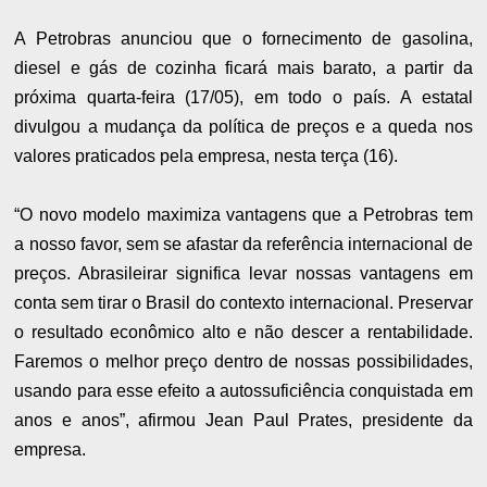
A Petrobras anunciou que o fornecimento de gasolina,
diesel e gás de cozinha ficará mais barato, a partir da
próxima quarta-feira (17/05), em todo o país.
A estatal
divulgou a mudança da política de preços e a queda nos
valores praticados pela empresa, nesta terça (16).
“O novo modelo maximiza vantagens que a Petrobras tem
a nosso favor, sem se afastar da referência internacional de
preços. Abrasileirar significa levar nossas vantagens em
conta sem tirar o Brasil do contexto internacional. Preservar
o resultado econômico alto e não descer a rentabilidade.
Faremos o melhor preço dentro de nossas possibilidades,
usando para esse efeito a autossuficiência conquistada em
anos e anos”, afirmou Jean Paul Prates, presidente da
empresa.