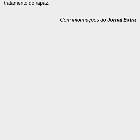
tratamento do rapaz.
Com informações do
Jornal Extra