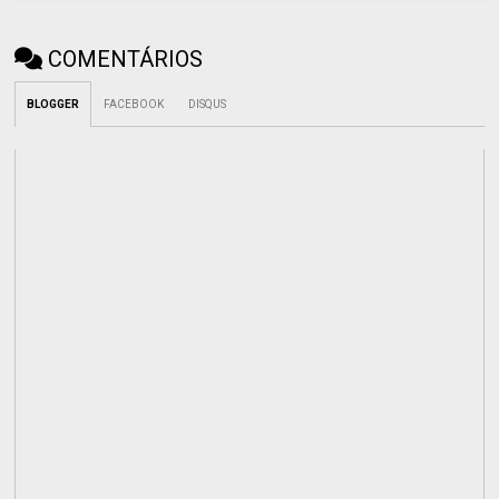
COMENTÁRIOS
BLOGGER
FACEBOOK
DISQUS