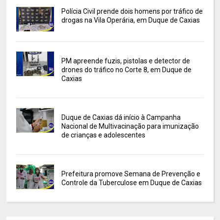
Polícia Civil prende dois homens por tráfico de
drogas na Vila Operária, em Duque de Caxias
PM apreende fuzis, pistolas e detector de
drones do tráfico no Corte 8, em Duque de
Caxias
Duque de Caxias dá início à Campanha
Nacional de Multivacinação para imunização
de crianças e adolescentes
Prefeitura promove Semana de Prevenção e
Controle da Tuberculose em Duque de Caxias