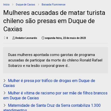
Início
Duque de Caxias
Baixada Fluminense
Mulheres acusadas de matar turista
chileno são presas em Duque de
Caxias
0
Redator Leonardo
segunda-feira, 22 de maio de 2023
Duas mulheres apontada como garotas de programa
acusadas de participar da morte do chileno Ronald Rafael
Sobarzo e na lesão corporal grave d...
Mulher é presa por tráfico de drogas em Duque de
Caxias
Mulher é vítima de racismo por ser mãe de filhos brancos
em Duque de Caxias
Maternidade de Santa Cruz da Serra contabiliza 1.300
atendimentos