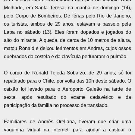
Molhado, em Santa Teresa, na manhã de domingo (14),
pelo Corpo de Bombeiros. De férias pelo Rio de Janeiro,
os turistas, ambos de 29 anos, estavam a passeio pela
Lapa no sábado (13). Eles foram dopados e jogados do
alto do mirante. A queda, de cerca de 10 metros de altura,
matou Ronald e deixou ferimentos em Andres, cujos ossos
quebrados da costela e da clavícula perfuraram o pulmão.
O corpo de Ronald Tejeda Sobarzo, de 29 anos, só foi
repatriado para o Chile, por volta das 10h deste sábado. O
caixão foi levado para o Aeroporto Galeão na tarde de
sexta, após resultado do exame cadavérico e da
participação da família no processo de translado.
Familiares de Andrés Orellana, tiveram que criar uma
vaquinha virtual na internet, para ajudar a custear o