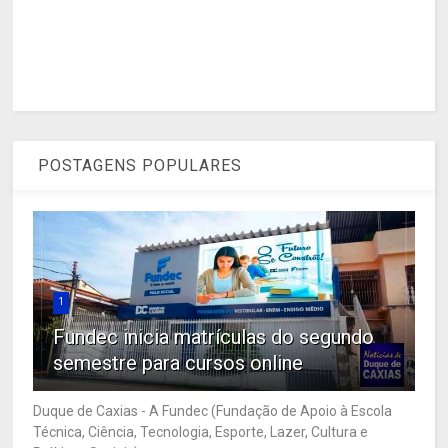
POSTAGENS POPULARES
1
Fundec inicia matrículas do segundo
semestre para cursos online
Duque de Caxias - A Fundec (Fundação de Apoio à Escola
Técnica, Ciência, Tecnologia, Esporte, Lazer, Cultura e