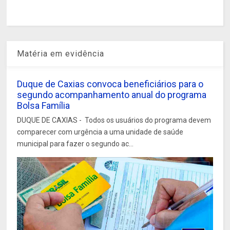
Matéria em evidência
Duque de Caxias convoca beneficiários para o
segundo acompanhamento anual do programa
Bolsa Família
DUQUE DE CAXIAS - Todos os usuários do programa devem
comparecer com urgência a uma unidade de saúde
municipal para fazer o segundo ac...