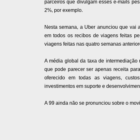
parceiros que divulgam esses e-mails pe
2%, por exemplo.
Nesta semana, a Uber anunciou que vai au
em todos os recibos de viagens feitas pe
viagens feitas nas quatro semanas anterior
A média global da taxa de intermediação 
que pode parecer ser apenas receita para
oferecido em todas as viagens, custo
investimentos em suporte e desenvolviment
A 99 ainda não se pronunciou sobre o mov