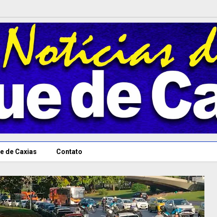
e de Caxias
Contato