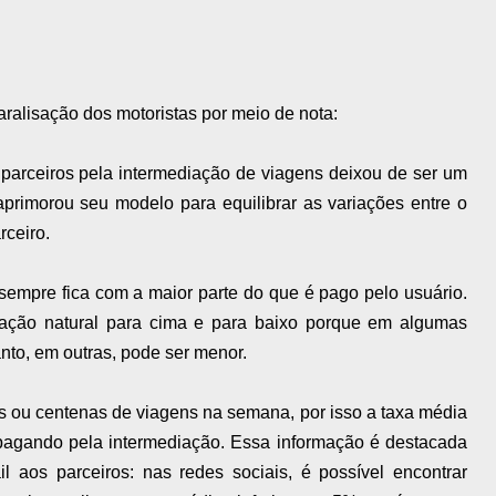
ralisação dos motoristas por meio de nota:
 parceiros pela intermediação de viagens deixou de ser um
primorou seu modelo para equilibrar as variações entre o
rceiro.
sempre fica com a maior parte do que é pago pelo usuário.
lação natural para cima e para baixo porque em algumas
nto, em outras, pode ser menor.
as ou centenas de viagens na semana, por isso a taxa média
 pagando pela intermediação. Essa informação é destacada
 aos parceiros: nas redes sociais, é possível encontrar