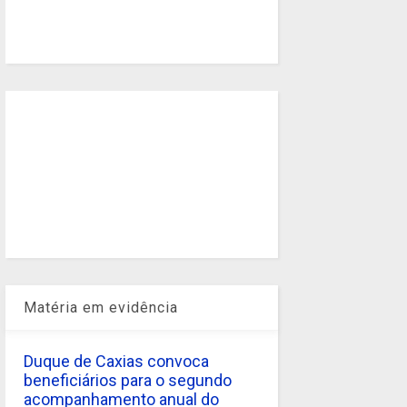
Matéria em evidência
Duque de Caxias convoca
beneficiários para o segundo
acompanhamento anual do