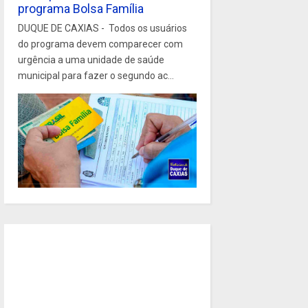
programa Bolsa Família
DUQUE DE CAXIAS - Todos os usuários
do programa devem comparecer com
urgência a uma unidade de saúde
municipal para fazer o segundo ac...