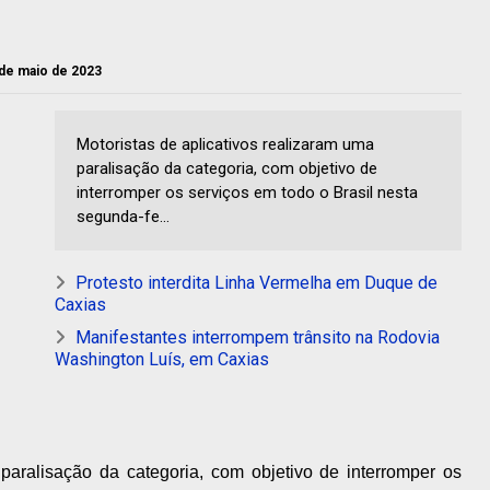
 de maio de 2023
Motoristas de aplicativos realizaram uma
paralisação da categoria, com objetivo de
interromper os serviços em todo o Brasil nesta
segunda-fe...
Protesto interdita Linha Vermelha em Duque de
Caxias
Manifestantes interrompem trânsito na Rodovia
Washington Luís, em Caxias
 paralisação da categoria, com objetivo de interromper os