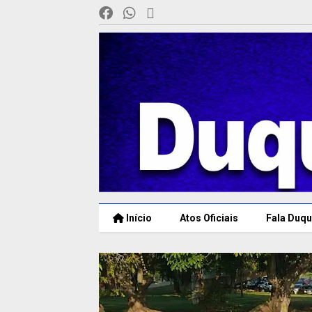
Início
Atos Oficiais
Fala Duqu