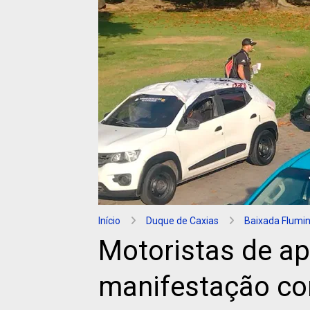
Início
Duque de Caxias
Baixada Flumi
Motoristas de ap
manifestação co