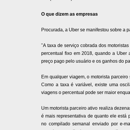
O que dizem as empresas
Procurada, a Uber se manifestou sobre a pa
"A taxa de serviço cobrada dos motoristas
percentual fixo em 2018, quando a Uber a
preço pago pelo usuário e os ganhos do pa
Em qualquer viagem, o motorista parceiro 
Como a taxa é variável, existe uma osci
viagens o percentual pode ser maior enqua
Um motorista parceiro ativo realiza dezen
é mais representativa de quanto ele está
no compilado semanal enviado por e-mail