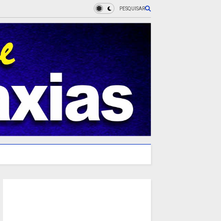
PESQUISAR