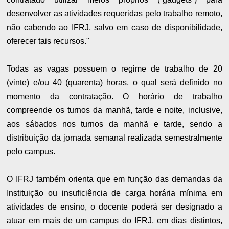
desenvolver as atividades requeridas pelo trabalho remoto,
não cabendo ao IFRJ, salvo em caso de disponibilidade,
oferecer tais recursos."
Todas as vagas possuem o regime de trabalho de 20
(vinte) e/ou 40 (quarenta) horas, o qual será definido no
momento da contratação. O horário de trabalho
compreende os turnos da manhã, tarde e noite, inclusive,
aos sábados nos turnos da manhã e tarde, sendo a
distribuição da jornada semanal realizada semestralmente
pelo campus.
O IFRJ também orienta que em função das demandas da
Instituição ou insuficiência de carga horária mínima em
atividades de ensino, o docente poderá ser designado a
atuar em mais de um campus do IFRJ, em dias distintos,