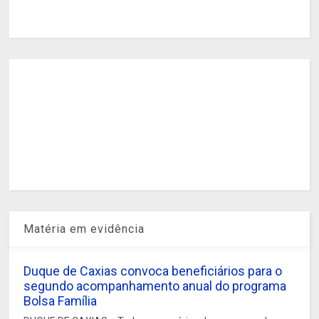
Matéria em evidência
Duque de Caxias convoca beneficiários para o
segundo acompanhamento anual do programa
Bolsa Família