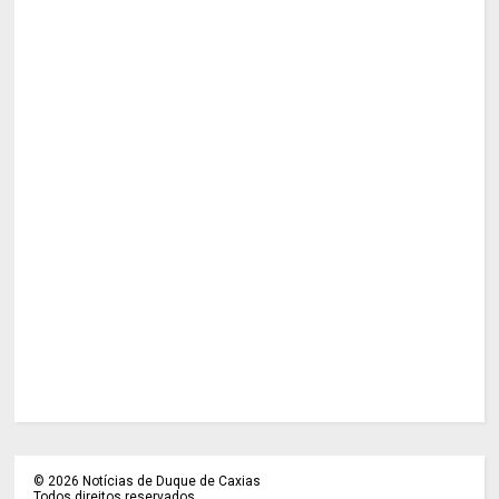
©
2026
Notícias de Duque de Caxias
Todos direitos reservados.