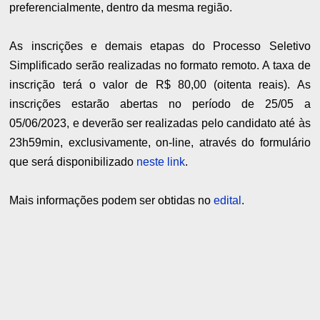
preferencialmente, dentro da mesma região.
As inscrições e demais etapas do Processo Seletivo
Simplificado serão realizadas no formato remoto. A taxa de
inscrição terá o valor de R$ 80,00 (oitenta reais). As
inscrições estarão abertas no período de 25/05 a
05/06/2023, e deverão ser realizadas pelo candidato até às
23h59min, exclusivamente, on-line, através do formulário
que será disponibilizado
neste link
.
Mais informações podem ser obtidas no
edital
.