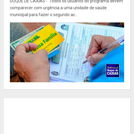
DUQUE DE CAXIAS - Todos os usuários do programa devem
comparecer com urgência a uma unidade de saúde
municipal para fazer o segundo ac...