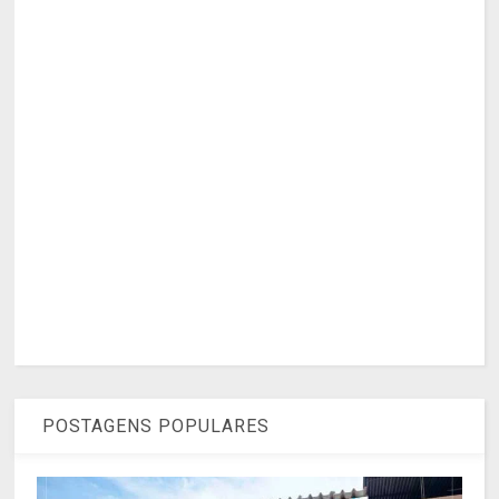
POSTAGENS POPULARES