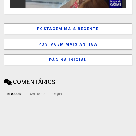
POSTAGEM MAIS RECENTE
POSTAGEM MAIS ANTIGA
PÁGINA INICIAL
COMENTÁRIOS
BLOGGER
FACEBOOK
DISQUS