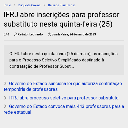
Início
Duque de Caxias
Baixada Fluminense
IFRJ abre inscrições para professor
substituto nesta quinta-feira (25)
0
Redator Leonardo
quarta-feira, 24 de maio de 2023
O IFRJ abre nesta quinta-feira (25 de maio), as inscrições
para o Processo Seletivo Simplificado destinado à
contratação de Professor Substi...
Governo do Estado sanciona lei que autoriza contratação
temporária de professores
IFRJ abre processo seletivo para professor substituto
Governo do Estado convoca mais 443 professores para a
rede estadual