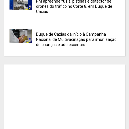
PM apreende fuzis, pistolas e detector de
drones do tráfico no Corte 8, em Duque de
Caxias
Duque de Caxias dá início à Campanha
Nacional de Multivacinação para imunização
de crianças e adolescentes