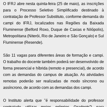
O IFRJ abre nesta quinta-feira (25 de maio), as inscrições
para o Processo Seletivo Simplificado destinado à
contratação de Professor Substituto, conforme demanda do
campi do IFRJ, localizados nas Regiões da Baixada
Fluminense (Belford Roxo, Duque de Caxias e Nilópolis),
Metropolitana (Niterói, Rio de Janeiro e São Gonçalo) e Sul
Fluminense (Resende).
São 11 vagas para diferentes áreas de formação e campi.
O trabalho do docente também poderá ser desenvolvido de
forma presencial e híbrida (remoto e presencial), de acordo
com as demandas do campus de atuação. As atividades
remotas poderão ser realizadas de modo síncrono ou
assíncrono, de acordo com as demandas dos campi.
O Instituto alerta que "é responsabilidade do professor
contratado utilizar meios próprios (“gadgets”) para