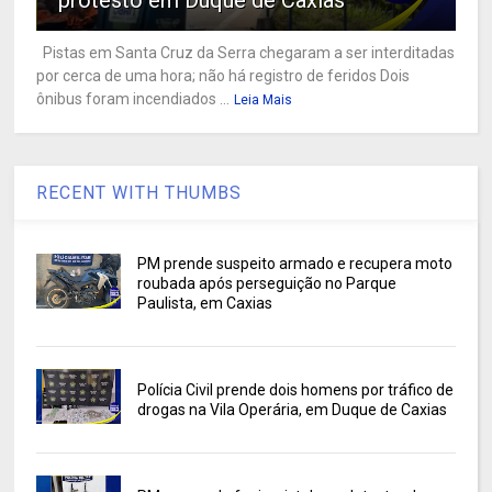
Pistas em Santa Cruz da Serra chegaram a ser interditadas
por cerca de uma hora; não há registro de feridos Dois
ônibus foram incendiados ...
Leia Mais
RECENT WITH THUMBS
PM prende suspeito armado e recupera moto
roubada após perseguição no Parque
Paulista, em Caxias
Polícia Civil prende dois homens por tráfico de
drogas na Vila Operária, em Duque de Caxias