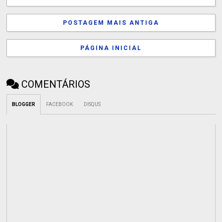
POSTAGEM MAIS ANTIGA
PÁGINA INICIAL
COMENTÁRIOS
BLOGGER
FACEBOOK
DISQUS