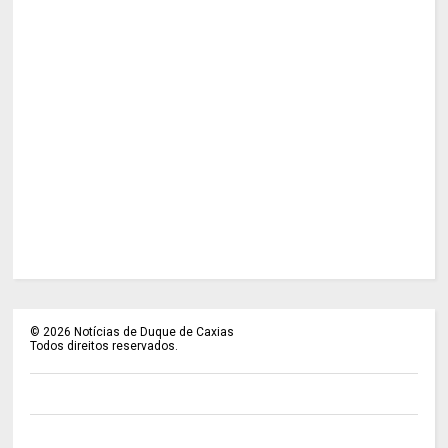
©
2026
Notícias de Duque de Caxias
Todos direitos reservados.