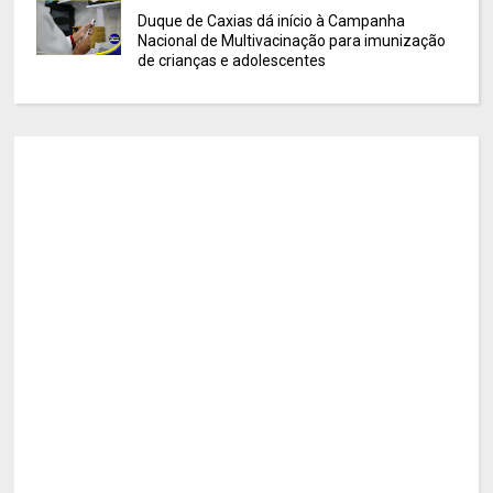
Duque de Caxias dá início à Campanha
Nacional de Multivacinação para imunização
de crianças e adolescentes