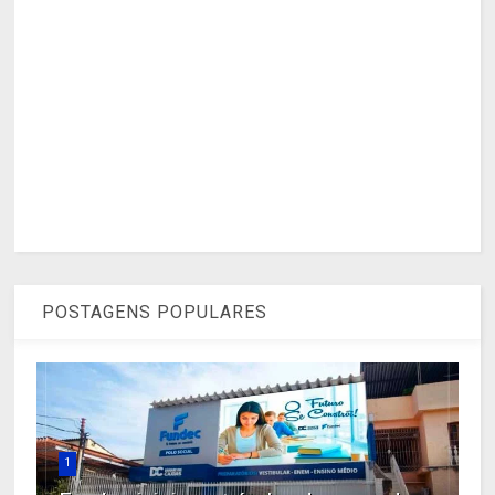
POSTAGENS POPULARES
1