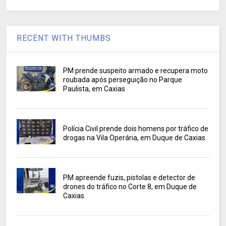
RECENT WITH THUMBS
PM prende suspeito armado e recupera moto
roubada após perseguição no Parque
Paulista, em Caxias
Polícia Civil prende dois homens por tráfico de
drogas na Vila Operária, em Duque de Caxias
PM apreende fuzis, pistolas e detector de
drones do tráfico no Corte 8, em Duque de
Caxias