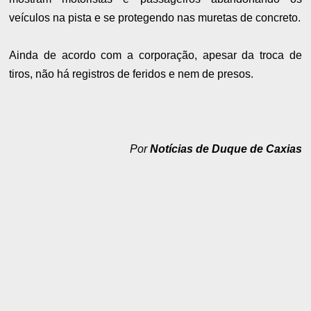
veículos na pista e se protegendo nas muretas de concreto.
Ainda de acordo com a corporação, apesar da troca de
tiros, não há registros de feridos e nem de presos.
Por
Notícias de Duque de Caxias