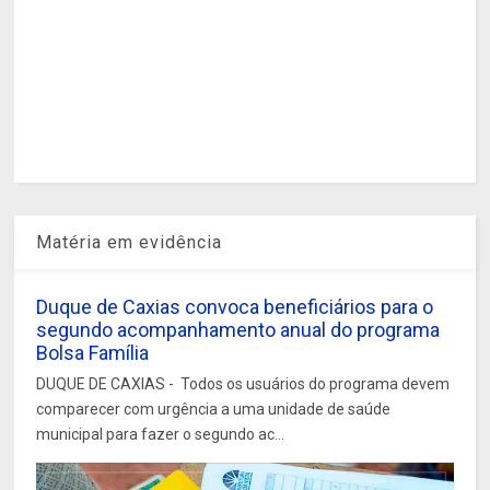
Matéria em evidência
Duque de Caxias convoca beneficiários para o
segundo acompanhamento anual do programa
Bolsa Família
DUQUE DE CAXIAS - Todos os usuários do programa devem
comparecer com urgência a uma unidade de saúde
municipal para fazer o segundo ac...