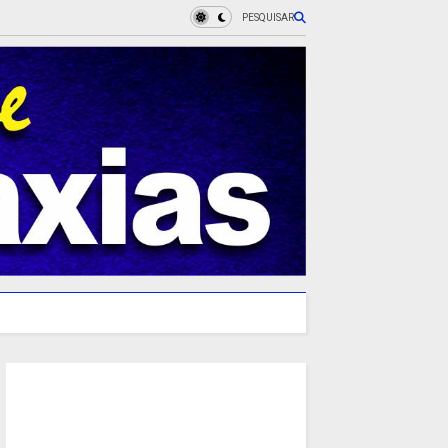
PESQUISAR