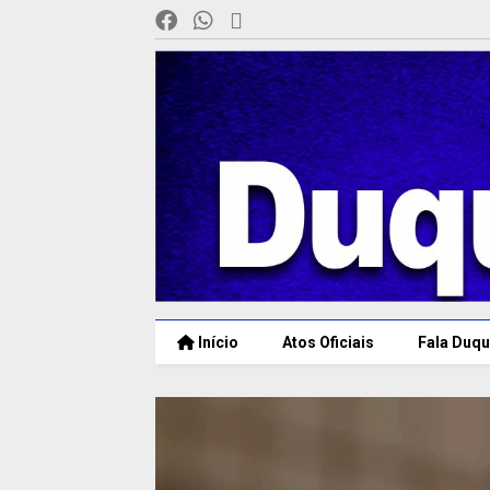
Início
Atos Oficiais
Fala Duqu