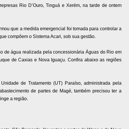
represas Rio D’Ouro, Tinguá e Xerém, na tarde de ontem
mou que a medida emergencial foi tomada para controlar a
que compõem o Sistema Acari, sob sua gestão.
ção de água realizada pela concessionária Águas do Rio em
Duque de Caxias e Nova Iguaçu. Confira abaixo as regiões
Unidade de Tratamento (UT) Paraíso, administrada pela
 abastecimento de partes de Magé, também precisou ter a
inge a região.