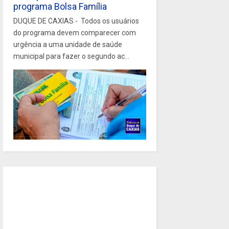
programa Bolsa Família
DUQUE DE CAXIAS - Todos os usuários
do programa devem comparecer com
urgência a uma unidade de saúde
municipal para fazer o segundo ac...