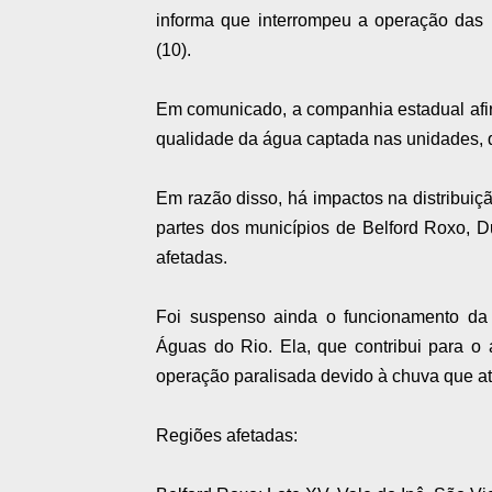
informa que interrompeu a operação das 
(10).
Em comunicado, a companhia estadual afir
qualidade da água captada nas unidades, 
Em razão disso, há impactos na distribui
partes dos municípios de Belford Roxo, 
afetadas.
Foi suspenso ainda o funcionamento da 
Águas do Rio. Ela, que contribui para o
operação paralisada devido à chuva que at
Regiões afetadas: