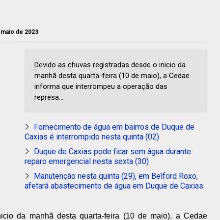
e maio de 2023
Devido as chuvas registradas desde o inicio da
manhã desta quarta-feira (10 de maio), a Cedae
informa que interrompeu a operação das
represa...
Fornecimento de água em bairros de Duque de
Caxias é interrompido nesta quinta (02)
Duque de Caxias pode ficar sem água durante
reparo emergencial nesta sexta (30)
Manutenção nesta quinta (29), em Belford Roxo,
afetará abastecimento de água em Duque de Caxias
icio da manhã desta quarta-feira (10 de maio), a Cedae