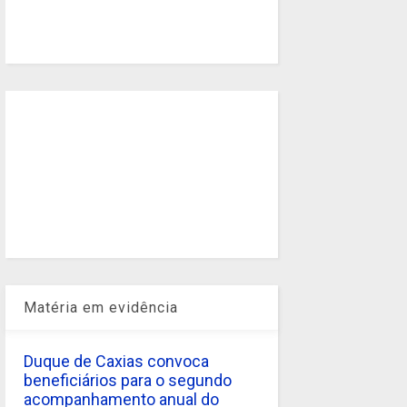
Matéria em evidência
Duque de Caxias convoca
beneficiários para o segundo
acompanhamento anual do