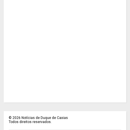
©
2026
Notícias de Duque de Caxias
Todos direitos reservados.