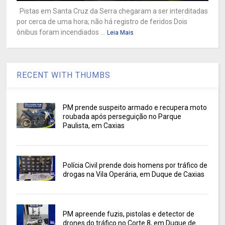
Pistas em Santa Cruz da Serra chegaram a ser interditadas
por cerca de uma hora; não há registro de feridos Dois
ônibus foram incendiados ...
Leia Mais
RECENT WITH THUMBS
PM prende suspeito armado e recupera moto
roubada após perseguição no Parque
Paulista, em Caxias
Polícia Civil prende dois homens por tráfico de
drogas na Vila Operária, em Duque de Caxias
PM apreende fuzis, pistolas e detector de
drones do tráfico no Corte 8, em Duque de