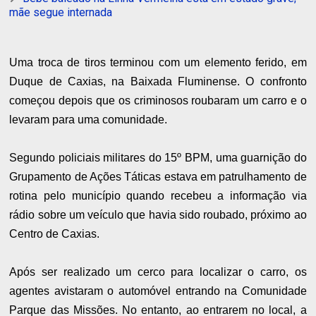
mãe segue internada
Uma troca de tiros terminou com um elemento ferido, em
Duque de Caxias, na Baixada Fluminense. O confronto
começou depois que os criminosos roubaram um carro e o
levaram para uma comunidade.
Segundo policiais militares do 15º BPM, uma guarnição do
Grupamento de Ações Táticas estava em patrulhamento de
rotina pelo município quando recebeu a informação via
rádio sobre um veículo que havia sido roubado, próximo ao
Centro de Caxias.
Após ser realizado um cerco para localizar o carro, os
agentes avistaram o automóvel entrando na Comunidade
Parque das Missões. No entanto, ao entrarem no local, a