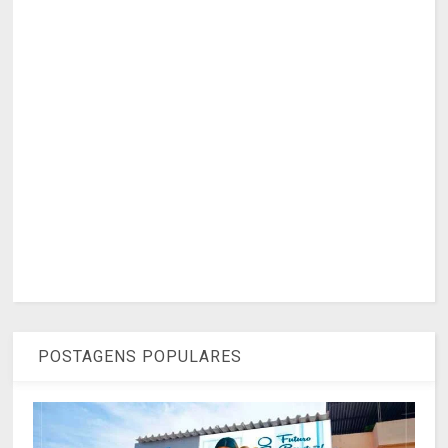
POSTAGENS POPULARES