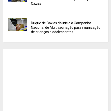
Caxias
Duque de Caxias dá início à Campanha
Nacional de Multivacinação para imunização
de crianças e adolescentes