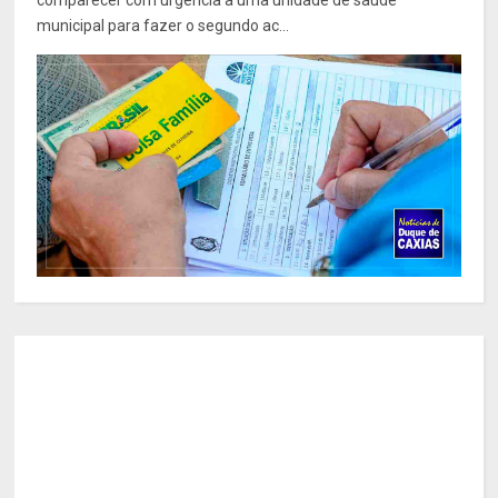
comparecer com urgência a uma unidade de saúde
municipal para fazer o segundo ac...