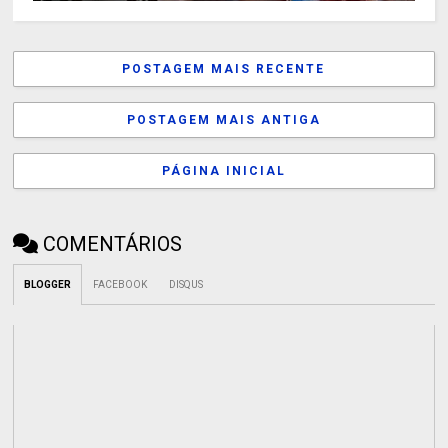
POSTAGEM MAIS RECENTE
POSTAGEM MAIS ANTIGA
PÁGINA INICIAL
COMENTÁRIOS
BLOGGER
FACEBOOK
DISQUS