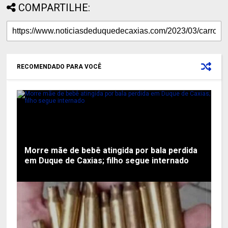
COMPARTILHE:
RECOMENDADO PARA VOCÊ
Morre mãe de bebê atingida por bala perdida
em Duque de Caxias; filho segue internado