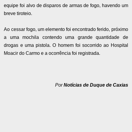
equipe foi alvo de disparos de armas de fogo, havendo um
breve tiroteio.
Ao cessar fogo, um elemento foi encontrado ferido, próximo
a uma mochila contendo uma grande quantidade de
drogas e uma pistola. O homem foi socorrido ao Hospital
Moacir do Carmo e a ocorrência foi registrada.
Por
Notícias de Duque de Caxias