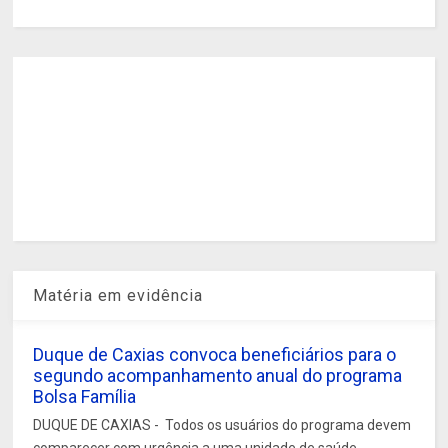
Matéria em evidência
Duque de Caxias convoca beneficiários para o
segundo acompanhamento anual do programa
Bolsa Família
DUQUE DE CAXIAS - Todos os usuários do programa devem