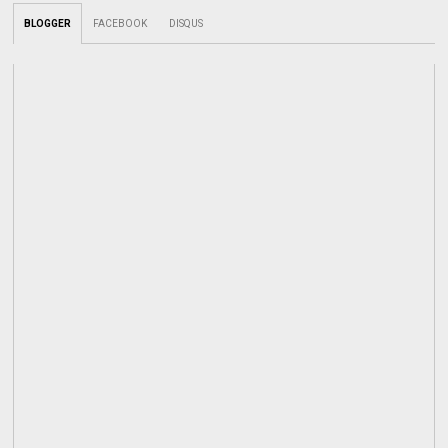
BLOGGER
FACEBOOK
DISQUS