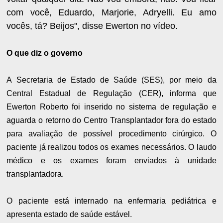
com você, Eduardo, Marjorie, Adryelli. Eu amo
vocês, tá? Beijos", disse Ewerton no vídeo.
O que diz o governo
A Secretaria de Estado de Saúde (SES), por meio da
Central Estadual de Regulação (CER), informa que
Ewerton Roberto foi inserido no sistema de regulação e
aguarda o retorno do Centro Transplantador fora do estado
para avaliação de possível procedimento cirúrgico. O
paciente já realizou todos os exames necessários. O laudo
médico e os exames foram enviados à unidade
transplantadora.
O paciente está internado na enfermaria pediátrica e
apresenta estado de saúde estável.