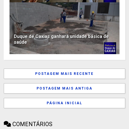
Duque de Caxias ganhará unidade básica de
saúde
POSTAGEM MAIS RECENTE
POSTAGEM MAIS ANTIGA
PÁGINA INICIAL
COMENTÁRIOS