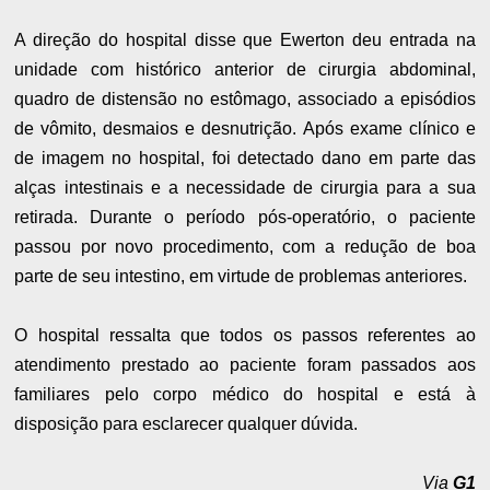
A direção do hospital disse que Ewerton deu entrada na
unidade com histórico anterior de cirurgia abdominal,
quadro de distensão no estômago, associado a episódios
de vômito, desmaios e desnutrição. Após exame clínico e
de imagem no hospital, foi detectado dano em parte das
alças intestinais e a necessidade de cirurgia para a sua
retirada. Durante o período pós-operatório, o paciente
passou por novo procedimento, com a redução de boa
parte de seu intestino, em virtude de problemas anteriores.
O hospital ressalta que todos os passos referentes ao
atendimento prestado ao paciente foram passados aos
familiares pelo corpo médico do hospital e está à
disposição para esclarecer qualquer dúvida.
Via
G1