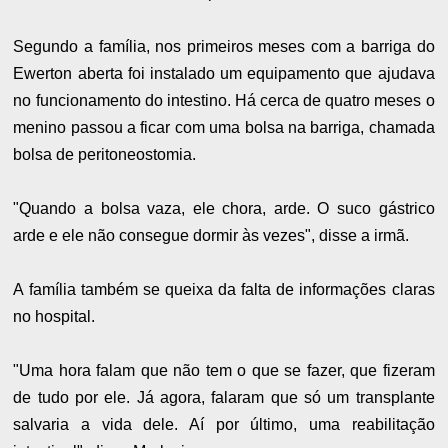
Segundo a família, nos primeiros meses com a barriga do
Ewerton aberta foi instalado um equipamento que ajudava
no funcionamento do intestino. Há cerca de quatro meses o
menino passou a ficar com uma bolsa na barriga, chamada
bolsa de peritoneostomia.
"Quando a bolsa vaza, ele chora, arde. O suco gástrico
arde e ele não consegue dormir às vezes", disse a irmã.
A família também se queixa da falta de informações claras
no hospital.
"Uma hora falam que não tem o que se fazer, que fizeram
de tudo por ele. Já agora, falaram que só um transplante
salvaria a vida dele. Aí por último, uma reabilitação