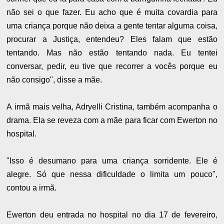
não sei o que fazer. Eu acho que é muita covardia para
uma criança porque não deixa a gente tentar alguma coisa,
procurar a Justiça, entendeu? Eles falam que estão
tentando. Mas não estão tentando nada. Eu tentei
conversar, pedir, eu tive que recorrer a vocês porque eu
não consigo", disse a mãe.
A irmã mais velha, Adryelli Cristina, também acompanha o
drama. Ela se reveza com a mãe para ficar com Ewerton no
hospital.
"Isso é desumano para uma criança sorridente. Ele é
alegre. Só que nessa dificuldade o limita um pouco",
contou a irmã.
Ewerton deu entrada no hospital no dia 17 de fevereiro,