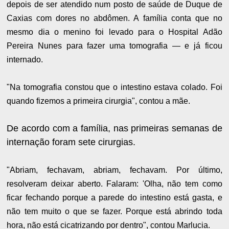
depois de ser atendido num posto de saúde de Duque de
Caxias com dores no abdômen. A família conta que no
mesmo dia o menino foi levado para o Hospital Adão
Pereira Nunes para fazer uma tomografia — e já ficou
internado.
"Na tomografia constou que o intestino estava colado. Foi
quando fizemos a primeira cirurgia", contou a mãe.
De acordo com a família, nas primeiras semanas de
internação foram sete cirurgias.
"Abriam, fechavam, abriam, fechavam. Por último,
resolveram deixar aberto. Falaram: 'Olha, não tem como
ficar fechando porque a parede do intestino está gasta, e
não tem muito o que se fazer. Porque está abrindo toda
hora, não está cicatrizando por dentro", contou Marlucia.