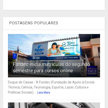
POSTAGENS POPULARES
1
Fundec inicia matrículas do segundo
semestre para cursos online
Duque de Caxias - A Fundec (Fundação de Apoio à Escola
Técnica, Ciência, Tecnologia, Esporte, Lazer, Cultura e
Políticas Sociais) ...
Leia Mais