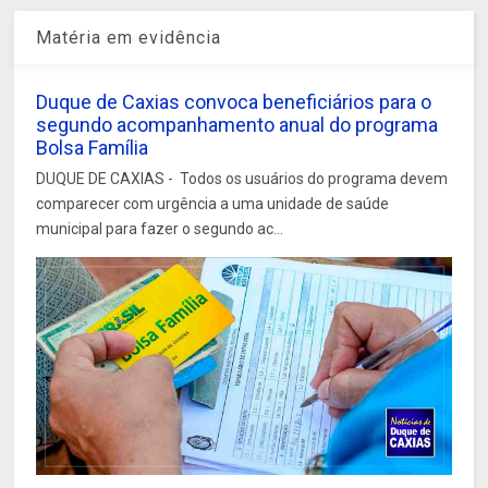
Matéria em evidência
Duque de Caxias convoca beneficiários para o
segundo acompanhamento anual do programa
Bolsa Família
DUQUE DE CAXIAS - Todos os usuários do programa devem
comparecer com urgência a uma unidade de saúde
municipal para fazer o segundo ac...