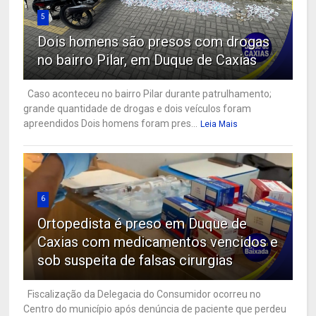
5
Dois homens são presos com drogas
no bairro Pilar, em Duque de Caxias
Caso aconteceu no bairro Pilar durante patrulhamento;
grande quantidade de drogas e dois veículos foram
apreendidos Dois homens foram pres...
Leia Mais
6
Ortopedista é preso em Duque de
Caxias com medicamentos vencidos e
sob suspeita de falsas cirurgias
Fiscalização da Delegacia do Consumidor ocorreu no
Centro do município após denúncia de paciente que perdeu