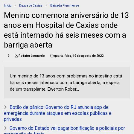
Início
Duque de Caxias
Baixada Fluminense
Menino comemora aniversário de 13
anos em Hospital de Caxias onde
está internado há seis meses com a
barriga aberta
0
Redator Leonardo
quarta-feira, 10 de agosto de 2022
Um menino de 13 anos com problemas no intestino está
há seis meses internado com a barriga aberta, à espera
de um transplante. Ewerton Rober...
Botão de pânico: Governo do RJ anuncia app de
emergência durante ataques em escolas públicas e
privadas
Governo do Estado vai pagar bonificação a policiais por