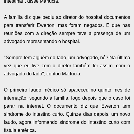
intestinal", disse Marlucia.
A família diz que pediu ao diretor do hospital documentos
para transferir Ewerton, mas foram negados. E que nas
reuniões com a direção sempre teve a presença de um
advogado representando o hospital.
"Sempre tem alguém do lado, um advogado, né? Na última
vez que eu tive com o diretor também foi assim, com o
advogado do lado", contou Marlucia.
O primeiro laudo médico só apareceu no quinto mês de
internação, segundo a família, logo depois que o caso foi
parar na internet. O documento diz que Ewerton tem
síndrome do intestino curto. Quinze dias depois, um novo
laudo, agora informando síndrome do intestino curto com
fístula entérica.