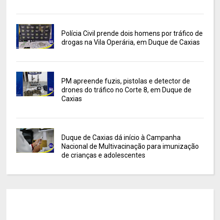
Polícia Civil prende dois homens por tráfico de
drogas na Vila Operária, em Duque de Caxias
PM apreende fuzis, pistolas e detector de
drones do tráfico no Corte 8, em Duque de
Caxias
Duque de Caxias dá início à Campanha
Nacional de Multivacinação para imunização
de crianças e adolescentes