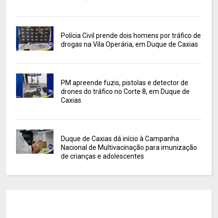
Polícia Civil prende dois homens por tráfico de
drogas na Vila Operária, em Duque de Caxias
PM apreende fuzis, pistolas e detector de
drones do tráfico no Corte 8, em Duque de
Caxias
Duque de Caxias dá início à Campanha
Nacional de Multivacinação para imunização
de crianças e adolescentes