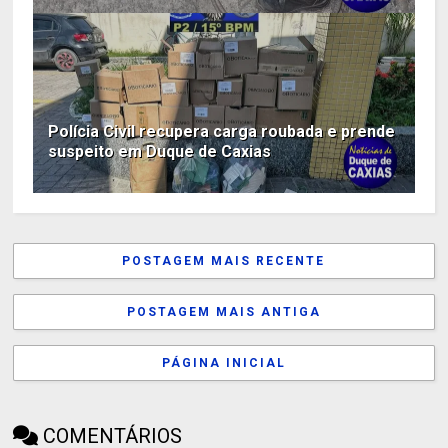
Polícia Civil recupera carga roubada e prende
suspeito em Duque de Caxias
POSTAGEM MAIS RECENTE
POSTAGEM MAIS ANTIGA
PÁGINA INICIAL
COMENTÁRIOS