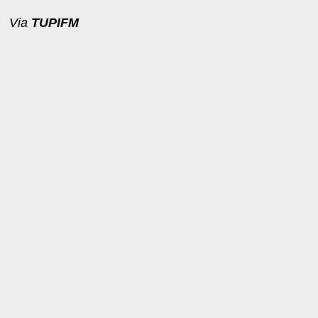
Via
TUPIFM