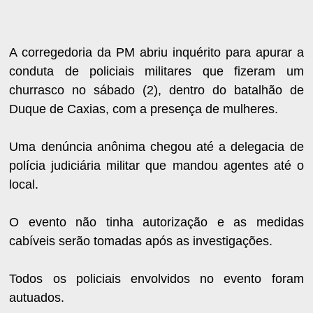
A corregedoria da PM abriu inquérito para apurar a
conduta de policiais militares que fizeram um
churrasco no sábado (2), dentro do batalhão de
Duque de Caxias, com a presença de mulheres.
Uma denúncia anônima chegou até a delegacia de
polícia judiciária militar que mandou agentes até o
local.
O evento não tinha autorização e as medidas
cabíveis serão tomadas após as investigações.
Todos os policiais envolvidos no evento foram
autuados.