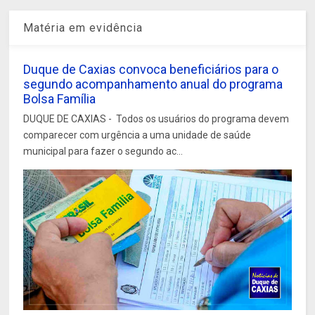
Matéria em evidência
Duque de Caxias convoca beneficiários para o
segundo acompanhamento anual do programa
Bolsa Família
DUQUE DE CAXIAS - Todos os usuários do programa devem
comparecer com urgência a uma unidade de saúde
municipal para fazer o segundo ac...