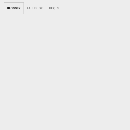
BLOGGER
FACEBOOK
DISQUS