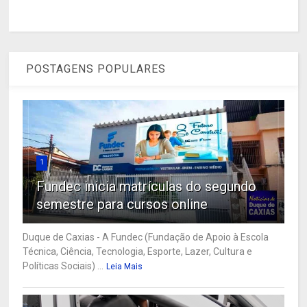
POSTAGENS POPULARES
1
Fundec inicia matrículas do segundo
semestre para cursos online
Duque de Caxias - A Fundec (Fundação de Apoio à Escola
Técnica, Ciência, Tecnologia, Esporte, Lazer, Cultura e
Políticas Sociais) ...
Leia Mais