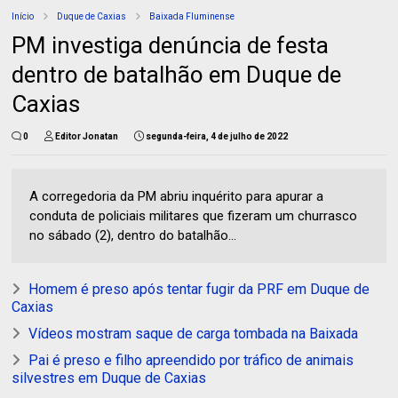
Início
Duque de Caxias
Baixada Fluminense
PM investiga denúncia de festa
dentro de batalhão em Duque de
Caxias
0
Editor Jonatan
segunda-feira, 4 de julho de 2022
A corregedoria da PM abriu inquérito para apurar a
conduta de policiais militares que fizeram um churrasco
no sábado (2), dentro do batalhão...
Homem é preso após tentar fugir da PRF em Duque de
Caxias
Vídeos mostram saque de carga tombada na Baixada
Pai é preso e filho apreendido por tráfico de animais
silvestres em Duque de Caxias