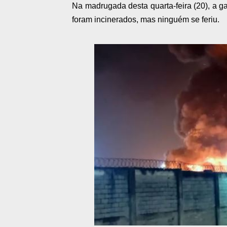
Na madrugada desta quarta-feira (20), a g
foram incinerados, mas ninguém se feriu.