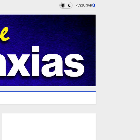
PESQUISAR