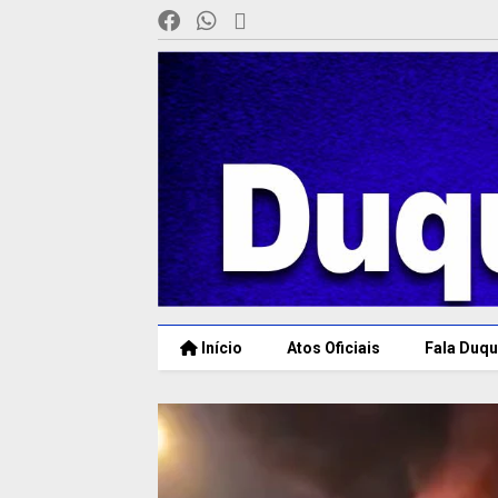
Início
Atos Oficiais
Fala Duqu