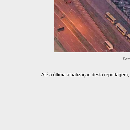
Fot
Até a última atualização desta reportagem,