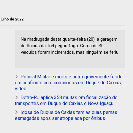
e julho de 2022
Na madrugada desta quarta-feira (20), a garagem
de ônibus da Trel pegou fogo. Cerca de 40
veículos foram incinerados, mas ninguém se feriu.
...
Policial Militar é morto e outro gravemente ferido
em confronto com criminosos em Duque de Caxias;
vídeo
Detro-RJ aplica 358 multas em fiscalização de
transportes em Duque de Caxias e Nova Iguaçu
Idosa de Duque de Caxias tem as duas pernas
esmagadas após ser atropelada por ônibus