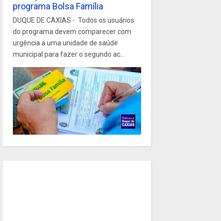
programa Bolsa Família
DUQUE DE CAXIAS - Todos os usuários
do programa devem comparecer com
urgência a uma unidade de saúde
municipal para fazer o segundo ac...