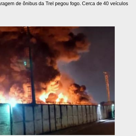
aragem de ônibus da Trel pegou fogo. Cerca de 40 veículos