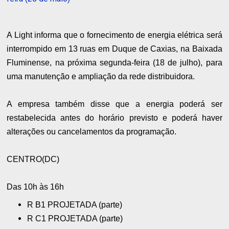
A Light informa que o fornecimento de energia elétrica será
interrompido em 13 ruas em Duque de Caxias, na Baixada
Fluminense, na próxima segunda-feira (18 de julho), para
uma manutenção e ampliação da rede distribuidora.
A empresa também disse que a energia poderá ser
restabelecida antes do horário previsto e poderá haver
alterações ou cancelamentos da programação.
CENTRO(DC)
Das 10h às 16h
R B1 PROJETADA (parte)
R C1 PROJETADA (parte)