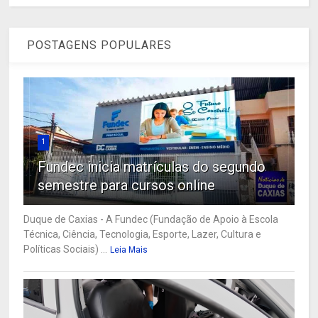
POSTAGENS POPULARES
1
Fundec inicia matrículas do segundo
semestre para cursos online
Duque de Caxias - A Fundec (Fundação de Apoio à Escola
Técnica, Ciência, Tecnologia, Esporte, Lazer, Cultura e
Políticas Sociais) ...
Leia Mais