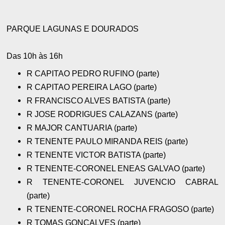
PARQUE LAGUNAS E DOURADOS
Das 10h às 16h
R CAPITAO PEDRO RUFINO (parte)
R CAPITAO PEREIRA LAGO (parte)
R FRANCISCO ALVES BATISTA (parte)
R JOSE RODRIGUES CALAZANS (parte)
R MAJOR CANTUARIA (parte)
R TENENTE PAULO MIRANDA REIS (parte)
R TENENTE VICTOR BATISTA (parte)
R TENENTE-CORONEL ENEAS GALVAO (parte)
R TENENTE-CORONEL JUVENCIO CABRAL
(parte)
R TENENTE-CORONEL ROCHA FRAGOSO (parte)
R TOMAS GONCALVES (parte)