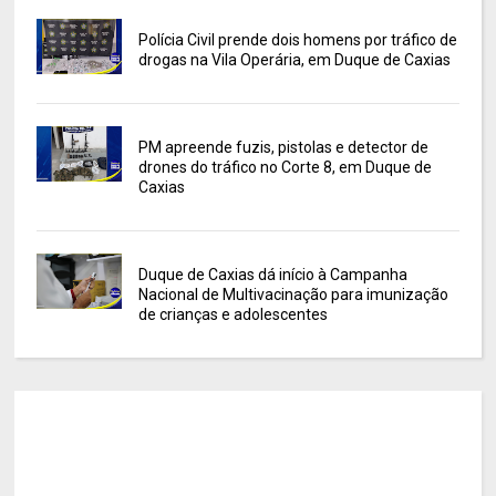
Polícia Civil prende dois homens por tráfico de
drogas na Vila Operária, em Duque de Caxias
PM apreende fuzis, pistolas e detector de
drones do tráfico no Corte 8, em Duque de
Caxias
Duque de Caxias dá início à Campanha
Nacional de Multivacinação para imunização
de crianças e adolescentes