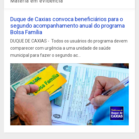
Matéria em evidência
Duque de Caxias convoca beneficiários para o
segundo acompanhamento anual do programa
Bolsa Família
DUQUE DE CAXIAS - Todos os usuários do programa devem
comparecer com urgência a uma unidade de saúde
municipal para fazer o segundo ac...