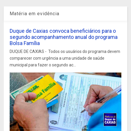
Matéria em evidência
Duque de Caxias convoca beneficiários para o
segundo acompanhamento anual do programa
Bolsa Família
DUQUE DE CAXIAS - Todos os usuários do programa devem
comparecer com urgência a uma unidade de saúde
municipal para fazer o segundo ac...