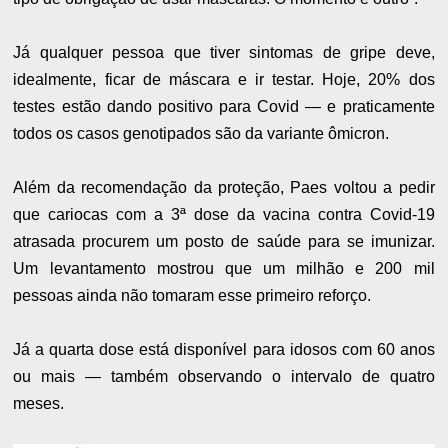
Já qualquer pessoa que tiver sintomas de gripe deve,
idealmente, ficar de máscara e ir testar. Hoje, 20% dos
testes estão dando positivo para Covid — e praticamente
todos os casos genotipados são da variante ômicron.
Além da recomendação da proteção, Paes voltou a pedir
que cariocas com a 3ª dose da vacina contra Covid-19
atrasada procurem um posto de saúde para se imunizar.
Um levantamento mostrou que um milhão e 200 mil
pessoas ainda não tomaram esse primeiro reforço.
Já a quarta dose está disponível para idosos com 60 anos
ou mais — também observando o intervalo de quatro
meses.