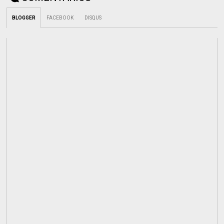
BLOGGER
FACEBOOK
DISQUS