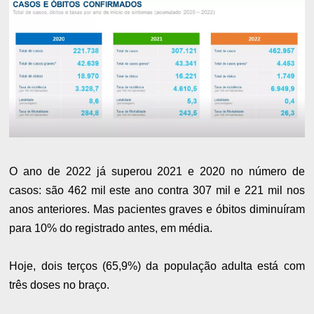
O ano de 2022 já superou 2021 e 2020 no número de
casos: são 462 mil este ano contra 307 mil e 221 mil nos
anos anteriores. Mas pacientes graves e óbitos diminuíram
para 10% do registrado antes, em média.
Hoje, dois terços (65,9%) da população adulta está com
três doses no braço.