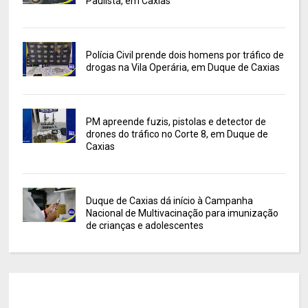
Paulista, em Caxias
Polícia Civil prende dois homens por tráfico de
drogas na Vila Operária, em Duque de Caxias
PM apreende fuzis, pistolas e detector de
drones do tráfico no Corte 8, em Duque de
Caxias
Duque de Caxias dá início à Campanha
Nacional de Multivacinação para imunização
de crianças e adolescentes