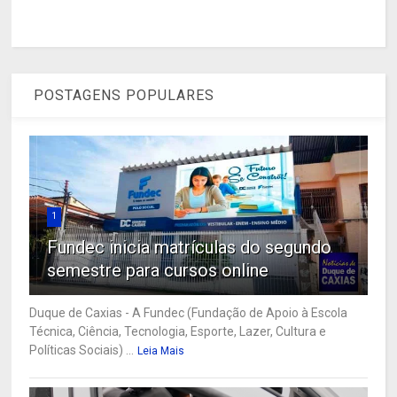
POSTAGENS POPULARES
1
Fundec inicia matrículas do segundo
semestre para cursos online
Duque de Caxias - A Fundec (Fundação de Apoio à Escola
Técnica, Ciência, Tecnologia, Esporte, Lazer, Cultura e
Políticas Sociais) ...
Leia Mais