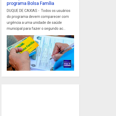
programa Bolsa Família
DUQUE DE CAXIAS - Todos os usuários
do programa devem comparecer com
urgência a uma unidade de saúde
municipal para fazer o segundo ac...