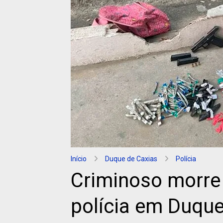
Início
Duque de Caxias
Polícia
Criminoso morre
polícia em Duque