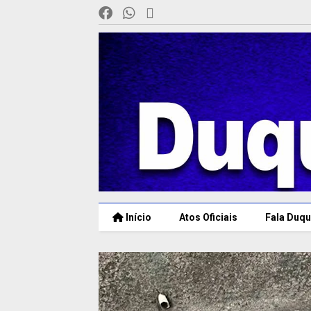
Início
Atos Oficiais
Fala Duqu