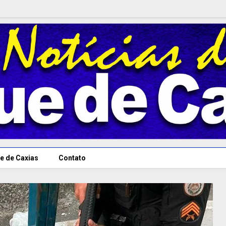
e de Caxias
Contato