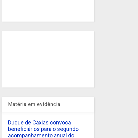
Matéria em evidência
Duque de Caxias convoca
beneficiários para o segundo
acompanhamento anual do