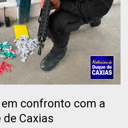
 em confronto com a
 de Caxias