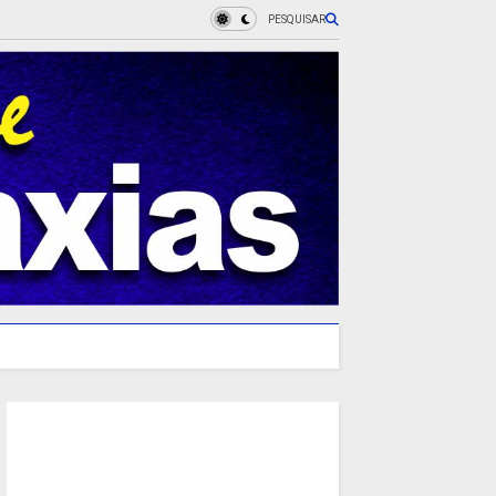
PESQUISAR