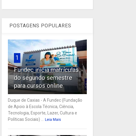
POSTAGENS POPULARES
1
Fundec inicia matrículas
do segundo semestre
para cursos online
Duque de Caxias - A Fundec (Fundação
de Apoio à Escola Técnica, Ciência,
Tecnologia, Esporte, Lazer, Cultura e
Políticas Sociais) ...
Leia Mais