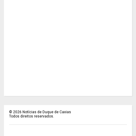
©
2026
Notícias de Duque de Caxias
Todos direitos reservados.