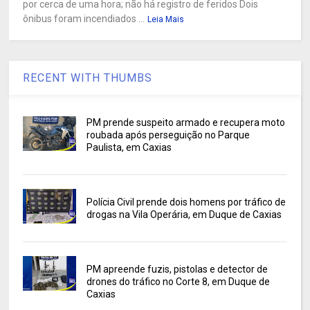
por cerca de uma hora; não há registro de feridos Dois
ônibus foram incendiados ...
Leia Mais
RECENT WITH THUMBS
PM prende suspeito armado e recupera moto
roubada após perseguição no Parque
Paulista, em Caxias
Polícia Civil prende dois homens por tráfico de
drogas na Vila Operária, em Duque de Caxias
PM apreende fuzis, pistolas e detector de
drones do tráfico no Corte 8, em Duque de
Caxias