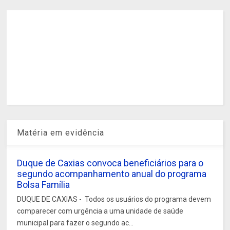
Matéria em evidência
Duque de Caxias convoca beneficiários para o
segundo acompanhamento anual do programa
Bolsa Família
DUQUE DE CAXIAS - Todos os usuários do programa devem
comparecer com urgência a uma unidade de saúde
municipal para fazer o segundo ac...