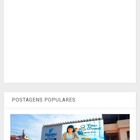
POSTAGENS POPULARES