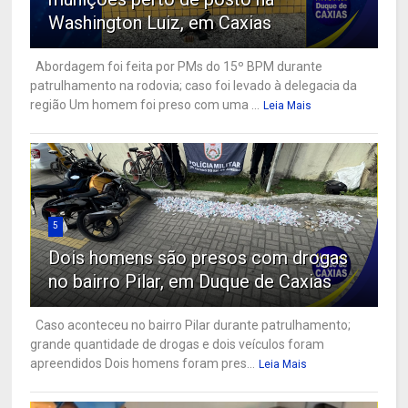
Washington Luiz, em Caxias
Abordagem foi feita por PMs do 15º BPM durante
patrulhamento na rodovia; caso foi levado à delegacia da
região Um homem foi preso com uma ...
Leia Mais
5
Dois homens são presos com drogas
no bairro Pilar, em Duque de Caxias
Caso aconteceu no bairro Pilar durante patrulhamento;
grande quantidade de drogas e dois veículos foram
apreendidos Dois homens foram pres...
Leia Mais