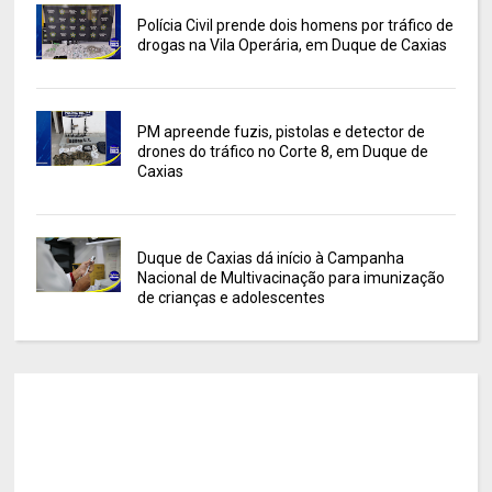
Polícia Civil prende dois homens por tráfico de
drogas na Vila Operária, em Duque de Caxias
PM apreende fuzis, pistolas e detector de
drones do tráfico no Corte 8, em Duque de
Caxias
Duque de Caxias dá início à Campanha
Nacional de Multivacinação para imunização
de crianças e adolescentes