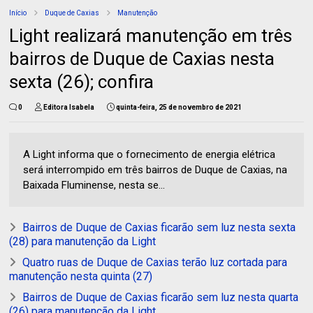
Início
Duque de Caxias
Manutenção
Light realizará manutenção em três
bairros de Duque de Caxias nesta
sexta (26); confira
0
Editora Isabela
quinta-feira, 25 de novembro de 2021
A Light informa que o fornecimento de energia elétrica
será interrompido em três bairros de Duque de Caxias, na
Baixada Fluminense, nesta se...
Bairros de Duque de Caxias ficarão sem luz nesta sexta
(28) para manutenção da Light
Quatro ruas de Duque de Caxias terão luz cortada para
manutenção nesta quinta (27)
Bairros de Duque de Caxias ficarão sem luz nesta quarta
(26) para manutenção da Light