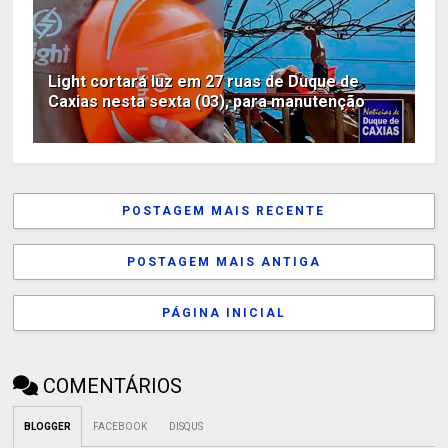
Light cortará luz em 27 ruas de Duque de
Caxias nesta sexta (03), para manutenção
POSTAGEM MAIS RECENTE
POSTAGEM MAIS ANTIGA
PÁGINA INICIAL
COMENTÁRIOS
BLOGGER
FACEBOOK
DISQUS