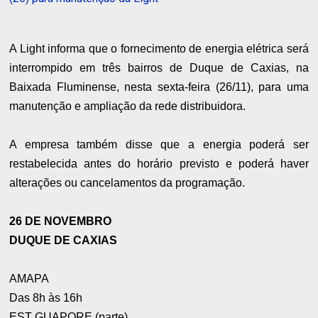
A Light informa que o fornecimento de energia elétrica será
interrompido em três bairros de Duque de Caxias, na
Baixada Fluminense, nesta sexta-feira (26/11), para uma
manutenção e ampliação da rede distribuidora.
A empresa também disse que a energia poderá ser
restabelecida antes do horário previsto e poderá haver
alterações ou cancelamentos da programação.
26 DE NOVEMBRO
DUQUE DE CAXIAS
AMAPA
Das 8h às 16h
EST GUAPORE (parte)