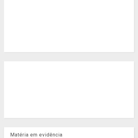
Matéria em evidência