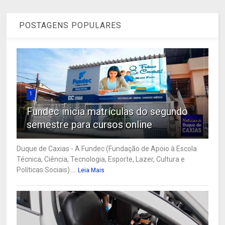
POSTAGENS POPULARES
1
Fundec inicia matrículas do segundo
semestre para cursos online
Duque de Caxias - A Fundec (Fundação de Apoio à Escola
Técnica, Ciência, Tecnologia, Esporte, Lazer, Cultura e
Políticas Sociais) ...
Leia Mais