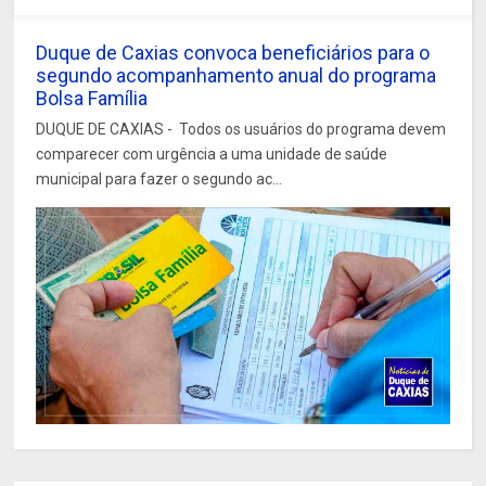
Duque de Caxias convoca beneficiários para o
segundo acompanhamento anual do programa
Bolsa Família
DUQUE DE CAXIAS - Todos os usuários do programa devem
comparecer com urgência a uma unidade de saúde
municipal para fazer o segundo ac...