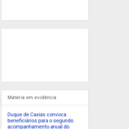
Matéria em evidência
Duque de Caxias convoca
beneficiários para o segundo
acompanhamento anual do