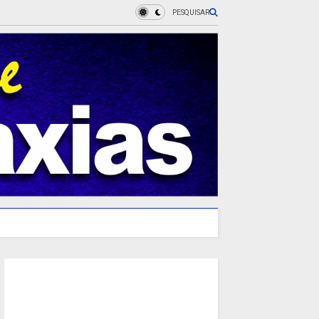
PESQUISAR