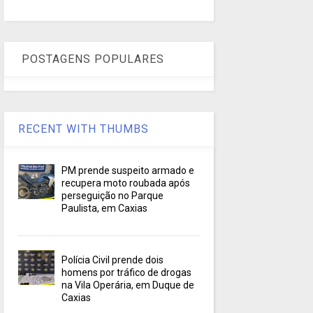
POSTAGENS POPULARES
RECENT WITH THUMBS
PM prende suspeito armado e
recupera moto roubada após
perseguição no Parque
Paulista, em Caxias
Polícia Civil prende dois
homens por tráfico de drogas
na Vila Operária, em Duque de
Caxias