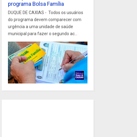
programa Bolsa Família
DUQUE DE CAXIAS - Todos os usuários
do programa devem comparecer com
urgência a uma unidade de saúde
municipal para fazer o segundo ac...