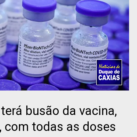
terá busão da vacina,
), com todas as doses