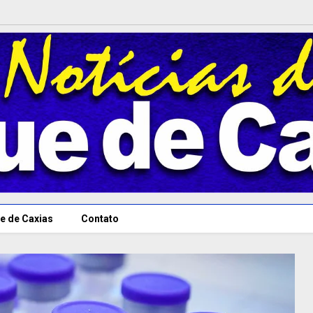
e de Caxias
Contato