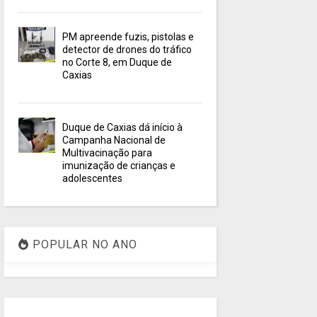
PM apreende fuzis, pistolas e
detector de drones do tráfico
no Corte 8, em Duque de
Caxias
Duque de Caxias dá início à
Campanha Nacional de
Multivacinação para
imunização de crianças e
adolescentes
POPULAR NO ANO