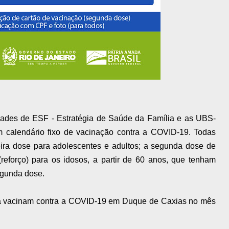
ades de ESF - Estratégia de Saúde da Família e as UBS-
calendário fixo de vacinação contra a COVID-19. Todas
eira dose para adolescentes e adultos; a segunda dose de
(reforço) para os idosos, a partir de 60 anos, que tenham
egunda dose.
ca vacinam contra a COVID-19 em Duque de Caxias no mês