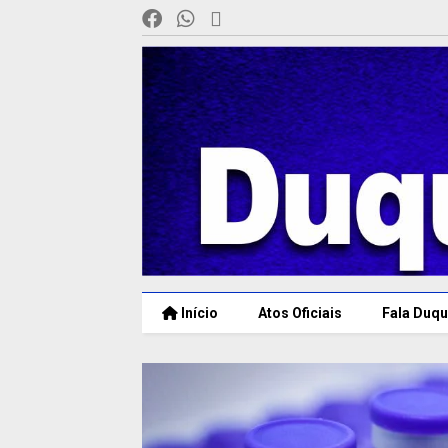
Início
Atos Oficiais
Fala Duqu