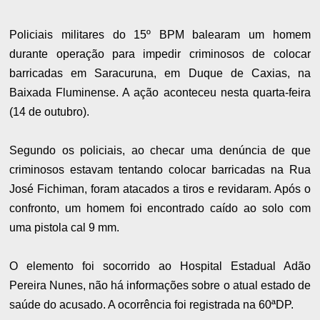
Policiais militares do 15º BPM balearam um homem
durante operação para impedir criminosos de colocar
barricadas em Saracuruna, em Duque de Caxias, na
Baixada Fluminense. A ação aconteceu nesta quarta-feira
(14 de outubro).
Segundo os policiais, ao checar uma denúncia de que
criminosos estavam tentando colocar barricadas na Rua
José Fichiman, foram atacados a tiros e revidaram. Após o
confronto, um homem foi encontrado caído ao solo com
uma pistola cal 9 mm.
O elemento foi socorrido ao Hospital Estadual Adão
Pereira Nunes, não há informações sobre o atual estado de
saúde do acusado. A ocorrência foi registrada na 60ªDP.