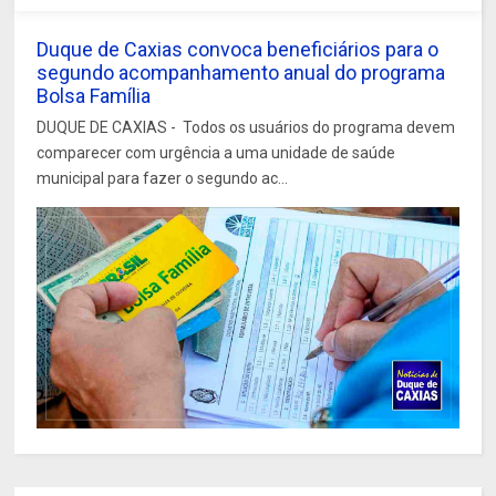
Duque de Caxias convoca beneficiários para o
segundo acompanhamento anual do programa
Bolsa Família
DUQUE DE CAXIAS - Todos os usuários do programa devem
comparecer com urgência a uma unidade de saúde
municipal para fazer o segundo ac...