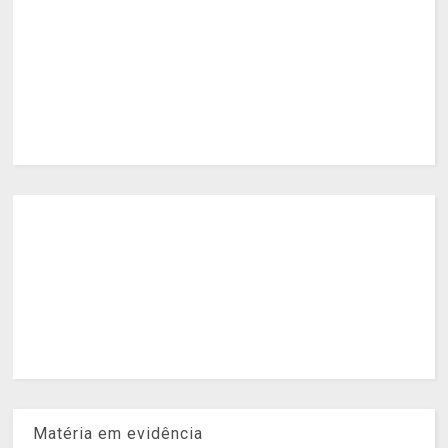
Matéria em evidência