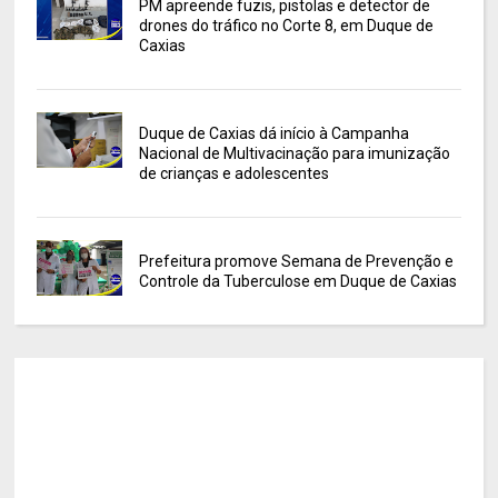
PM apreende fuzis, pistolas e detector de
drones do tráfico no Corte 8, em Duque de
Caxias
Duque de Caxias dá início à Campanha
Nacional de Multivacinação para imunização
de crianças e adolescentes
Prefeitura promove Semana de Prevenção e
Controle da Tuberculose em Duque de Caxias