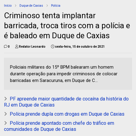
Início
Duque de Caxias
Polícia
Criminoso tenta implantar
barricada, troca tiros com a polícia e
é baleado em Duque de Caxias
0
Redator Leonardo
sexta-feira, 15 de outubro de 2021
Policiais militares do 15º BPM balearam um homem
durante operação para impedir criminosos de colocar
barricadas em Saracuruna, em Duque de C...
PF apreende maior quantidade de cocaína da história do
RJ em Duque de Caxias
Polícia prende dupla com drogas em Duque de Caxias
Polícia prende apontado com chefe do tráfico em
comunidades de Duque de Caxias