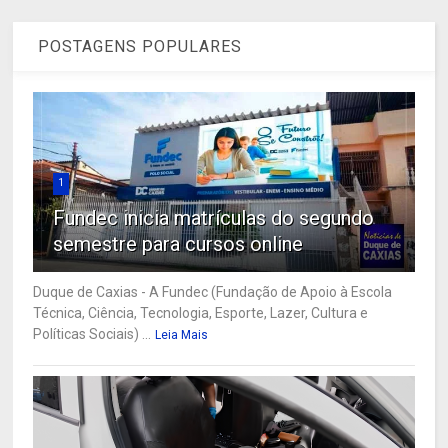
POSTAGENS POPULARES
1
Fundec inicia matrículas do segundo
semestre para cursos online
Duque de Caxias - A Fundec (Fundação de Apoio à Escola
Técnica, Ciência, Tecnologia, Esporte, Lazer, Cultura e
Políticas Sociais) ...
Leia Mais