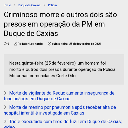
Início
Duque de Caxias
Polícia
Criminoso morre e outros dois são
presos em operação da PM em
Duque de Caxias
0
Redator Leonardo
quinta-feira, 25 de fevereiro de 2021
Nesta quinta-feira (25 de fevereiro), um homem foi
morto e outros dois presos durante operação da Polícia
Militar nas comunidades Corte Oito...
Morte de vigilante da Reduc aumenta insegurança de
funcionários em Duque de Caxias
Morte de menino por pneumonia após receber alta de
hospital infantil é investigada em Caxias
Trio é executado com tiros de fuzil em Duque de Caxias;
vídeo