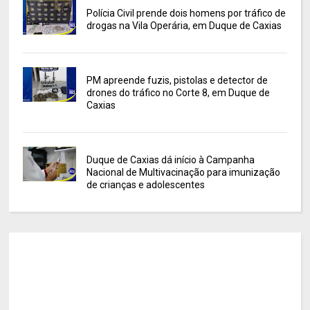
Polícia Civil prende dois homens por tráfico de
drogas na Vila Operária, em Duque de Caxias
PM apreende fuzis, pistolas e detector de
drones do tráfico no Corte 8, em Duque de
Caxias
Duque de Caxias dá início à Campanha
Nacional de Multivacinação para imunização
de crianças e adolescentes