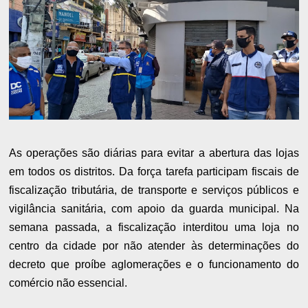
As operações são diárias para evitar a abertura das lojas
em todos os distritos. Da força tarefa participam fiscais de
fiscalização tributária, de transporte e serviços públicos e
vigilância sanitária, com apoio da guarda municipal. Na
semana passada, a fiscalização interditou uma loja no
centro da cidade por não atender às determinações do
decreto que proíbe aglomerações e o funcionamento do
comércio não essencial.