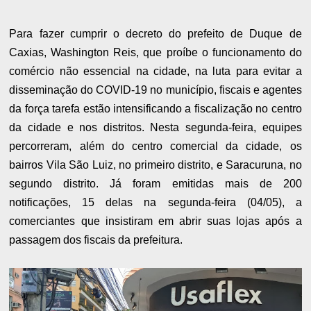
Para fazer cumprir o decreto do prefeito de Duque de
Caxias, Washington Reis, que proíbe o funcionamento do
comércio não essencial na cidade, na luta para evitar a
disseminação do COVID-19 no município, fiscais e agentes
da força tarefa estão intensificando a fiscalização no centro
da cidade e nos distritos. Nesta segunda-feira, equipes
percorreram, além do centro comercial da cidade, os
bairros Vila São Luiz, no primeiro distrito, e Saracuruna, no
segundo distrito. Já foram emitidas mais de 200
notificações, 15 delas na segunda-feira (04/05), a
comerciantes que insistiram em abrir suas lojas após a
passagem dos fiscais da prefeitura.