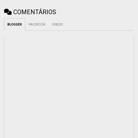
COMENTÁRIOS
BLOGGER
FACEBOOK
DISQUS