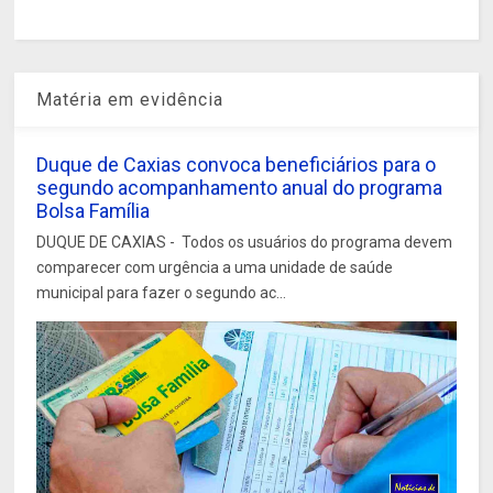
Matéria em evidência
Duque de Caxias convoca beneficiários para o
segundo acompanhamento anual do programa
Bolsa Família
DUQUE DE CAXIAS - Todos os usuários do programa devem
comparecer com urgência a uma unidade de saúde
municipal para fazer o segundo ac...