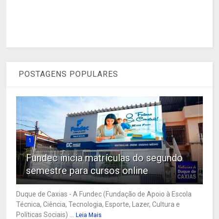
POSTAGENS POPULARES
1
Fundec inicia matrículas do segundo
semestre para cursos online
Duque de Caxias - A Fundec (Fundação de Apoio à Escola
Técnica, Ciência, Tecnologia, Esporte, Lazer, Cultura e
Políticas Sociais) ...
Leia Mais