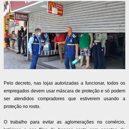
Pelo decreto, nas lojas autorizadas a funcionar, todos os
empregados devem usar máscara de proteção e só podem
ser atendidos compradores que estiverem usando a
proteção no rosto.
O trabalho para evitar as aglomerações no comércio,