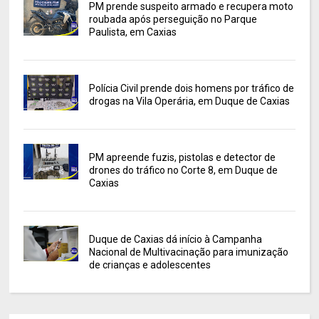
PM prende suspeito armado e recupera moto
roubada após perseguição no Parque
Paulista, em Caxias
Polícia Civil prende dois homens por tráfico de
drogas na Vila Operária, em Duque de Caxias
PM apreende fuzis, pistolas e detector de
drones do tráfico no Corte 8, em Duque de
Caxias
Duque de Caxias dá início à Campanha
Nacional de Multivacinação para imunização
de crianças e adolescentes