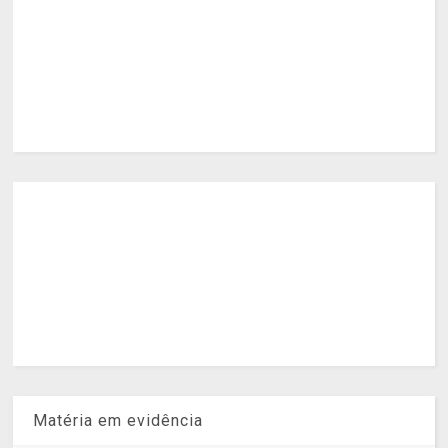
Matéria em evidência