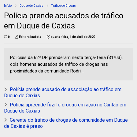
Início
Duque de Caxias
Tráfico de Drogas
Polícia prende acusados de tráfico
em Duque de Caxias
0
Editora Isabela
quarta-feira, 1 de abril de 2020
Policiais da 62ª DP prenderam nesta terça-feira (31/03),
dois homens acusados de tráfico de drogas nas
proximidades da comunidade Rodri...
Polícia prende acusado de associação ao tráfico em
Duque de Caxias
Polícia apreende fuzil e drogas em ação no Cantão em
Duque de Caxias
Gerente do tráfico de drogas de comunidade em Duque
de Caxias é preso