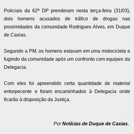
Policiais da 62ª DP prenderam nesta terça-feira (31/03),
dois homens acusados de tráfico de drogas nas
proximidades da comunidade Rodrigues Alves, em Duque
de Caxias.
Segundo a PM, os homens estavam em uma motocicleta e
fugindo da comunidade após um confronto com equipes da
Delegacia.
Com eles foi apreendido certa quantidade de material
entorpecente e foram encaminhados à Delegacia onde
ficarão à disposição da Justiça.
Por
Notícias de Duque de Caxias.