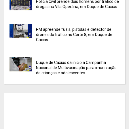
Polícia Civil prende dois homens por tráfico de
drogas na Vila Operária, em Duque de Caxias
PM apreende fuzis, pistolas e detector de
drones do tráfico no Corte 8, em Duque de
Caxias
Duque de Caxias dá início à Campanha
Nacional de Multivacinação para imunização
de crianças e adolescentes