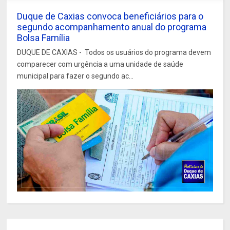
Duque de Caxias convoca beneficiários para o
segundo acompanhamento anual do programa
Bolsa Família
DUQUE DE CAXIAS - Todos os usuários do programa devem
comparecer com urgência a uma unidade de saúde
municipal para fazer o segundo ac...