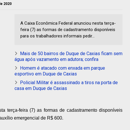
 de 2020
A Caixa Econômica Federal anunciou nesta terça-
feira (7) as formas de cadastramento disponíveis
para os trabalhadores informais pedir...
Mais de 50 bairros de Duque de Caxias ficam sem
água após vazamento em adutora; confira
Homem é atacado com enxada em parque
esportivo em Duque de Caxias
Policial Militar é assassinado a tiros na porta de
casa em Duque de Caxias
a terça-feira (7) as formas de cadastramento disponíveis
auxílio emergencial de R$ 600.