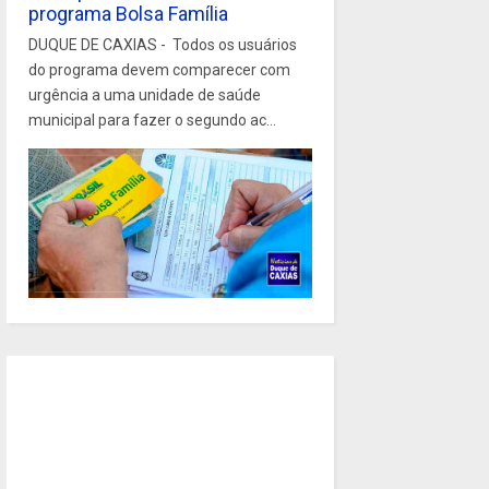
programa Bolsa Família
DUQUE DE CAXIAS - Todos os usuários
do programa devem comparecer com
urgência a uma unidade de saúde
municipal para fazer o segundo ac...