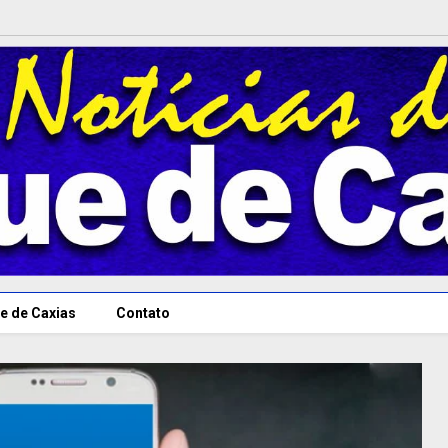
e de Caxias
Contato