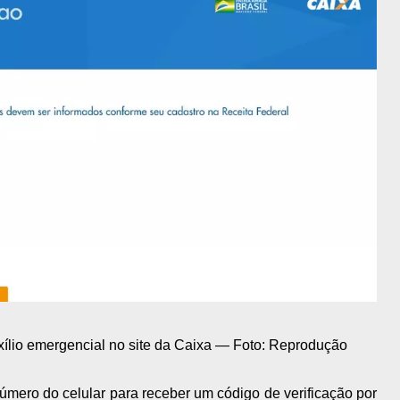
xílio emergencial no site da Caixa — Foto: Reprodução
úmero do celular para receber um código de verificação por