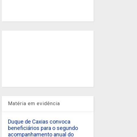
Matéria em evidência
Duque de Caxias convoca
beneficiários para o segundo
acompanhamento anual do