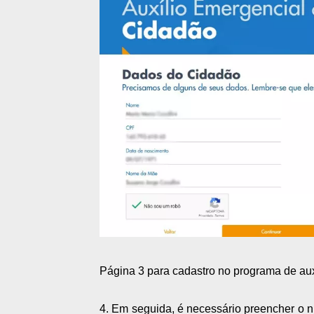
Página 3 para cadastro no programa de au
4. Em seguida, é necessário preencher o n