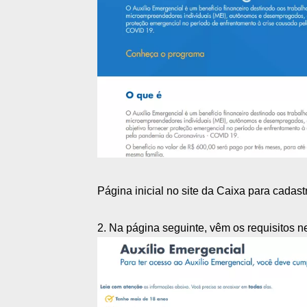
Página inicial no site da Caixa para cada
2. Na página seguinte, vêm os requisitos ne