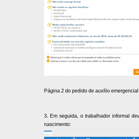
Página 2 do pedido de auxílio emergencia
3. Em seguida, o trabalhador informal 
nascimento: