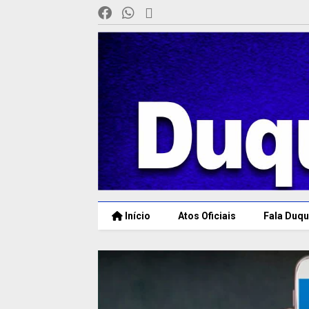
Início
Atos Oficiais
Fala Duqu