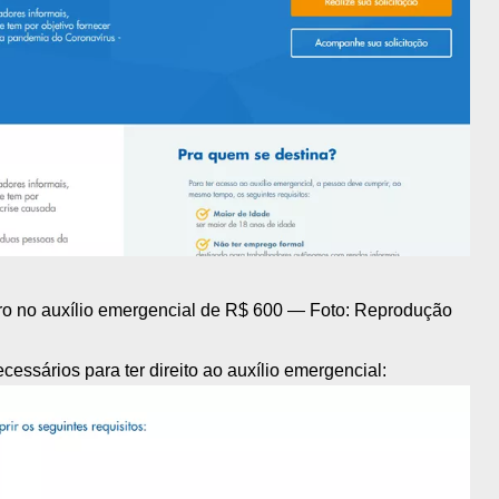
stro no auxílio emergencial de R$ 600 — Foto: Reprodução
cessários para ter direito ao auxílio emergencial: