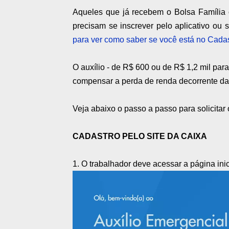
Aqueles que já recebem o Bolsa Família 
precisam se inscrever pelo aplicativo ou 
para ver como saber se você está no Cadas
O auxílio - de R$ 600 ou de R$ 1,2 mil par
compensar a perda de renda decorrente da
Veja abaixo o passo a passo para solicitar 
CADASTRO PELO SITE DA CAIXA
1. O trabalhador deve acessar a página inic