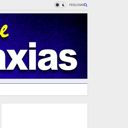
PESQUISAR