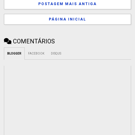
POSTAGEM MAIS ANTIGA
PÁGINA INICIAL
COMENTÁRIOS
BLOGGER
FACEBOOK
DISQUS