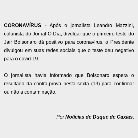
CORONAVÍRUS
- Após o jornalista Leandro Mazzini,
colunista do Jornal O Dia, divulgar que o primeiro teste do
Jair Bolsonaro dá positivo para coronavírus, o Presidente
divulgou em suas redes sociais que o teste deu negativo
para o covid-19.
O jornalista havia informado que Bolsonaro espera o
resultado da contra-prova nesta sexta (13) para confirmar
ou não a contaminação.
Por
Notícias de Duque de Caxias.