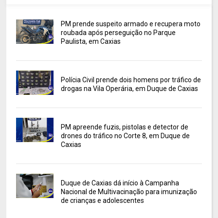
PM prende suspeito armado e recupera moto
roubada após perseguição no Parque
Paulista, em Caxias
Polícia Civil prende dois homens por tráfico de
drogas na Vila Operária, em Duque de Caxias
PM apreende fuzis, pistolas e detector de
drones do tráfico no Corte 8, em Duque de
Caxias
Duque de Caxias dá início à Campanha
Nacional de Multivacinação para imunização
de crianças e adolescentes