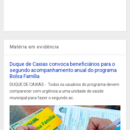
Matéria em evidência
Duque de Caxias convoca beneficiários para o
segundo acompanhamento anual do programa
Bolsa Família
DUQUE DE CAXIAS - Todos os usuários do programa devem
comparecer com urgência a uma unidade de saúde
municipal para fazer o segundo ac...