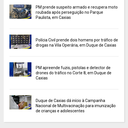
PM prende suspeito armado e recupera moto
roubada após perseguição no Parque
Paulista, em Caxias
Polícia Civil prende dois homens por tráfico de
drogas na Vila Operária, em Duque de Caxias
PM apreende fuzis, pistolas e detector de
drones do tráfico no Corte 8, em Duque de
Caxias
Duque de Caxias dá início à Campanha
Nacional de Multivacinação para imunização
de crianças e adolescentes