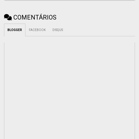
COMENTÁRIOS
BLOGGER
FACEBOOK
DISQUS