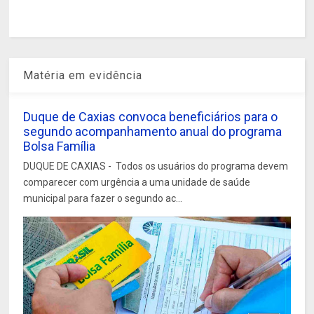
Matéria em evidência
Duque de Caxias convoca beneficiários para o
segundo acompanhamento anual do programa
Bolsa Família
DUQUE DE CAXIAS - Todos os usuários do programa devem
comparecer com urgência a uma unidade de saúde
municipal para fazer o segundo ac...