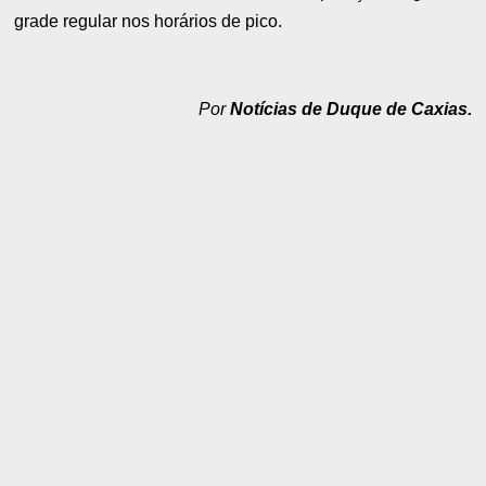
grade regular nos horários de pico.
Por
Notícias de Duque de Caxias.