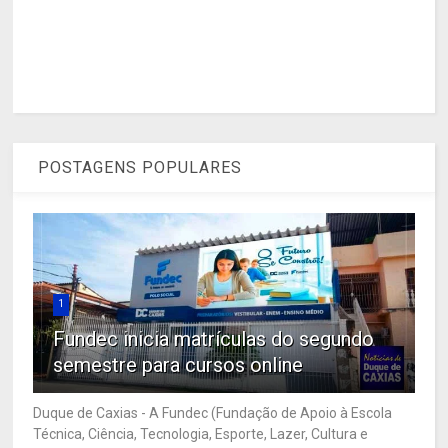
POSTAGENS POPULARES
1
Fundec inicia matrículas do segundo
semestre para cursos online
Duque de Caxias - A Fundec (Fundação de Apoio à Escola
Técnica, Ciência, Tecnologia, Esporte, Lazer, Cultura e