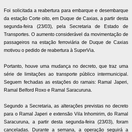
Foi solicitada a reabertura para embarque e desembarque
da estação Corte oito, em Duque de Caxias, a partir desta
segunda-feira (23/03), pela Secretaria de Estado de
Transportes. O aumento considerável da movimentação de
passageiros na estação ferroviária de Duque de Caxias
motivou o pedido de reabertura à SuperVia.
Portanto, houve uma mudança no decreto, que traz uma
série de limitações ao transporte público intermunicipal.
Seguem fechadas as estações do ramais: Ramal Japeri,
Ramal Belford Roxo e Ramal Saracuruna.
Segundo a Secretaria, as alterações previstas no decreto
para o Ramal Japeri e extensão Vila Inhomirim, do Ramal
Saracuruna, a partir desta segunda-feira (23/03), foram
canceladas. Durante a semana, a operação seguirá a