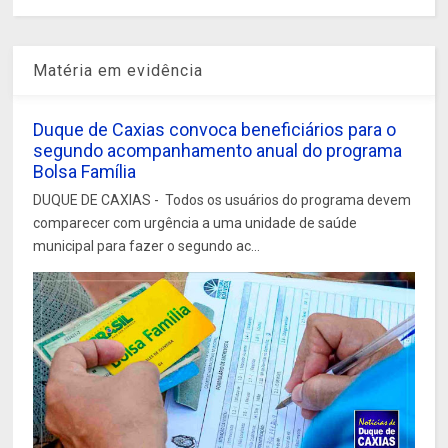
Matéria em evidência
Duque de Caxias convoca beneficiários para o
segundo acompanhamento anual do programa
Bolsa Família
DUQUE DE CAXIAS - Todos os usuários do programa devem
comparecer com urgência a uma unidade de saúde
municipal para fazer o segundo ac...