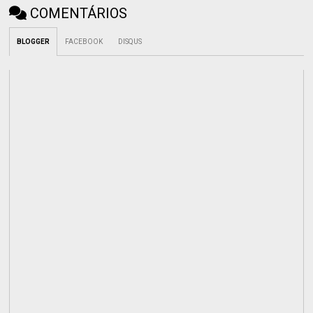
COMENTÁRIOS
BLOGGER
FACEBOOK
DISQUS