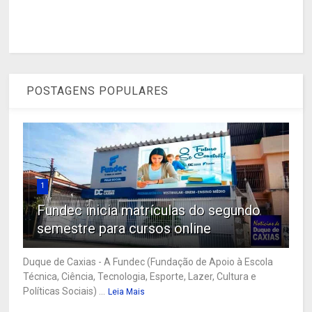
POSTAGENS POPULARES
1
Fundec inicia matrículas do segundo
semestre para cursos online
Duque de Caxias - A Fundec (Fundação de Apoio à Escola
Técnica, Ciência, Tecnologia, Esporte, Lazer, Cultura e
Políticas Sociais) ...
Leia Mais