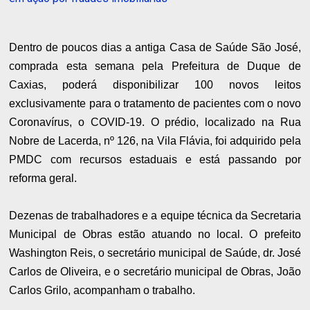
Dentro de poucos dias a antiga Casa de Saúde São José,
comprada esta semana pela Prefeitura de Duque de
Caxias, poderá disponibilizar 100 novos leitos
exclusivamente para o tratamento de pacientes com o novo
Coronavírus, o COVID-19. O prédio, localizado na Rua
Nobre de Lacerda, nº 126, na Vila Flávia, foi adquirido pela
PMDC com recursos estaduais e está passando por
reforma geral.
Dezenas de trabalhadores e a equipe técnica da Secretaria
Municipal de Obras estão atuando no local. O prefeito
Washington Reis, o secretário municipal de Saúde, dr. José
Carlos de Oliveira, e o secretário municipal de Obras, João
Carlos Grilo, acompanham o trabalho.