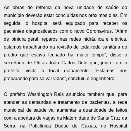
As obras de reforma da nova unidade de saúde do
município deverão estar concluídas nos próximos dias. Em
seguida, o hospital será equipado para receber os
pacientes diagnosticados com o novo Coronavírus. “Além
de pintura geral, reparos nas redes hidráulica e elétrica,
estamos trabalhando na revisão de toda rede sanitária do
prédio que estava fechado há muito tempo”, disse o
secretário de Obras João Carlos Grilo que, junto com o
prefeito, visita o local diariamente. “Estamos nos
preparando para salvar vidas”, concluiu o engenheiro.
O prefeito Washington Reis anunciou também que, para
atender as demandas e tratamento de pacientes, a rede
municipal de saúde vai aumentar a quantidade de leitos
com a abertura de vagas na Maternidade de Santa Cruz da
Serra, na Policlínica Duque de Caxias, no Hospital