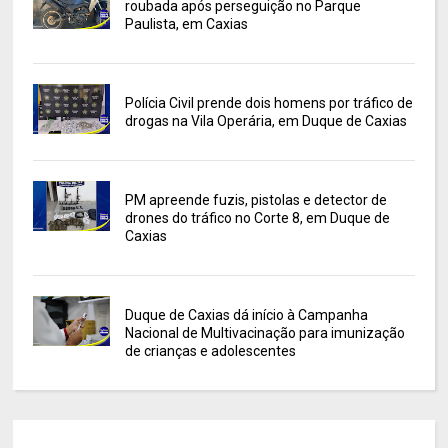
roubada após perseguição no Parque
Paulista, em Caxias
Polícia Civil prende dois homens por tráfico de
drogas na Vila Operária, em Duque de Caxias
PM apreende fuzis, pistolas e detector de
drones do tráfico no Corte 8, em Duque de
Caxias
Duque de Caxias dá início à Campanha
Nacional de Multivacinação para imunização
de crianças e adolescentes