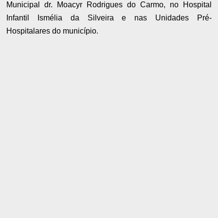
Municipal dr. Moacyr Rodrigues do Carmo, no Hospital
Infantil Ismélia da Silveira e nas Unidades Pré-
Hospitalares do município.