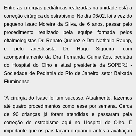
Entre as cirurgias pediátricas realizadas na unidade está a
correção cirúrgica de estrabismo. No dia 06/02, foi a vez do
pequeno Isaac Moreira da Silva, de 6 anos, passar pelo
procedimento realizado pela equipe formada pelos
oftalmologistas Dr. Renato Queiroz e Dra Nathalia Raupp,
e pelo anestesista Dr. Hugo Siqueira, com
acompanhamento da Dra Fernanda Guimarães, pediatra
do Hospital do Olho e atual presidente da SOPERJ -
Sociedade de Pediatria do Rio de Janeiro, setor Baixada
Fluminense.
“A cirurgia do Isaac foi um sucesso. Atualmente, fazemos
até quatro procedimentos como esse por semana. Cerca
de 90 crianças já foram atendidas e passaram pela
correção de estrabismo aqui no Hospital do Olho. É
importante que os pais façam o quando antes a avaliação