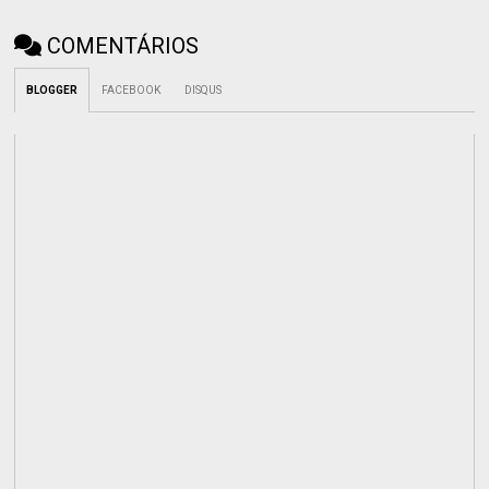
COMENTÁRIOS
BLOGGER
FACEBOOK
DISQUS