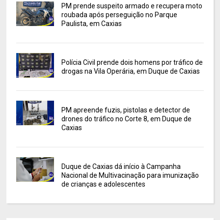
PM prende suspeito armado e recupera moto
roubada após perseguição no Parque
Paulista, em Caxias
Polícia Civil prende dois homens por tráfico de
drogas na Vila Operária, em Duque de Caxias
PM apreende fuzis, pistolas e detector de
drones do tráfico no Corte 8, em Duque de
Caxias
Duque de Caxias dá início à Campanha
Nacional de Multivacinação para imunização
de crianças e adolescentes