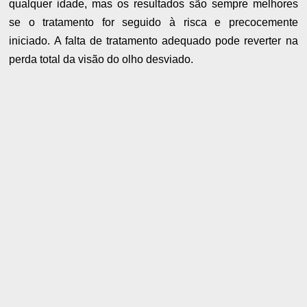
qualquer idade, mas os resultados são sempre melhores
se o tratamento for seguido à risca e precocemente
iniciado. A falta de tratamento adequado pode reverter na
perda total da visão do olho desviado.