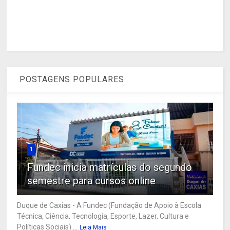
POSTAGENS POPULARES
1
Fundec inicia matrículas do segundo
semestre para cursos online
Duque de Caxias - A Fundec (Fundação de Apoio à Escola
Técnica, Ciência, Tecnologia, Esporte, Lazer, Cultura e
Políticas Sociais) ...
Leia Mais