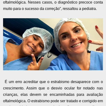
oftalmológica. Nesses casos, o diagnóstico precoce conta
muito para o sucesso da correção”, ressaltou a pediatra.
É um erro acreditar que o estrabismo desaparece com o
crescimento. Assim que o desvio ocular for notado nas
crianças, elas devem se encaminhadas para avaliação
oftalmológica. O estrabismo pode ser tratado e corrigido em