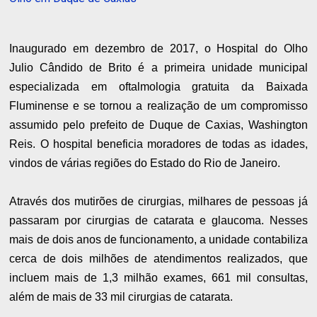
Inaugurado em dezembro de 2017, o Hospital do Olho
Julio Cândido de Brito é a primeira unidade municipal
especializada em oftalmologia gratuita da Baixada
Fluminense e se tornou a realização de um compromisso
assumido pelo prefeito de Duque de Caxias, Washington
Reis. O hospital beneficia moradores de todas as idades,
vindos de várias regiões do Estado do Rio de Janeiro.
Através dos mutirões de cirurgias, milhares de pessoas já
passaram por cirurgias de catarata e glaucoma. Nesses
mais de dois anos de funcionamento, a unidade contabiliza
cerca de dois milhões de atendimentos realizados, que
incluem mais de 1,3 milhão exames, 661 mil consultas,
além de mais de 33 mil cirurgias de catarata.