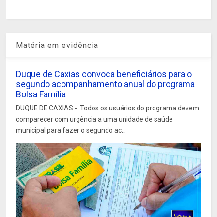
Matéria em evidência
Duque de Caxias convoca beneficiários para o
segundo acompanhamento anual do programa
Bolsa Família
DUQUE DE CAXIAS - Todos os usuários do programa devem
comparecer com urgência a uma unidade de saúde
municipal para fazer o segundo ac...