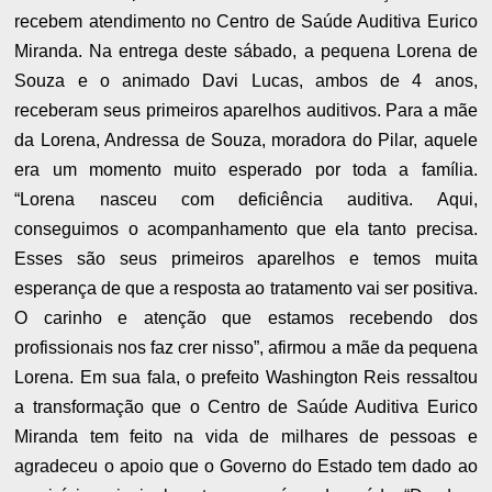
recebem atendimento no Centro de Saúde Auditiva Eurico
Miranda. Na entrega deste sábado, a pequena Lorena de
Souza e o animado Davi Lucas, ambos de 4 anos,
receberam seus primeiros aparelhos auditivos. Para a mãe
da Lorena, Andressa de Souza, moradora do Pilar, aquele
era um momento muito esperado por toda a família.
“Lorena nasceu com deficiência auditiva. Aqui,
conseguimos o acompanhamento que ela tanto precisa.
Esses são seus primeiros aparelhos e temos muita
esperança de que a resposta ao tratamento vai ser positiva.
O carinho e atenção que estamos recebendo dos
profissionais nos faz crer nisso”, afirmou a mãe da pequena
Lorena. Em sua fala, o prefeito Washington Reis ressaltou
a transformação que o Centro de Saúde Auditiva Eurico
Miranda tem feito na vida de milhares de pessoas e
agradeceu o apoio que o Governo do Estado tem dado ao