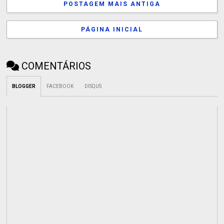
POSTAGEM MAIS ANTIGA
PÁGINA INICIAL
COMENTÁRIOS
BLOGGER
FACEBOOK
DISQUS