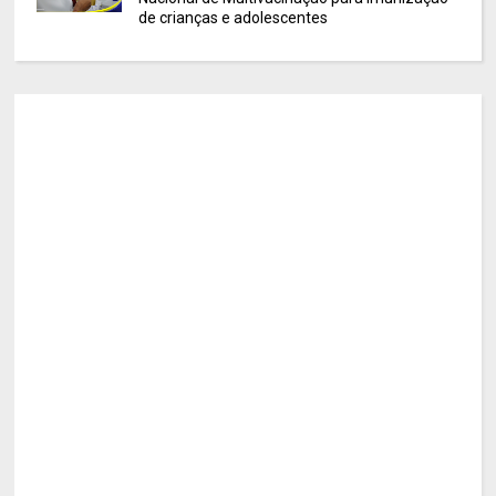
de crianças e adolescentes