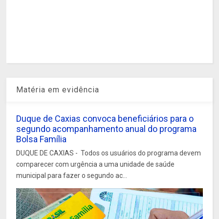
Matéria em evidência
Duque de Caxias convoca beneficiários para o
segundo acompanhamento anual do programa
Bolsa Família
DUQUE DE CAXIAS - Todos os usuários do programa devem
comparecer com urgência a uma unidade de saúde
municipal para fazer o segundo ac...