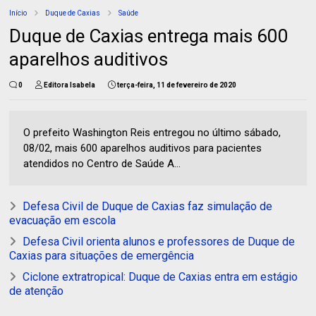
Início
Duque de Caxias
Saúde
Duque de Caxias entrega mais 600
aparelhos auditivos
0
Editora Isabela
terça-feira, 11 de fevereiro de 2020
O prefeito Washington Reis entregou no último sábado,
08/02, mais 600 aparelhos auditivos para pacientes
atendidos no Centro de Saúde A...
Defesa Civil de Duque de Caxias faz simulação de
evacuação em escola
Defesa Civil orienta alunos e professores de Duque de
Caxias para situações de emergência
Ciclone extratropical: Duque de Caxias entra em estágio
de atenção