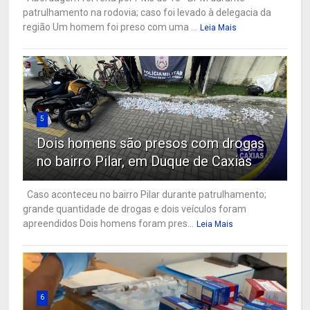
patrulhamento na rodovia; caso foi levado à delegacia da
região Um homem foi preso com uma ...
Leia Mais
5
Dois homens são presos com drogas
no bairro Pilar, em Duque de Caxias
Caso aconteceu no bairro Pilar durante patrulhamento;
grande quantidade de drogas e dois veículos foram
apreendidos Dois homens foram pres...
Leia Mais
6