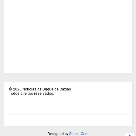
©
2026
Notícias de Duque de Caxias
Todos direitos reservados.
Designed by
Sneeit.Com