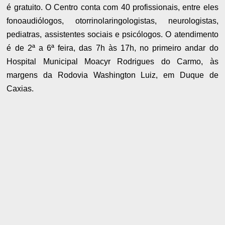
é gratuito. O Centro conta com 40 profissionais, entre eles
fonoaudiólogos, otorrinolaringologistas, neurologistas,
pediatras, assistentes sociais e psicólogos. O atendimento
é de 2ª a 6ª feira, das 7h às 17h, no primeiro andar do
Hospital Municipal Moacyr Rodrigues do Carmo, às
margens da Rodovia Washington Luiz, em Duque de
Caxias.