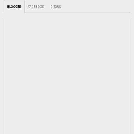
BLOGGER
FACEBOOK
DISQUS