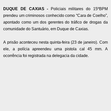
DUQUE DE CAXIAS -
Policiais militares do 15ºBPM
prendeu um criminosos conhecido como “Cara de Coelho”,
apontado como um dos gerentes do tráfico de drogas da
comunidade do Santuário, em Duque de Caxias.
A prisão aconteceu nesta quinta-feira (23 de janeiro). Com
ele, a polícia apreendeu uma pistola cal 45 mm. A
ocorrência foi registrada na delegacia da cidade.