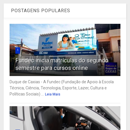
POSTAGENS POPULARES
1
Fundec inicia matrículas do segundo
semestre para cursos online
Duque de Caxias - A Fundec (Fundação de Apoio à Escola
Técnica, Ciência, Tecnologia, Esporte, Lazer, Cultura e
Políticas Sociais) ...
Leia Mais