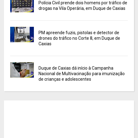
Polícia Civil prende dois homens por tráfico de
drogas na Vila Operária, em Duque de Caxias
PM apreende fuzis, pistolas e detector de
drones do tráfico no Corte 8, em Duque de
Caxias
Duque de Caxias dá início à Campanha
Nacional de Multivacinação para imunização
de crianças e adolescentes