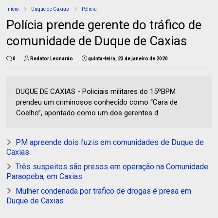
Início
Duque de Caxias
Polícia
Polícia prende gerente do tráfico de
comunidade de Duque de Caxias
0
Redator Leonardo
quinta-feira, 23 de janeiro de 2020
DUQUE DE CAXIAS - Policiais militares do 15ºBPM
prendeu um criminosos conhecido como “Cara de
Coelho”, apontado como um dos gerentes d...
PM apreende dois fuzis em comunidades de Duque de
Caxias
Três suspeitos são presos em operação na Comunidade
Paraopeba, em Caxias
Mulher condenada por tráfico de drogas é presa em
Duque de Caxias