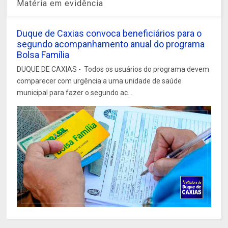
Matéria em evidência
Duque de Caxias convoca beneficiários para o
segundo acompanhamento anual do programa
Bolsa Família
DUQUE DE CAXIAS - Todos os usuários do programa devem
comparecer com urgência a uma unidade de saúde
municipal para fazer o segundo ac...