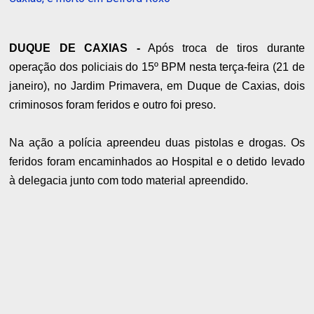
DUQUE DE CAXIAS -
Após troca de tiros durante
operação dos policiais do 15º BPM nesta terça-feira (21 de
janeiro), no Jardim Primavera, em Duque de Caxias, dois
criminosos foram feridos e outro foi preso.
Na ação a polícia apreendeu duas pistolas e drogas. Os
feridos foram encaminhados ao Hospital e o detido levado
à delegacia junto com todo material apreendido.