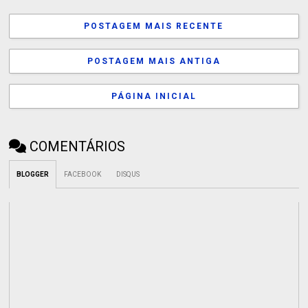
POSTAGEM MAIS RECENTE
POSTAGEM MAIS ANTIGA
PÁGINA INICIAL
COMENTÁRIOS
BLOGGER
FACEBOOK
DISQUS