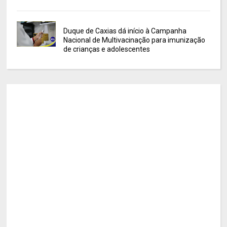
Duque de Caxias dá início à Campanha
Nacional de Multivacinação para imunização
de crianças e adolescentes