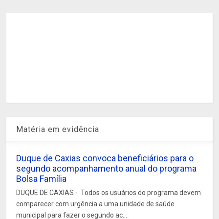
Matéria em evidência
Duque de Caxias convoca beneficiários para o
segundo acompanhamento anual do programa
Bolsa Família
DUQUE DE CAXIAS - Todos os usuários do programa devem
comparecer com urgência a uma unidade de saúde
municipal para fazer o segundo ac...