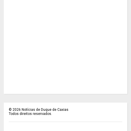
©
2026
Notícias de Duque de Caxias
Todos direitos reservados.