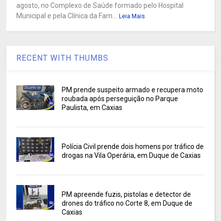
agosto, no Complexo de Saúde formado pelo Hospital
Municipal e pela Clínica da Fam...
Leia Mais
RECENT WITH THUMBS
PM prende suspeito armado e recupera moto
roubada após perseguição no Parque
Paulista, em Caxias
Polícia Civil prende dois homens por tráfico de
drogas na Vila Operária, em Duque de Caxias
PM apreende fuzis, pistolas e detector de
drones do tráfico no Corte 8, em Duque de
Caxias