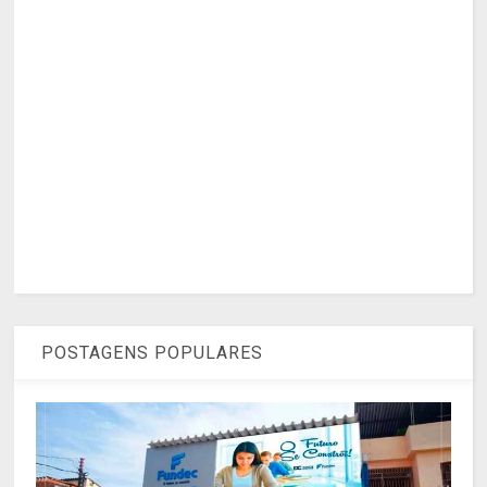
POSTAGENS POPULARES