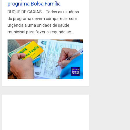
programa Bolsa Família
DUQUE DE CAXIAS - Todos os usuários
do programa devem comparecer com
urgência a uma unidade de saúde
municipal para fazer o segundo ac...