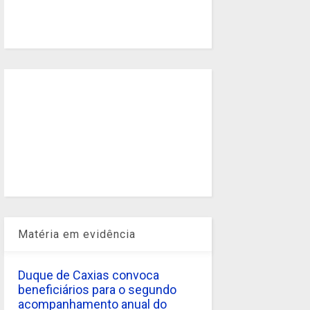
Matéria em evidência
Duque de Caxias convoca
beneficiários para o segundo
acompanhamento anual do