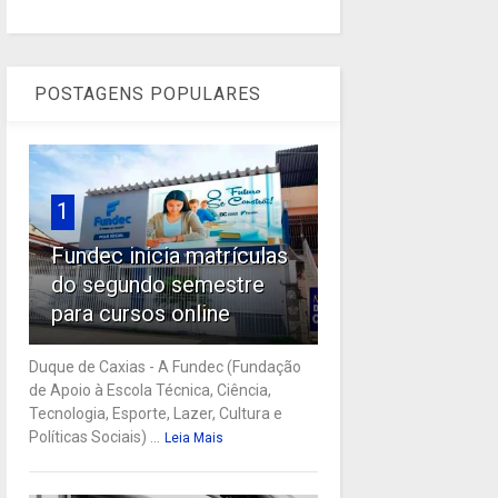
POSTAGENS POPULARES
1
Fundec inicia matrículas
do segundo semestre
para cursos online
Duque de Caxias - A Fundec (Fundação
de Apoio à Escola Técnica, Ciência,
Tecnologia, Esporte, Lazer, Cultura e
Políticas Sociais) ...
Leia Mais