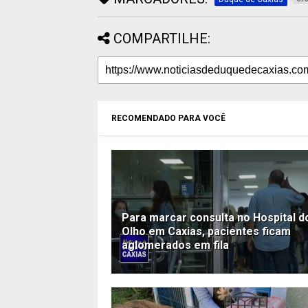
COMPARTILHE:
RECOMENDADO PARA VOCÊ
Para marcar consulta no Hospital d
Olho em Caxias, pacientes ficam
aglomerados em fila