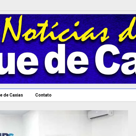
e de Caxias
Contato