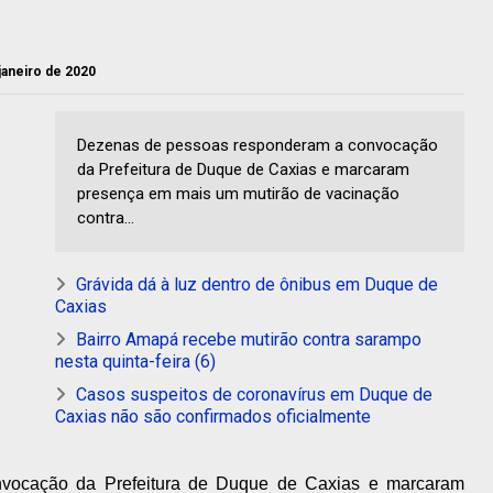
 janeiro de 2020
Dezenas de pessoas responderam a convocação
da Prefeitura de Duque de Caxias e marcaram
presença em mais um mutirão de vacinação
contra...
Grávida dá à luz dentro de ônibus em Duque de
Caxias
Bairro Amapá recebe mutirão contra sarampo
nesta quinta-feira (6)
Casos suspeitos de coronavírus em Duque de
Caxias não são confirmados oficialmente
vocação da Prefeitura de Duque de Caxias e marcaram