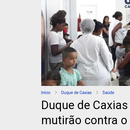
Início
Duque de Caxias
Saúde
Duque de Caxias
mutirão contra 