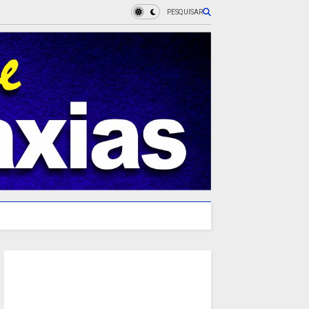
PESQUISAR