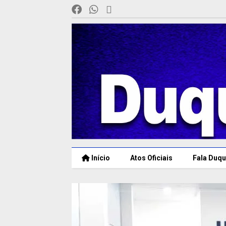
Início
Atos Oficiais
Fala Duqu