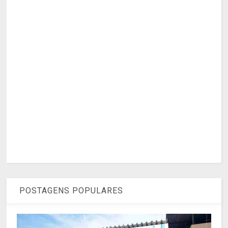
POSTAGENS POPULARES