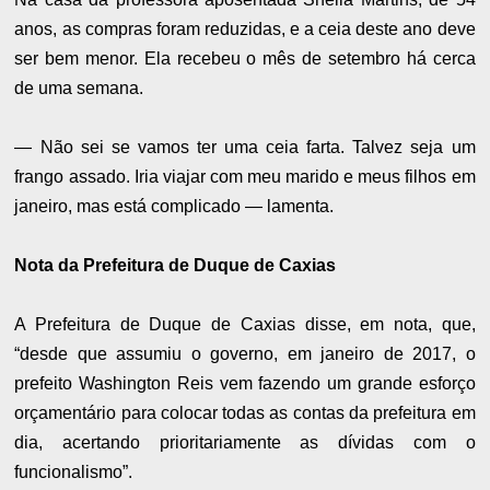
anos, as compras foram reduzidas, e a ceia deste ano deve
ser bem menor. Ela recebeu o mês de setembro há cerca
de uma semana.
— Não sei se vamos ter uma ceia farta. Talvez seja um
frango assado. Iria viajar com meu marido e meus filhos em
janeiro, mas está complicado — lamenta.
Nota da Prefeitura de Duque de Caxias
A Prefeitura de Duque de Caxias disse, em nota, que,
“desde que assumiu o governo, em janeiro de 2017, o
prefeito Washington Reis vem fazendo um grande esforço
orçamentário para colocar todas as contas da prefeitura em
dia, acertando prioritariamente as dívidas com o
funcionalismo”.