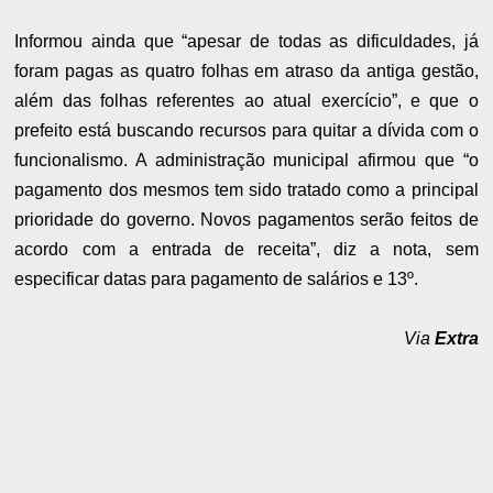
Informou ainda que “apesar de todas as dificuldades, já
foram pagas as quatro folhas em atraso da antiga gestão,
além das folhas referentes ao atual exercício”, e que o
prefeito está buscando recursos para quitar a dívida com o
funcionalismo. A administração municipal afirmou que “o
pagamento dos mesmos tem sido tratado como a principal
prioridade do governo. Novos pagamentos serão feitos de
acordo com a entrada de receita”, diz a nota, sem
especificar datas para pagamento de salários e 13º.
Via
Extra