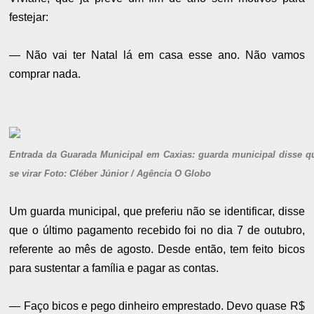
festejar:
— Não vai ter Natal lá em casa esse ano. Não vamos
comprar nada.
Entrada da Guarada Municipal em Caxias: guarda municipal disse qu
se virar Foto: Cléber Júnior / Agência O Globo
Um guarda municipal, que preferiu não se identificar, disse
que o último pagamento recebido foi no dia 7 de outubro,
referente ao mês de agosto. Desde então, tem feito bicos
para sustentar a família e pagar as contas.
— Faço bicos e pego dinheiro emprestado. Devo quase R$