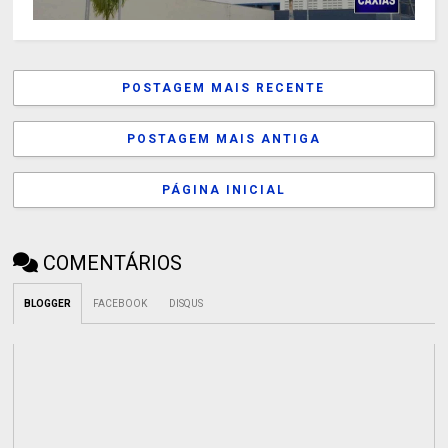
POSTAGEM MAIS RECENTE
POSTAGEM MAIS ANTIGA
PÁGINA INICIAL
COMENTÁRIOS
BLOGGER
FACEBOOK
DISQUS