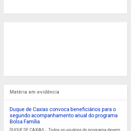
Matéria em evidência
Duque de Caxias convoca beneficiários para o
segundo acompanhamento anual do programa
Bolsa Família
DUQUE DE CAXIAS - Todos os usuários do programa devem