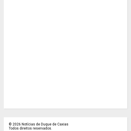
©
2026
Notícias de Duque de Caxias
Todos direitos reservados.