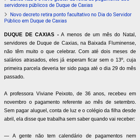
servidores públicos de Duque de Caxias
Novo decreto retira ponto facultativo no Dia do Servidor
Público em Duque de Caxias
DUQUE DE CAXIAS -
A menos de um mês do Natal,
servidores de Duque de Caxias, na Baixada Fluminense,
não têm muito o que celebrar. Com até dois meses de
salários atrasados, eles já esperam ficar sem o 13º, cuja
primeira parcela deveria ter sido paga até o dia 29 do mês
passado.
A professora Viviane Peixoto, de 36 anos, recebeu em
novembro o pagamento referente ao mês de setembro.
Sem pagar aluguel, conta de luz e o colégio da filha desde
abril, ela disse que trabalha sem saber quando vai receber:
— A gente não tem calendário de pagamentos nem