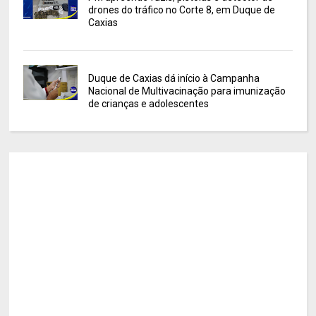
drones do tráfico no Corte 8, em Duque de
Caxias
Duque de Caxias dá início à Campanha
Nacional de Multivacinação para imunização
de crianças e adolescentes