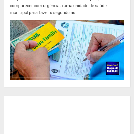
comparecer com urgência a uma unidade de saúde
municipal para fazer o segundo ac...