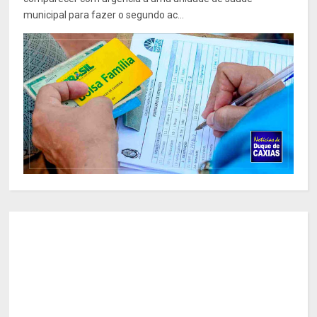
municipal para fazer o segundo ac...