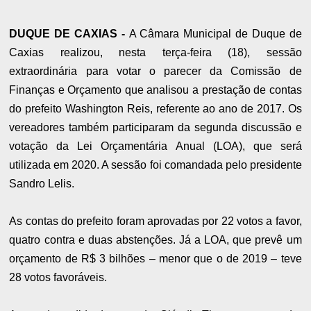
DUQUE DE CAXIAS -
A Câmara Municipal de Duque de
Caxias realizou, nesta terça-feira (18), sessão
extraordinária para votar o parecer da Comissão de
Finanças e Orçamento que analisou a prestação de contas
do prefeito Washington Reis, referente ao ano de 2017. Os
vereadores também participaram da segunda discussão e
votação da Lei Orçamentária Anual (LOA), que será
utilizada em 2020. A sessão foi comandada pelo presidente
Sandro Lelis.
As contas do prefeito foram aprovadas por 22 votos a favor,
quatro contra e duas abstenções. Já a LOA, que prevê um
orçamento de R$ 3 bilhões – menor que o de 2019 – teve
28 votos favoráveis.