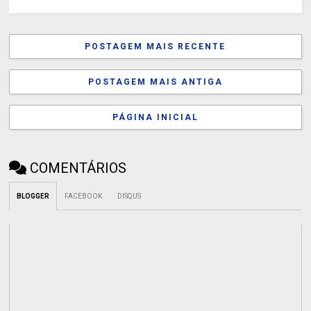
POSTAGEM MAIS RECENTE
POSTAGEM MAIS ANTIGA
PÁGINA INICIAL
COMENTÁRIOS
BLOGGER
FACEBOOK
DISQUS