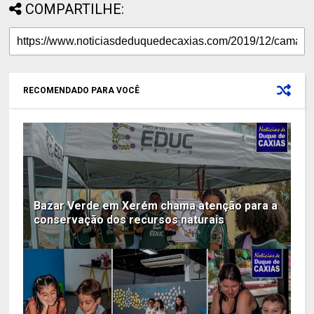
COMPARTILHE:
RECOMENDADO PARA VOCÊ
Bazar Verde em Xerém chama atenção para a
conservação dos recursos naturais