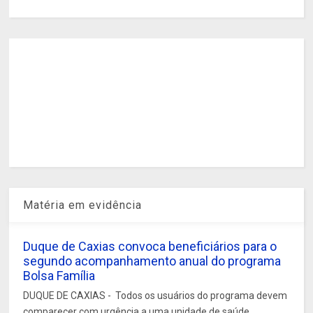
Matéria em evidência
Duque de Caxias convoca beneficiários para o
segundo acompanhamento anual do programa
Bolsa Família
DUQUE DE CAXIAS - Todos os usuários do programa devem
comparecer com urgência a uma unidade de saúde