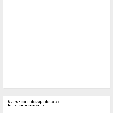
©
2026
Notícias de Duque de Caxias
Todos direitos reservados.