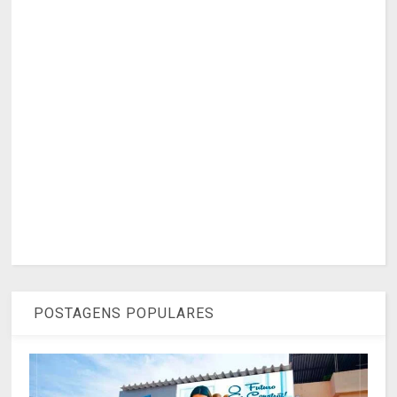
POSTAGENS POPULARES