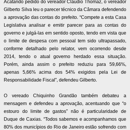
Acatando pedido do vereador Cláudio Thomaz, o vereador
Gilberto Silva leu o parecer técnico da Câmara defendendo
a aprovação das contas do prefeito. “Compete a esta Casa
Legislativa analisar e emitir parecer para as contas do
governo e julgá-las em sentido oposto, tendo em vista que
o limite de despesa com pessoal tem sido ultrapassado,
conforme detalhado pelo relator, vem ocorrendo desde
2014, tendo o atual governo herdado essa situação.
Porém, ainda assim o prefeito reduziu para 59,66%,
apenas 5,66% acima dos 54% exigidos pela Lei de
Responsabilidade Fiscal”, defendeu Gilberto.
O vereado Chiquinho Grandão também debateu a
mensagem e defendeu a aprovação, acentuando que “o
estouro do limite de gastos” não é particularidade de
Duque de Caxias. “Todos sabemos e acompanhamos que
80% dos municípios do Rio de Janeiro estão sofrendo com