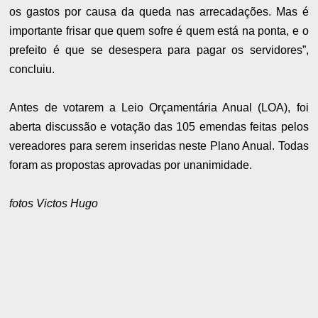
os gastos por causa da queda nas arrecadações. Mas é
importante frisar que quem sofre é quem está na ponta, e o
prefeito é que se desespera para pagar os servidores”,
concluiu.
Antes de votarem a Leio Orçamentária Anual (LOA), foi
aberta discussão e votação das 105 emendas feitas pelos
vereadores para serem inseridas neste Plano Anual. Todas
foram as propostas aprovadas por unanimidade.
fotos Victos Hugo