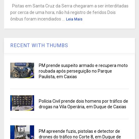
Pistas em Santa Cruz da Serra chegaram a ser interditadas
por cerca de uma hora; não há registro de feridos Dois
ônibus foram incendiados ...
Leia Mais
RECENT WITH THUMBS
PM prende suspeito armado e recupera moto
roubada após perseguição no Parque
Paulista, em Caxias
Polícia Civil prende dois homens por tráfico de
drogas na Vila Operária, em Duque de Caxias
PM apreende fuzis, pistolas e detector de
drones do tráfico no Corte 8, em Duque de