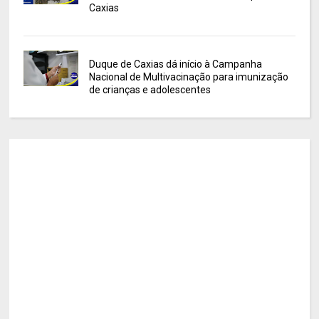
Caxias
Duque de Caxias dá início à Campanha
Nacional de Multivacinação para imunização
de crianças e adolescentes