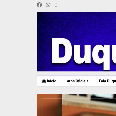
Início
Atos Oficiais
Fala Duqu