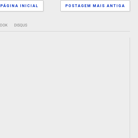
PÁGINA INICIAL
POSTAGEM MAIS ANTIGA
BOOK
DISQUS