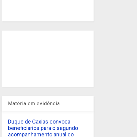
Matéria em evidência
Duque de Caxias convoca
beneficiários para o segundo
acompanhamento anual do