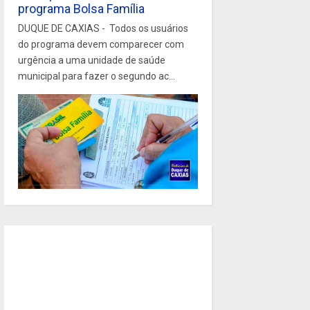
programa Bolsa Família
DUQUE DE CAXIAS - Todos os usuários
do programa devem comparecer com
urgência a uma unidade de saúde
municipal para fazer o segundo ac...