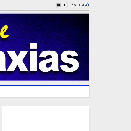
PESQUISAR