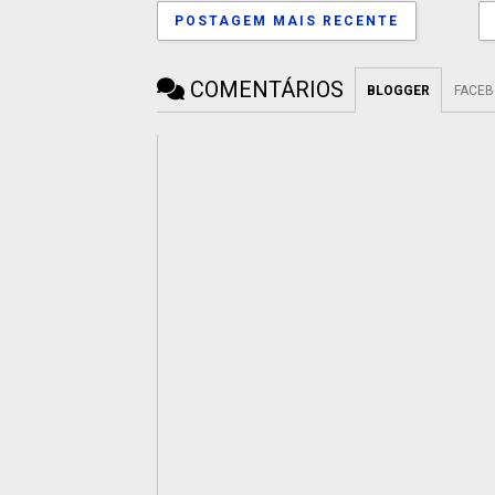
POSTAGEM MAIS RECENTE
COMENTÁRIOS
BLOGGER
FACE