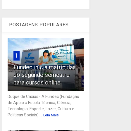
POSTAGENS POPULARES
1
Fundec inicia matrículas
do segundo semestre
para cursos online
Duque de Caxias - A Fundec (Fundação
de Apoio à Escola Técnica, Ciência,
Tecnologia, Esporte, Lazer, Cultura e
Políticas Sociais) ...
Leia Mais