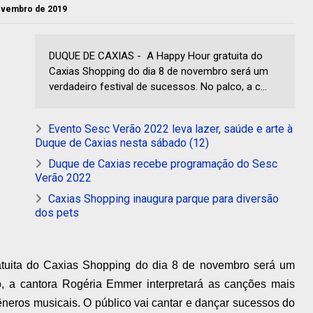
novembro de 2019
DUQUE DE CAXIAS - A Happy Hour gratuita do
Caxias Shopping do dia 8 de novembro será um
verdadeiro festival de sucessos. No palco, a c...
Evento Sesc Verão 2022 leva lazer, saúde e arte à
Duque de Caxias nesta sábado (12)
Duque de Caxias recebe programação do Sesc
Verão 2022
Caxias Shopping inaugura parque para diversão
dos pets
tuita do Caxias Shopping do dia 8 de novembro será um
co, a cantora Rogéria Emmer interpretará as canções mais
êneros musicais. O público vai cantar e dançar sucessos do