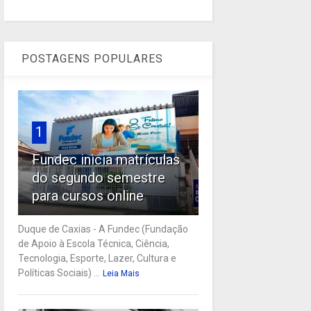
POSTAGENS POPULARES
1
Fundec inicia matrículas
do segundo semestre
para cursos online
Duque de Caxias - A Fundec (Fundação
de Apoio à Escola Técnica, Ciência,
Tecnologia, Esporte, Lazer, Cultura e
Políticas Sociais) ...
Leia Mais