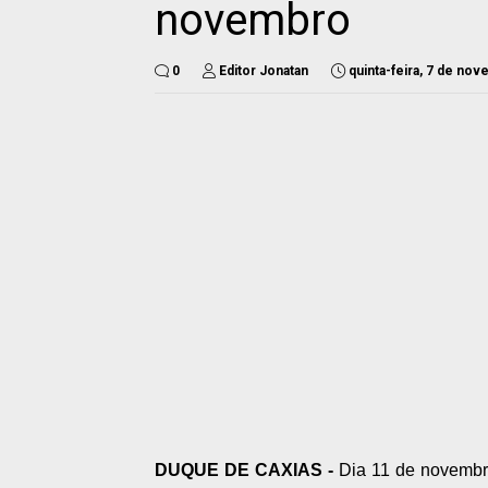
novembro
0
Editor Jonatan
quinta-feira, 7 de no
DUQUE DE CAXIAS -
Dia 11 de novembr