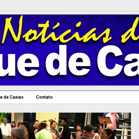
e de Caxias
Contato