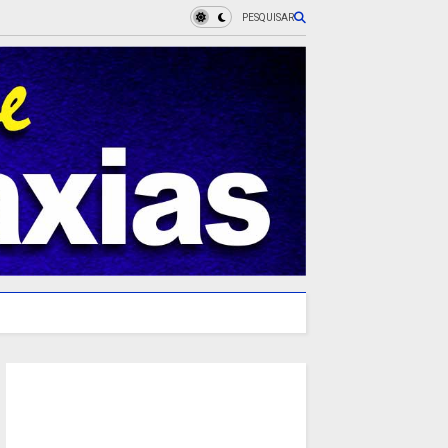
PESQUISAR