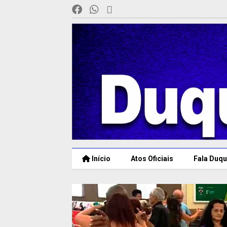
Início
Atos Oficiais
Fala Duqu