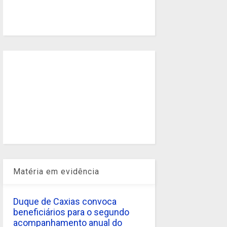
Matéria em evidência
Duque de Caxias convoca
beneficiários para o segundo
acompanhamento anual do