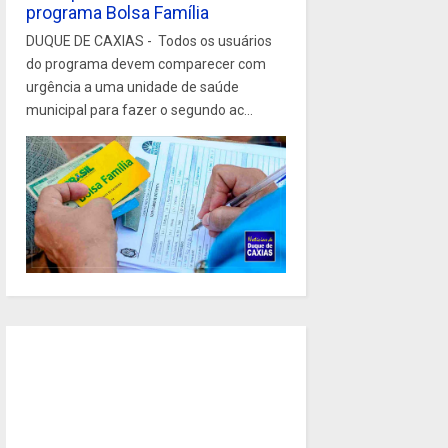
programa Bolsa Família
DUQUE DE CAXIAS - Todos os usuários
do programa devem comparecer com
urgência a uma unidade de saúde
municipal para fazer o segundo ac...