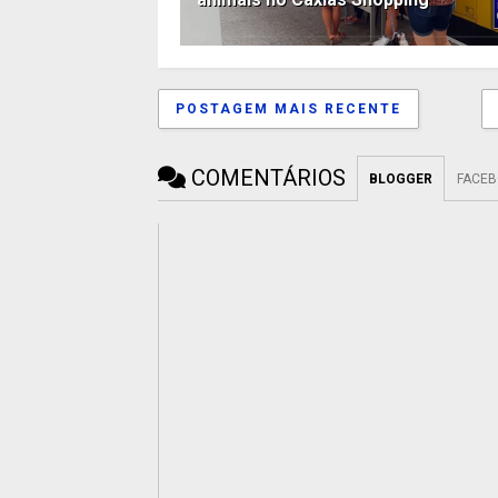
POSTAGEM MAIS RECENTE
COMENTÁRIOS
BLOGGER
FACE