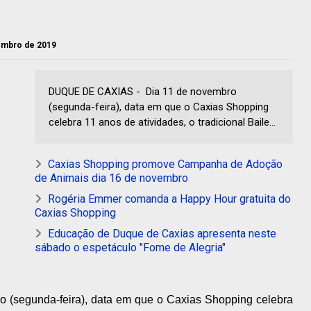
vembro de 2019
DUQUE DE CAXIAS - Dia 11 de novembro
(segunda-feira), data em que o Caxias Shopping
celebra 11 anos de atividades, o tradicional Baile...
Caxias Shopping promove Campanha de Adoção
de Animais dia 16 de novembro
Rogéria Emmer comanda a Happy Hour gratuita do
Caxias Shopping
Educação de Duque de Caxias apresenta neste
sábado o espetáculo "Fome de Alegria"
o (segunda-feira), data em que o Caxias Shopping celebra