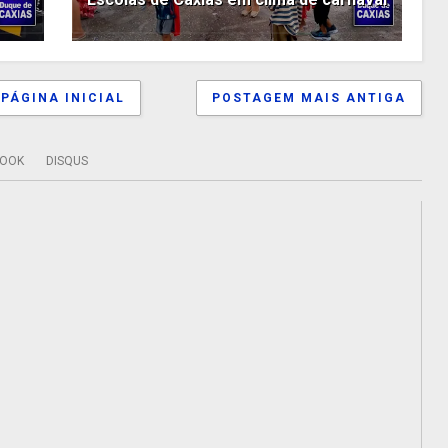
PÁGINA INICIAL
POSTAGEM MAIS ANTIGA
BOOK
DISQUS