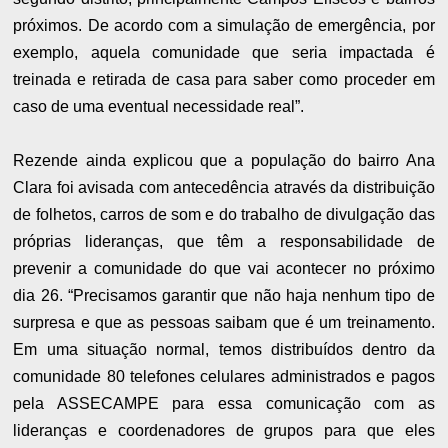
próximos. De acordo com a simulação de emergência, por
exemplo, aquela comunidade que seria impactada é
treinada e retirada de casa para saber como proceder em
caso de uma eventual necessidade real”.
Rezende ainda explicou que a população do bairro Ana
Clara foi avisada com antecedência através da distribuição
de folhetos, carros de som e do trabalho de divulgação das
próprias lideranças, que têm a responsabilidade de
prevenir a comunidade do que vai acontecer no próximo
dia 26. “Precisamos garantir que não haja nenhum tipo de
surpresa e que as pessoas saibam que é um treinamento.
Em uma situação normal, temos distribuídos dentro da
comunidade 80 telefones celulares administrados e pagos
pela ASSECAMPE para essa comunicação com as
lideranças e coordenadores de grupos para que eles