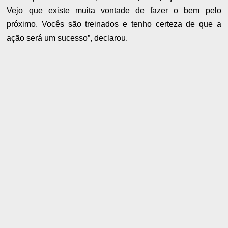
Vejo que existe muita vontade de fazer o bem pelo
próximo. Vocês são treinados e tenho certeza de que a
ação será um sucesso”, declarou.