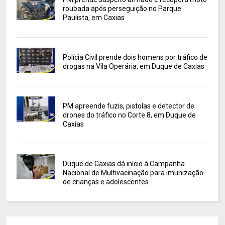
roubada após perseguição no Parque
Paulista, em Caxias
Polícia Civil prende dois homens por tráfico de
drogas na Vila Operária, em Duque de Caxias
PM apreende fuzis, pistolas e detector de
drones do tráfico no Corte 8, em Duque de
Caxias
Duque de Caxias dá início à Campanha
Nacional de Multivacinação para imunização
de crianças e adolescentes