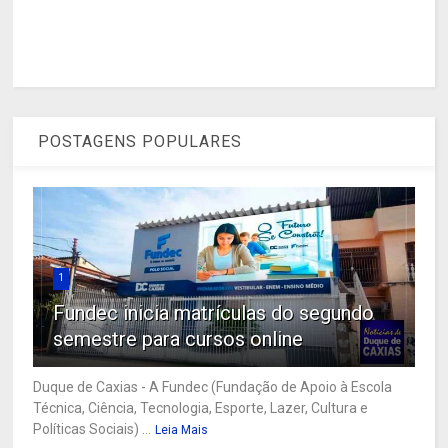
POSTAGENS POPULARES
1
Fundec inicia matrículas do segundo
semestre para cursos online
Duque de Caxias - A Fundec (Fundação de Apoio à Escola
Técnica, Ciência, Tecnologia, Esporte, Lazer, Cultura e
Políticas Sociais) ...
Leia Mais