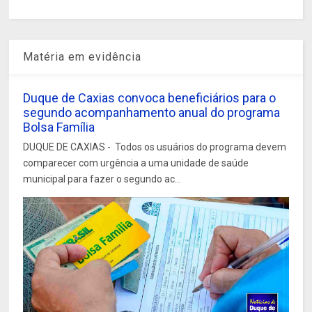
Matéria em evidência
Duque de Caxias convoca beneficiários para o
segundo acompanhamento anual do programa
Bolsa Família
DUQUE DE CAXIAS - Todos os usuários do programa devem
comparecer com urgência a uma unidade de saúde
municipal para fazer o segundo ac...