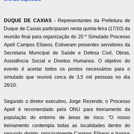
DUQUE DE CAXIAS -
Representantes da Prefeitura de
Duque de Caxias participaram nesta quinta-feira (17/10) da
reunião final para organização do 20 º Simulado Processo
Apell Campos Elíseos. Estiveram presentes servidores da
Secretaria Municipal de Saúde e Defesa Civil, Obras,
Assistência Social e Direitos Humanos. O objetivo do
evento é acertar todos os pontos necessários para o
simulado que reunirá cerca de 3,5 mil pessoas no dia
26/10.
Segundo o diretor executivo, Jorge Rezende, o Processo
Apell é recomendado pela ONU para treinamento da
população do entorno de áreas de risco. “O nosso
treinamento contempla todas as localidades dentro do
segundo distrito, principalmente Campos Elíseos e bairros