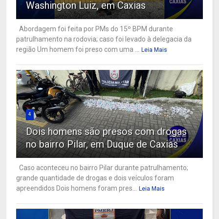
Washington Luiz, em Caxias
Abordagem foi feita por PMs do 15º BPM durante
patrulhamento na rodovia; caso foi levado à delegacia da
região Um homem foi preso com uma ...
Leia Mais
4
Dois homens são presos com drogas
no bairro Pilar, em Duque de Caxias
Caso aconteceu no bairro Pilar durante patrulhamento;
grande quantidade de drogas e dois veículos foram
apreendidos Dois homens foram pres...
Leia Mais