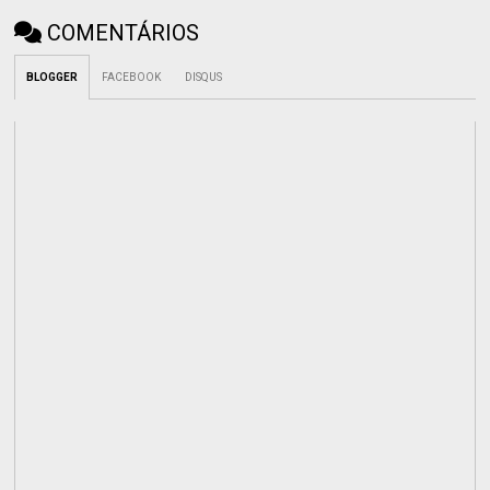
COMENTÁRIOS
BLOGGER
FACEBOOK
DISQUS