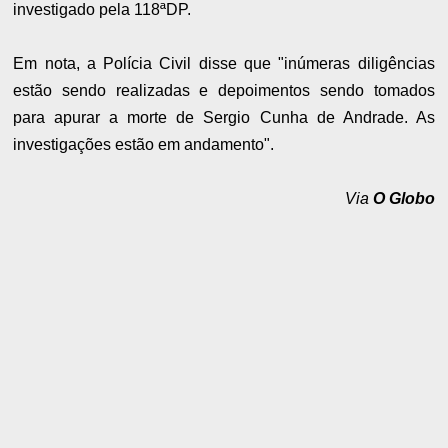
investigado pela 118ªDP.
Em nota, a Polícia Civil disse que "inúmeras diligências
estão sendo realizadas e depoimentos sendo tomados
para apurar a morte de Sergio Cunha de Andrade. As
investigações estão em andamento".
Via
O Globo