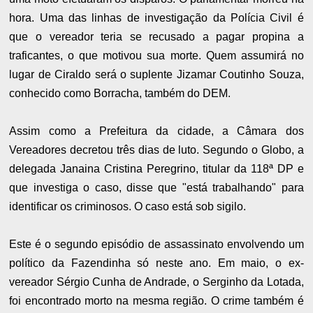
hora. Uma das linhas de investigação da Polícia Civil é
que o vereador teria se recusado a pagar propina a
traficantes, o que motivou sua morte. Quem assumirá no
lugar de Ciraldo será o suplente Jizamar Coutinho Souza,
conhecido como Borracha, também do DEM.
Assim como a Prefeitura da cidade, a Câmara dos
Vereadores decretou três dias de luto. Segundo o Globo, a
delegada Janaina Cristina Peregrino, titular da 118ª DP e
que investiga o caso, disse que "está trabalhando" para
identificar os criminosos. O caso está sob sigilo.
Este é o segundo episódio de assassinato envolvendo um
político da Fazendinha só neste ano. Em maio, o ex-
vereador Sérgio Cunha de Andrade, o Serginho da Lotada,
foi encontrado morto na mesma região. O crime também é