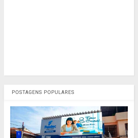
POSTAGENS POPULARES
1