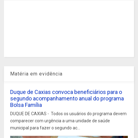
Matéria em evidência
Duque de Caxias convoca beneficiários para o
segundo acompanhamento anual do programa
Bolsa Família
DUQUE DE CAXIAS - Todos os usuários do programa devem
comparecer com urgência a uma unidade de saúde
municipal para fazer o segundo ac...