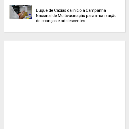
Duque de Caxias dá início à Campanha
Nacional de Multivacinação para imunização
de crianças e adolescentes