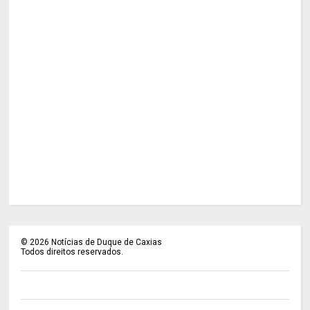
©
2026
Notícias de Duque de Caxias
Todos direitos reservados.