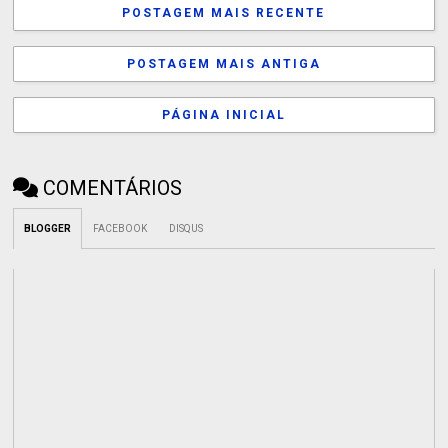
POSTAGEM MAIS RECENTE
POSTAGEM MAIS ANTIGA
PÁGINA INICIAL
COMENTÁRIOS
BLOGGER
FACEBOOK
DISQUS