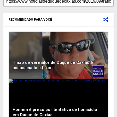
RECOMENDADO PARA VOCÊ
Irmão de vereador de Duque de Caxias é
assassinado a tiros
Homem é preso por tentativa de homicídio
em Duque de Caxias