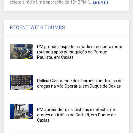
colete e rádio Uma operação do 15º BPM (...
Leia Mais
RECENT WITH THUMBS
PM prende suspeito armado e recupera moto
roubada após perseguição no Parque
Paulista, em Caxias
Polícia Civil prende dois homens por tráfico de
drogas na Vila Operária, em Duque de Caxias
PM apreende fuzis, pistolas e detector de
drones do tráfico no Corte 8, em Duque de
Caxias