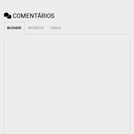
COMENTÁRIOS
BLOGGER
FACEBOOK
DISQUS