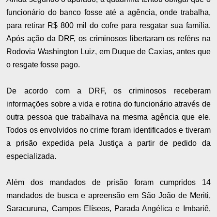
funcionário do banco fosse até a agência, onde trabalha,
para retirar R$ 800 mil do cofre para resgatar sua família.
Após ação da DRF, os criminosos libertaram os reféns na
Rodovia Washington Luiz, em Duque de Caxias, antes que
o resgate fosse pago.
De acordo com a DRF, os criminosos receberam
informações sobre a vida e rotina do funcionário através de
outra pessoa que trabalhava na mesma agência que ele.
Todos os envolvidos no crime foram identificados e tiveram
a prisão expedida pela Justiça a partir de pedido da
especializada.
Além dos mandados de prisão foram cumpridos 14
mandados de busca e apreensão em São João de Meriti,
Saracuruna, Campos Elíseos, Parada Angélica e Imbariê,