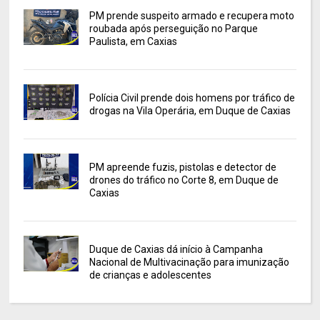
PM prende suspeito armado e recupera moto
roubada após perseguição no Parque
Paulista, em Caxias
Polícia Civil prende dois homens por tráfico de
drogas na Vila Operária, em Duque de Caxias
PM apreende fuzis, pistolas e detector de
drones do tráfico no Corte 8, em Duque de
Caxias
Duque de Caxias dá início à Campanha
Nacional de Multivacinação para imunização
de crianças e adolescentes