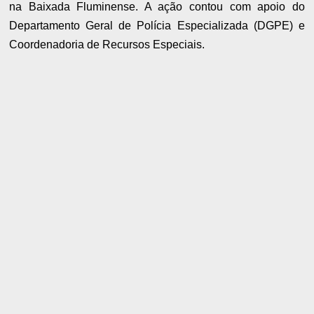
na Baixada Fluminense. A ação contou com apoio do
Departamento Geral de Polícia Especializada (DGPE) e
Coordenadoria de Recursos Especiais.