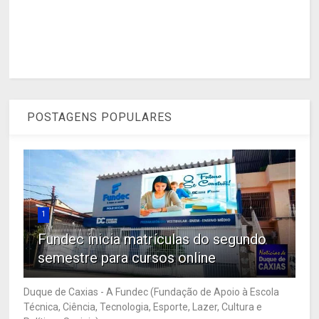
POSTAGENS POPULARES
1
Fundec inicia matrículas do segundo
semestre para cursos online
Duque de Caxias - A Fundec (Fundação de Apoio à Escola
Técnica, Ciência, Tecnologia, Esporte, Lazer, Cultura e