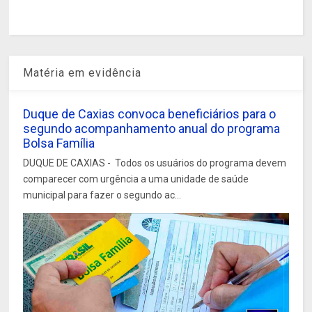
Matéria em evidência
Duque de Caxias convoca beneficiários para o
segundo acompanhamento anual do programa
Bolsa Família
DUQUE DE CAXIAS - Todos os usuários do programa devem
comparecer com urgência a uma unidade de saúde
municipal para fazer o segundo ac...