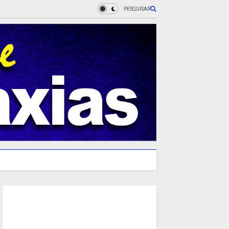
PESQUISAR