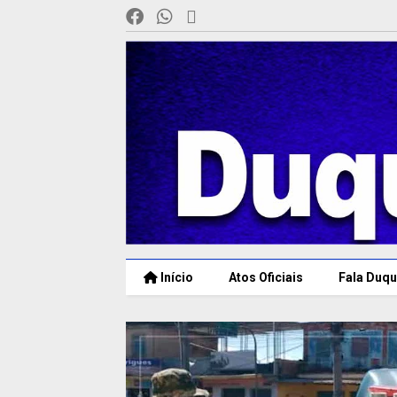
Início
Atos Oficiais
Fala Duqu