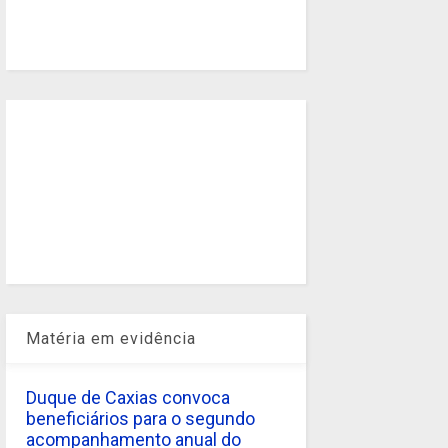
Matéria em evidência
Duque de Caxias convoca
beneficiários para o segundo
acompanhamento anual do