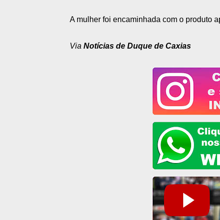
A mulher foi encaminhada com o produto a
Via
Notícias de Duque de Caxias