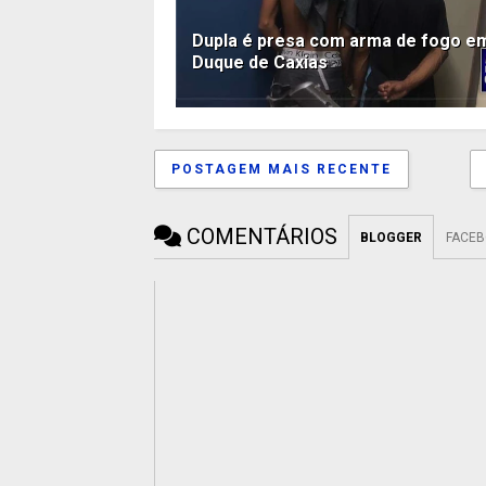
Dupla é presa com arma de fogo e
Duque de Caxias
POSTAGEM MAIS RECENTE
COMENTÁRIOS
BLOGGER
FACE