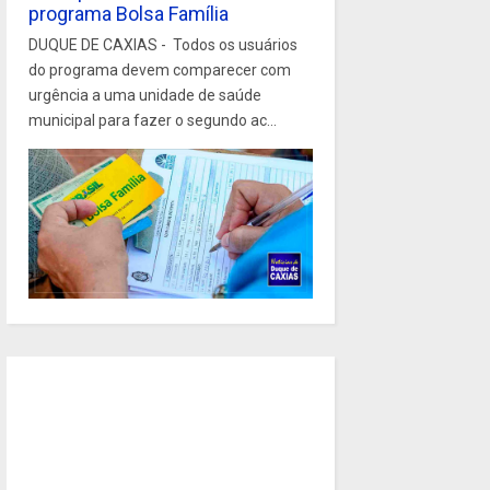
programa Bolsa Família
DUQUE DE CAXIAS - Todos os usuários
do programa devem comparecer com
urgência a uma unidade de saúde
municipal para fazer o segundo ac...