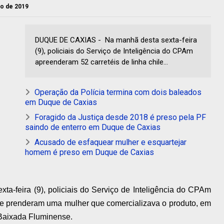
to de 2019
DUQUE DE CAXIAS - Na manhã desta sexta-feira
(9), policiais do Serviço de Inteligência do CPAm
apreenderam 52 carretéis de linha chile...
Operação da Polícia termina com dois baleados
em Duque de Caxias
Foragido da Justiça desde 2018 é preso pela PF
saindo de enterro em Duque de Caxias
Acusado de esfaquear mulher e esquartejar
homem é preso em Duque de Caxias
ta-feira (9), policiais do Serviço de Inteligência do CPAm
a e prenderam uma mulher que comercializava o produto, em
Baixada Fluminense.