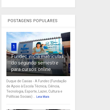
POSTAGENS POPULARES
1
Fundec inicia matrículas
do segundo semestre
para cursos online
Duque de Caxias - A Fundec (Fundação
de Apoio à Escola Técnica, Ciência,
Tecnologia, Esporte, Lazer, Cultura e
Políticas Sociais) ...
Leia Mais