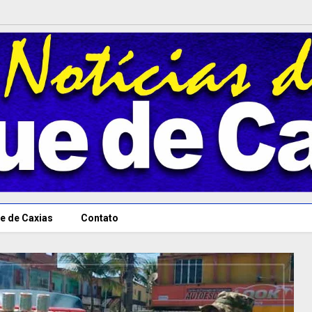
e de Caxias
Contato