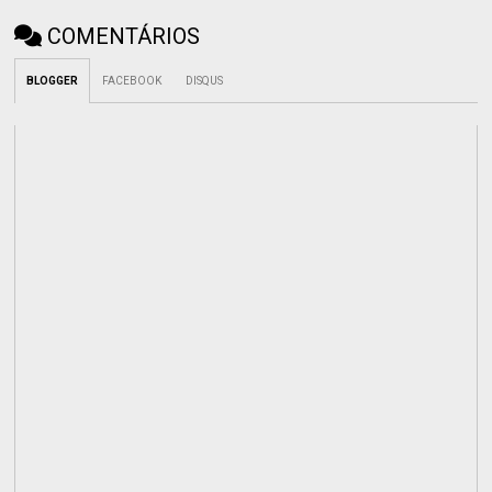
COMENTÁRIOS
BLOGGER
FACEBOOK
DISQUS