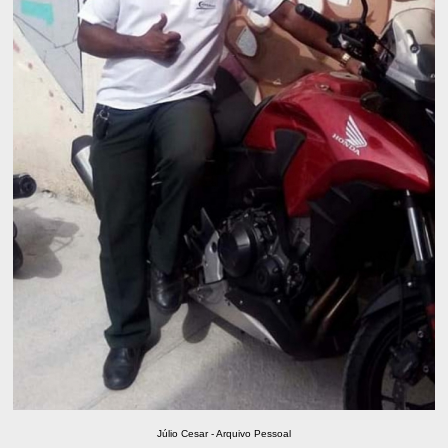
Júlio Cesar - Arquivo Pessoal