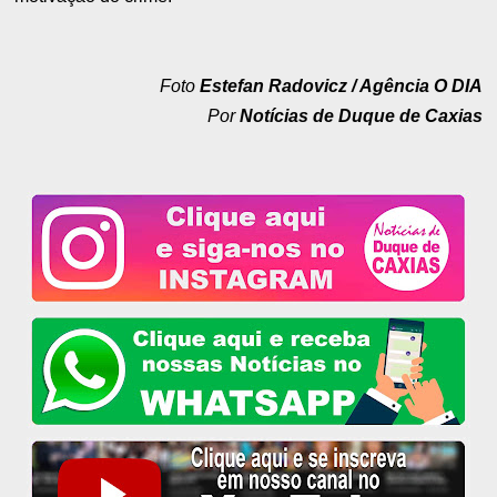
Foto
Estefan Radovicz / Agência O DIA
Por
Notícias de Duque de Caxias