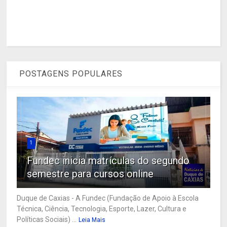
POSTAGENS POPULARES
1
Fundec inicia matrículas do segundo
semestre para cursos online
Duque de Caxias - A Fundec (Fundação de Apoio à Escola
Técnica, Ciência, Tecnologia, Esporte, Lazer, Cultura e
Políticas Sociais) ...
Leia Mais