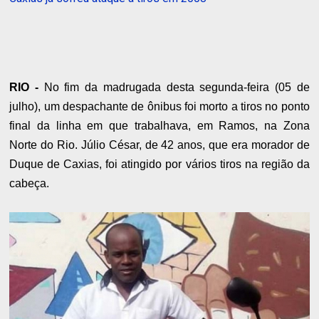
RIO -
No fim da madrugada desta segunda-feira (05 de
julho), um despachante de ônibus foi morto a tiros no ponto
final da linha em que trabalhava, em Ramos, na Zona
Norte do Rio. Júlio César, de 42 anos, que era morador de
Duque de Caxias, foi atingido por vários tiros na região da
cabeça.