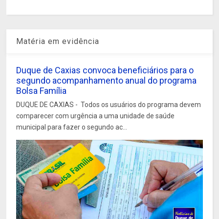
Matéria em evidência
Duque de Caxias convoca beneficiários para o
segundo acompanhamento anual do programa
Bolsa Família
DUQUE DE CAXIAS - Todos os usuários do programa devem
comparecer com urgência a uma unidade de saúde
municipal para fazer o segundo ac...