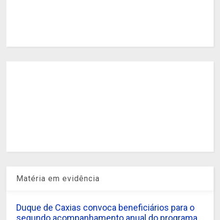
Matéria em evidência
Duque de Caxias convoca beneficiários para o
segundo acompanhamento anual do programa