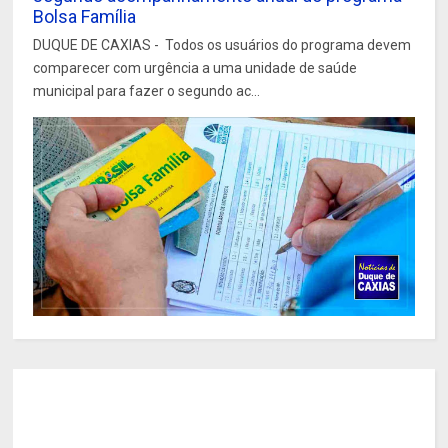
Bolsa Família
DUQUE DE CAXIAS - Todos os usuários do programa devem
comparecer com urgência a uma unidade de saúde
municipal para fazer o segundo ac...