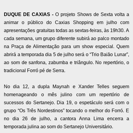
DUQUE DE CAXIAS -
O projeto Shows de Sexta volta a
animar o público do Caxias Shopping em julho com
apresentações gratuitas todas as sextas-feiras, às 19h30. A
cada semana, um grupo diferente subirá ao palco montado
na Praça de Alimentação para um show especial. Quem
abrirá a temporada dia 5 de julho será o “Trio Baião Lunar”,
ao som de sanfona, zabumba e triângulo. No repertório, o
tradicional Forró pé de Serra.
No dia 12, a dupla Maynah e Xander Telles seguem
homenageando o mês julino com um repertório de
sucessos do Sertanejo. Dia 19, o espetáculo será com o
grupo “Os Três Nordestinos” tocando o melhor do Forró. E
no dia 26 de julho, a cantora Anna Lima encerra a
temporada julina ao som do Sertanejo Universitário.