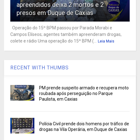
apreendidos deixa 2 mortos e 2
presos em Duque de Caxias
Operação do 15º BPM passou por Parada Morabi e
Campos Elíseos; agentes também apreenderam drogas,
colete e rádio Uma operação do 15º BPM (...
Leia Mais
RECENT WITH THUMBS
PM prende suspeito armado e recupera moto
roubada após perseguição no Parque
Paulista, em Caxias
Polícia Civil prende dois homens por tráfico de
drogas na Vila Operária, em Duque de Caxias