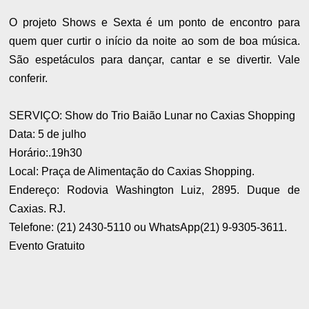
O projeto Shows e Sexta é um ponto de encontro para
quem quer curtir o início da noite ao som de boa música.
São espetáculos para dançar, cantar e se divertir. Vale
conferir.
SERVIÇO: Show do Trio Baião Lunar no Caxias Shopping
Data: 5 de julho
Horário:.19h30
Local: Praça de Alimentação do Caxias Shopping.
Endereço: Rodovia Washington Luiz, 2895. Duque de
Caxias. RJ.
Telefone: (21) 2430-5110 ou WhatsApp(21) 9-9305-3611.
Evento Gratuito