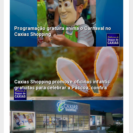
Programação gratuita anima o Carnaval no
Caxias Shopping
Caxias Shopping promove oficinas infantis
gratuitas para celebrar a Páscoa; confira