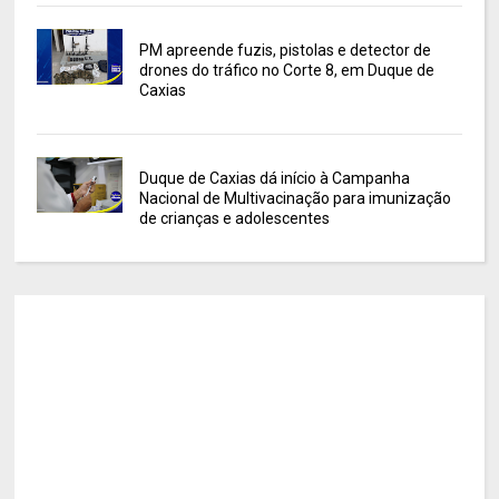
PM apreende fuzis, pistolas e detector de
drones do tráfico no Corte 8, em Duque de
Caxias
Duque de Caxias dá início à Campanha
Nacional de Multivacinação para imunização
de crianças e adolescentes