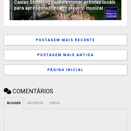
Caxias Shopping vai selecionar artistas locais
para apresentações em projeto musical
POSTAGEM MAIS RECENTE
POSTAGEM MAIS ANTIGA
PÁGINA INICIAL
COMENTÁRIOS
BLOGGER
FACEBOOK
DISQUS