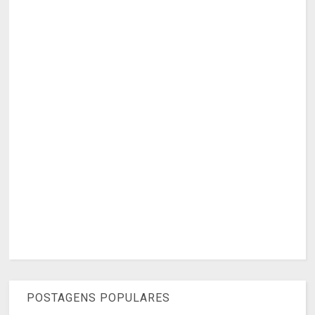
POSTAGENS POPULARES