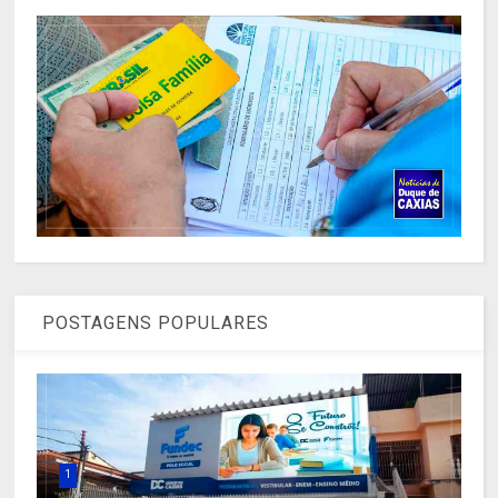
POSTAGENS POPULARES
1