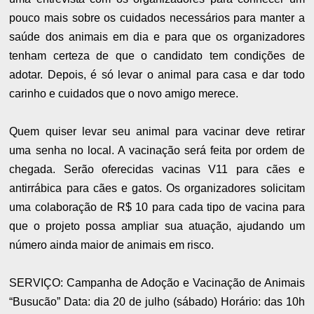
pouco mais sobre os cuidados necessários para manter a
saúde dos animais em dia e para que os organizadores
tenham certeza de que o candidato tem condições de
adotar. Depois, é só levar o animal para casa e dar todo
carinho e cuidados que o novo amigo merece.
Quem quiser levar seu animal para vacinar deve retirar
uma senha no local. A vacinação será feita por ordem de
chegada. Serão oferecidas vacinas V11 para cães e
antirrábica para cães e gatos. Os organizadores solicitam
uma colaboração de R$ 10 para cada tipo de vacina para
que o projeto possa ampliar sua atuação, ajudando um
número ainda maior de animais em risco.
SERVIÇO: Campanha de Adoção e Vacinação de Animais
“Busucão” Data: dia 20 de julho (sábado) Horário: das 10h