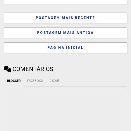
POSTAGEM MAIS RECENTE
POSTAGEM MAIS ANTIGA
PÁGINA INICIAL
COMENTÁRIOS
BLOGGER
FACEBOOK
DISQUS