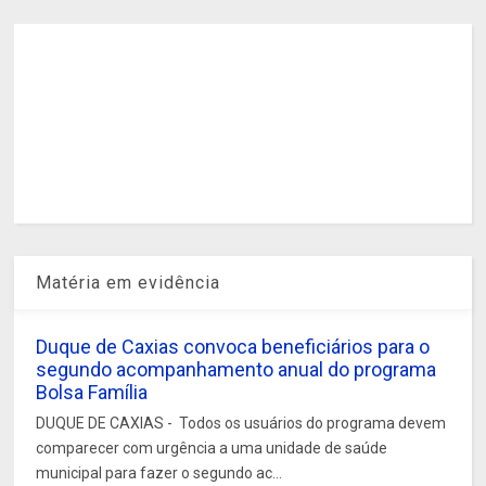
Matéria em evidência
Duque de Caxias convoca beneficiários para o
segundo acompanhamento anual do programa
Bolsa Família
DUQUE DE CAXIAS - Todos os usuários do programa devem
comparecer com urgência a uma unidade de saúde
municipal para fazer o segundo ac...