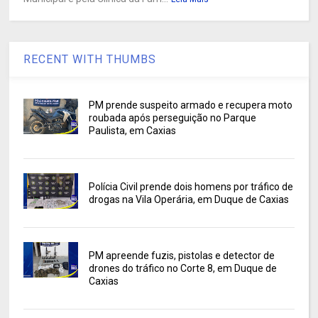
RECENT WITH THUMBS
PM prende suspeito armado e recupera moto
roubada após perseguição no Parque
Paulista, em Caxias
Polícia Civil prende dois homens por tráfico de
drogas na Vila Operária, em Duque de Caxias
PM apreende fuzis, pistolas e detector de
drones do tráfico no Corte 8, em Duque de
Caxias