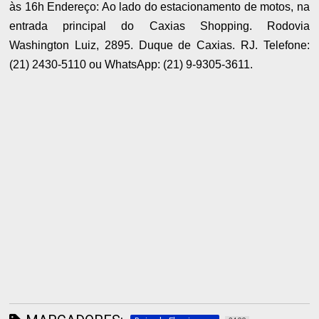
às 16h Endereço: Ao lado do estacionamento de motos, na
entrada principal do Caxias Shopping. Rodovia
Washington Luiz, 2895. Duque de Caxias. RJ. Telefone:
(21) 2430-5110 ou WhatsApp: (21) 9-9305-3611.