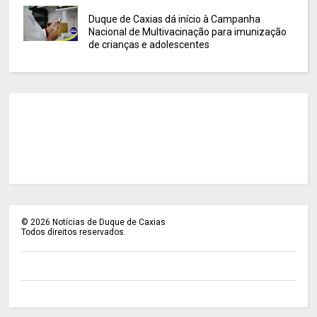
Duque de Caxias dá início à Campanha
Nacional de Multivacinação para imunização
de crianças e adolescentes
©
2026
Notícias de Duque de Caxias
Todos direitos reservados.