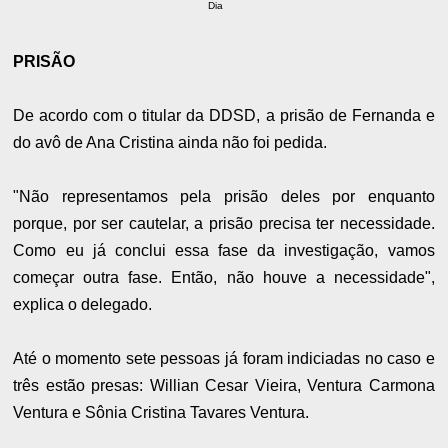
Dia
PRISÃO
De acordo com o titular da DDSD, a prisão de Fernanda e
do avô de Ana Cristina ainda não foi pedida.
"Não representamos pela prisão deles por enquanto
porque, por ser cautelar, a prisão precisa ter necessidade.
Como eu já conclui essa fase da investigação, vamos
começar outra fase. Então, não houve a necessidade",
explica o delegado.
Até o momento sete pessoas já foram indiciadas no caso e
três estão presas: Willian Cesar Vieira, Ventura Carmona
Ventura e Sônia Cristina Tavares Ventura.