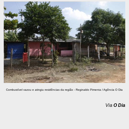
Combustível vazou e atingiu residências da região - Reginaldo Pimenta / Agência O Dia
Via
O Dia