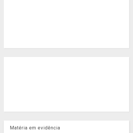
Matéria em evidência