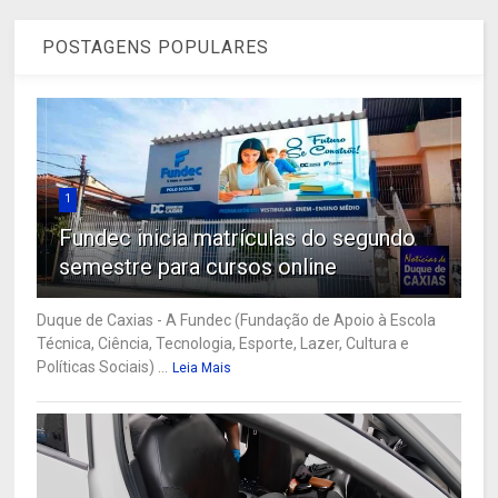
POSTAGENS POPULARES
1
Fundec inicia matrículas do segundo
semestre para cursos online
Duque de Caxias - A Fundec (Fundação de Apoio à Escola
Técnica, Ciência, Tecnologia, Esporte, Lazer, Cultura e
Políticas Sociais) ...
Leia Mais