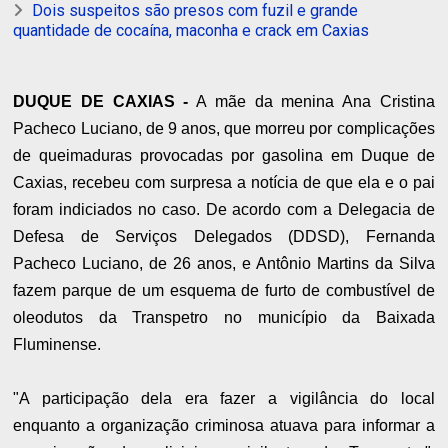
Dois suspeitos são presos com fuzil e grande
quantidade de cocaína, maconha e crack em Caxias
DUQUE DE CAXIAS -
A mãe da menina Ana Cristina
Pacheco Luciano, de 9 anos, que morreu por complicações
de queimaduras provocadas por gasolina em Duque de
Caxias, recebeu com surpresa a notícia de que ela e o pai
foram indiciados no caso. De acordo com a Delegacia de
Defesa de Serviços Delegados (DDSD), Fernanda
Pacheco Luciano, de 26 anos, e Antônio Martins da Silva
fazem parque de um esquema de furto de combustível de
oleodutos da Transpetro no município da Baixada
Fluminense.
"A participação dela era fazer a vigilância do local
enquanto a organização criminosa atuava para informar a