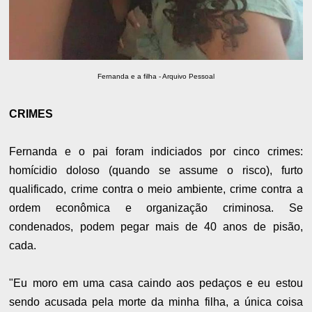
Fernanda e a filha - Arquivo Pessoal
CRIMES
Fernanda e o pai foram indiciados por cinco crimes:
homícidio doloso (quando se assume o risco), furto
qualificado, crime contra o meio ambiente, crime contra a
ordem econômica e organização criminosa. Se
condenados, podem pegar mais de 40 anos de pisão,
cada.
"Eu moro em uma casa caindo aos pedaços e eu estou
sendo acusada pela morte da minha filha, a única coisa