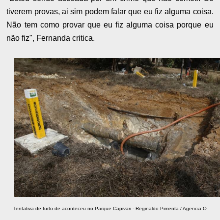
tiverem provas, ai sim podem falar que eu fiz alguma coisa.
Não tem como provar que eu fiz alguma coisa porque eu
não fiz", Fernanda critica.
Tentativa de furto de aconteceu no Parque Capivari - Reginaldo Pimenta / Agencia O