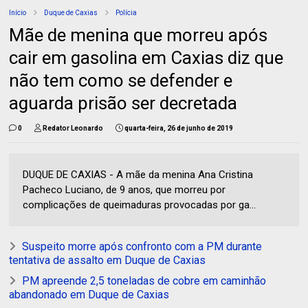
Início
Duque de Caxias
Polícia
Mãe de menina que morreu após
cair em gasolina em Caxias diz que
não tem como se defender e
aguarda prisão ser decretada
0
Redator Leonardo
quarta-feira, 26 de junho de 2019
DUQUE DE CAXIAS - A mãe da menina Ana Cristina
Pacheco Luciano, de 9 anos, que morreu por
complicações de queimaduras provocadas por ga...
Suspeito morre após confronto com a PM durante
tentativa de assalto em Duque de Caxias
PM apreende 2,5 toneladas de cobre em caminhão
abandonado em Duque de Caxias