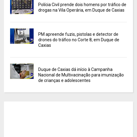
Polícia Civil prende dois homens por tráfico de
drogas na Vila Operária, em Duque de Caxias
PM apreende fuzis, pistolas e detector de
drones do tráfico no Corte 8, em Duque de
Caxias
Duque de Caxias dá início à Campanha
Nacional de Multivacinação para imunização
de crianças e adolescentes