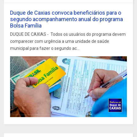
Duque de Caxias convoca beneficiários para o
segundo acompanhamento anual do programa
Bolsa Família
DUQUE DE CAXIAS - Todos os usuários do programa devem
comparecer com urgência a uma unidade de saúde
municipal para fazer o segundo ac...