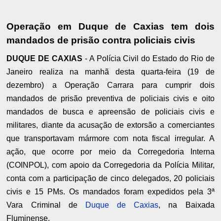
Operação em Duque de Caxias tem dois
mandados de prisão contra policiais civis
DUQUE DE CAXIAS
- A Polícia Civil do Estado do Rio de
Janeiro realiza na manhã desta quarta-feira (19 de
dezembro) a Operação Carrara para cumprir dois
mandados de prisão preventiva de policiais civis e oito
mandados de busca e apreensão de policiais civis e
militares, diante da acusação de extorsão a comerciantes
que transportavam mármore com nota fiscal irregular. A
ação, que ocorre por meio da Corregedoria Interna
(COINPOL), com apoio da Corregedoria da Polícia Militar,
conta com a participação de cinco delegados, 20 policiais
civis e 15 PMs. Os mandados foram expedidos pela 3ª
Vara Criminal de
Duque de Caxias
, na Baixada
Fluminense.