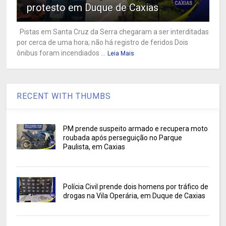
protesto em Duque de Caxias
Pistas em Santa Cruz da Serra chegaram a ser interditadas
por cerca de uma hora; não há registro de feridos Dois
ônibus foram incendiados ...
Leia Mais
RECENT WITH THUMBS
PM prende suspeito armado e recupera moto
roubada após perseguição no Parque
Paulista, em Caxias
Polícia Civil prende dois homens por tráfico de
drogas na Vila Operária, em Duque de Caxias