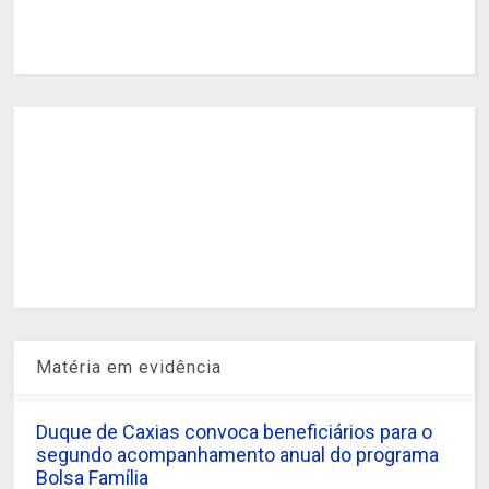
Matéria em evidência
Duque de Caxias convoca beneficiários para o
segundo acompanhamento anual do programa
Bolsa Família