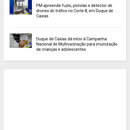
PM apreende fuzis, pistolas e detector de
drones do tráfico no Corte 8, em Duque de
Caxias
Duque de Caxias dá início à Campanha
Nacional de Multivacinação para imunização
de crianças e adolescentes