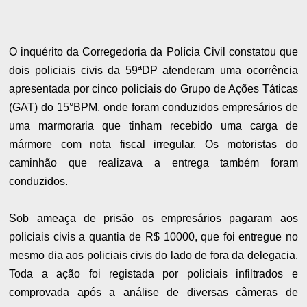
O inquérito da Corregedoria da Polícia Civil constatou que
dois policiais civis da 59ªDP atenderam uma ocorrência
apresentada por cinco policiais do Grupo de Ações Táticas
(GAT) do 15°BPM, onde foram conduzidos empresários de
uma marmoraria que tinham recebido uma carga de
mármore com nota fiscal irregular. Os motoristas do
caminhão que realizava a entrega também foram
conduzidos.
Sob ameaça de prisão os empresários pagaram aos
policiais civis a quantia de R$ 10000, que foi entregue no
mesmo dia aos policiais civis do lado de fora da delegacia.
Toda a ação foi registada por policiais infiltrados e
comprovada após a análise de diversas câmeras de