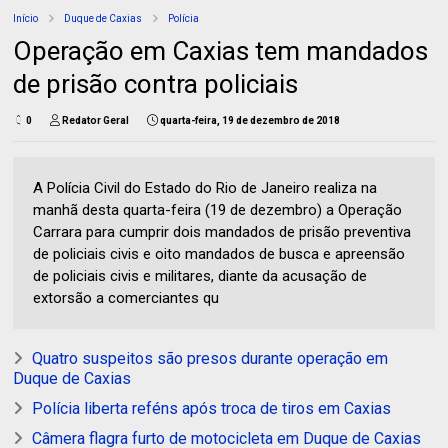
Início
Duque de Caxias
Polícia
Operação em Caxias tem mandados
de prisão contra policiais
0
Redator Geral
quarta-feira, 19 de dezembro de 2018
A Polícia Civil do Estado do Rio de Janeiro realiza na
manhã desta quarta-feira (19 de dezembro) a Operação
Carrara para cumprir dois mandados de prisão preventiva
de policiais civis e oito mandados de busca e apreensão
de policiais civis e militares, diante da acusação de
extorsão a comerciantes qu
Quatro suspeitos são presos durante operação em
Duque de Caxias
Polícia liberta reféns após troca de tiros em Caxias
Câmera flagra furto de motocicleta em Duque de Caxias