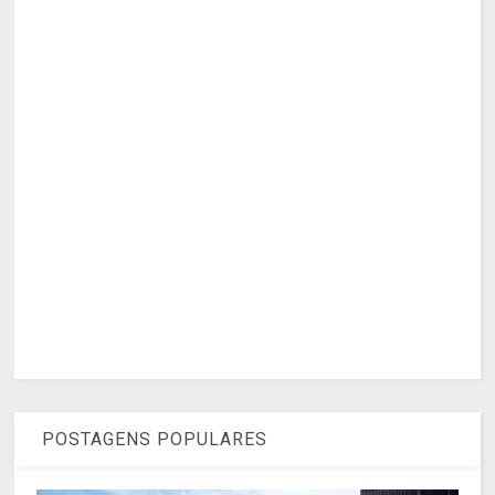
POSTAGENS POPULARES