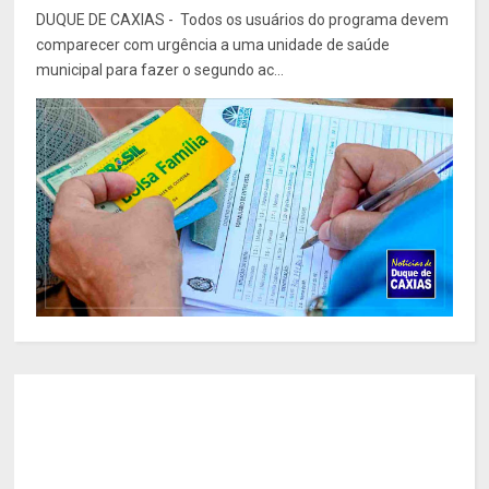
DUQUE DE CAXIAS - Todos os usuários do programa devem
comparecer com urgência a uma unidade de saúde
municipal para fazer o segundo ac...