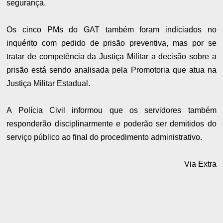
segurança.
Os cinco PMs do GAT também foram indiciados no
inquérito com pedido de prisão preventiva, mas por se
tratar de competência da Justiça Militar a decisão sobre a
prisão está sendo analisada pela Promotoria que atua na
Justiça Militar Estadual.
A Polícia Civil informou que os servidores também
responderão disciplinarmente e poderão ser demitidos do
serviço público ao final do procedimento administrativo.
Via Extra