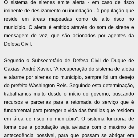
O sistema de sirenes emite alerta - em caso de risco
iminente de deslizamento ou inundação - à população que
reside em áreas mapeadas como de alto risco no
município. O alerta é emitido através do som de sirene e
mensagem de voz, que são acionados por agentes da
Defesa Civil.
Segundo o Subsecretário de Defesa Civil de Duque de
Caxias, André Xavier, “A recuperação do sistema de aletra
e alarme por sirenes no município, sempre foi um desejo
do prefeito Washington Reis. Seguindo esta determinação,
trabalhamos muito desde o início do governo, buscando
recursos e parcerias para a retomada do serviço que é
fundamental para proteger a vida das famílias que residem
em área de risco no município”. O sistema funciona de
forma que a população seja avisada com o máximo de
antecedência possível, para que possam se abrigar em