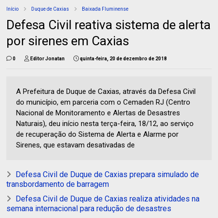
Início
Duque de Caxias
Baixada Fluminense
Defesa Civil reativa sistema de alerta
por sirenes em Caxias
0
Editor Jonatan
quinta-feira, 20 de dezembro de 2018
A Prefeitura de Duque de Caxias, através da Defesa Civil
do município, em parceria com o Cemaden RJ (Centro
Nacional de Monitoramento e Alertas de Desastres
Naturais), deu início nesta terça-feira, 18/12, ao serviço
de recuperação do Sistema de Alerta e Alarme por
Sirenes, que estavam desativadas de
Defesa Civil de Duque de Caxias prepara simulado de
transbordamento de barragem
Defesa Civil de Duque de Caxias realiza atividades na
semana internacional para redução de desastres