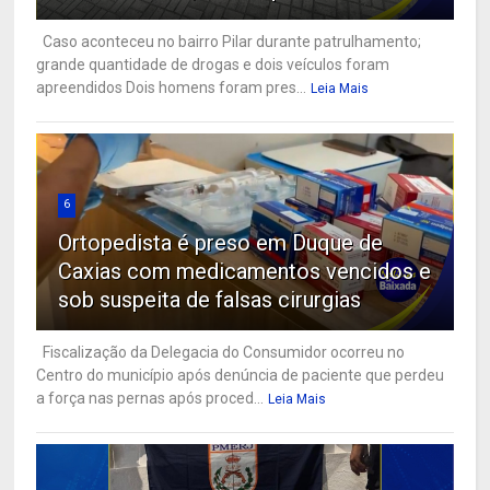
Caso aconteceu no bairro Pilar durante patrulhamento;
grande quantidade de drogas e dois veículos foram
apreendidos Dois homens foram pres...
Leia Mais
6
Ortopedista é preso em Duque de
Caxias com medicamentos vencidos e
sob suspeita de falsas cirurgias
Fiscalização da Delegacia do Consumidor ocorreu no
Centro do município após denúncia de paciente que perdeu
a força nas pernas após proced...
Leia Mais