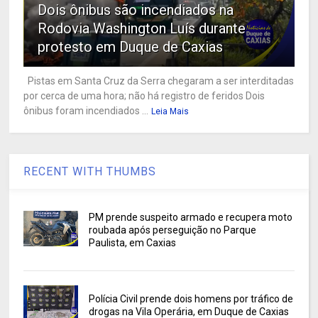
Dois ônibus são incendiados na
Rodovia Washington Luís durante
protesto em Duque de Caxias
Pistas em Santa Cruz da Serra chegaram a ser interditadas
por cerca de uma hora; não há registro de feridos Dois
ônibus foram incendiados ...
Leia Mais
RECENT WITH THUMBS
PM prende suspeito armado e recupera moto
roubada após perseguição no Parque
Paulista, em Caxias
Polícia Civil prende dois homens por tráfico de
drogas na Vila Operária, em Duque de Caxias