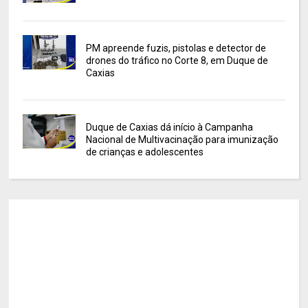
PM apreende fuzis, pistolas e detector de
drones do tráfico no Corte 8, em Duque de
Caxias
Duque de Caxias dá início à Campanha
Nacional de Multivacinação para imunização
de crianças e adolescentes