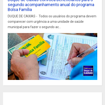
segundo acompanhamento anual do programa
Bolsa Família
DUQUE DE CAXIAS - Todos os usuários do programa devem
comparecer com urgência a uma unidade de saúde
municipal para fazer o segundo ac...