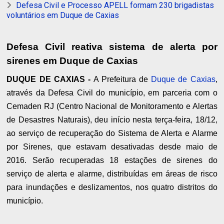
Defesa Civil e Processo APELL formam 230 brigadistas
voluntários em Duque de Caxias
Defesa Civil reativa sistema de alerta por
sirenes em Duque de Caxias
DUQUE DE CAXIAS -
A Prefeitura de
Duque de Caxias
,
através da Defesa Civil do município, em parceria com o
Cemaden RJ (Centro Nacional de Monitoramento e Alertas
de Desastres Naturais), deu início nesta terça-feira, 18/12,
ao serviço de recuperação do Sistema de Alerta e Alarme
por Sirenes, que estavam desativadas desde maio de
2016. Serão recuperadas 18 estações de sirenes do
serviço de alerta e alarme, distribuídas em áreas de risco
para inundações e deslizamentos, nos quatro distritos do
município.