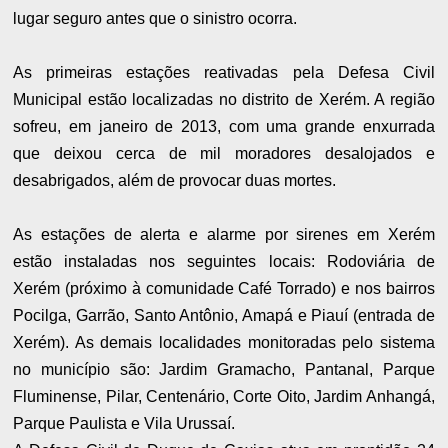
lugar seguro antes que o sinistro ocorra.
As primeiras estações reativadas pela Defesa Civil
Municipal estão localizadas no distrito de Xerém. A região
sofreu, em janeiro de 2013, com uma grande enxurrada
que deixou cerca de mil moradores desalojados e
desabrigados, além de provocar duas mortes.
As estações de alerta e alarme por sirenes em Xerém
estão instaladas nos seguintes locais: Rodoviária de
Xerém (próximo à comunidade Café Torrado) e nos bairros
Pocilga, Garrão, Santo Antônio, Amapá e Piauí (entrada de
Xerém). As demais localidades monitoradas pelo sistema
no município são: Jardim Gramacho, Pantanal, Parque
Fluminense, Pilar, Centenário, Corte Oito, Jardim Anhangá,
Parque Paulista e Vila Urussaí.