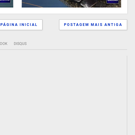
PÁGINA INICIAL
POSTAGEM MAIS ANTIGA
BOOK
DISQUS