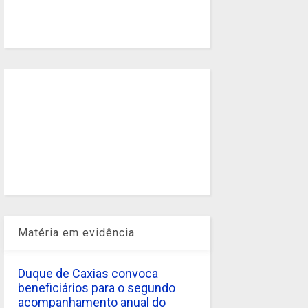
Matéria em evidência
Duque de Caxias convoca
beneficiários para o segundo
acompanhamento anual do