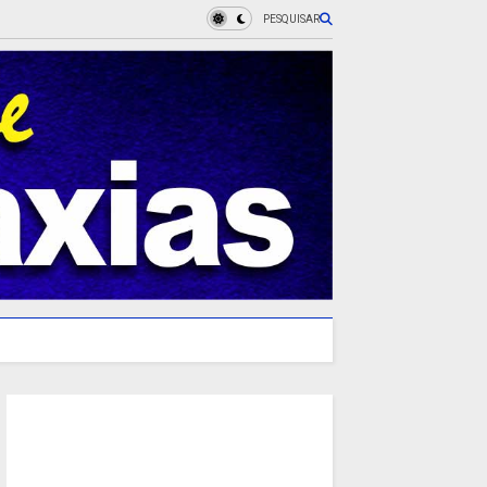
PESQUISAR