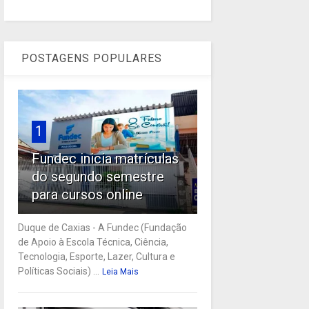
POSTAGENS POPULARES
1
Fundec inicia matrículas
do segundo semestre
para cursos online
Duque de Caxias - A Fundec (Fundação
de Apoio à Escola Técnica, Ciência,
Tecnologia, Esporte, Lazer, Cultura e
Políticas Sociais) ...
Leia Mais