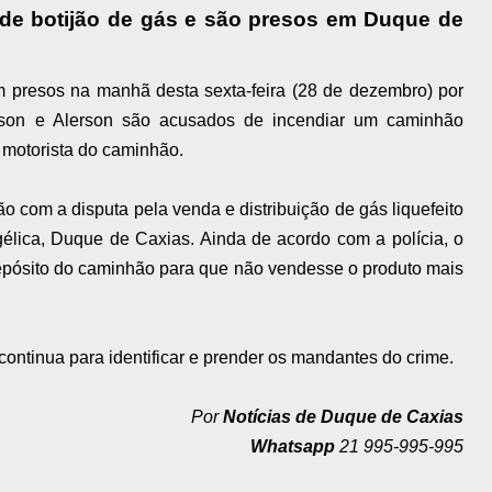
de botijão de gás e são presos em Duque de
presos na manhã desta sexta-feira (28 de dezembro) por
rson e Alerson são acusados de incendiar um caminhão
 motorista do caminhão.
ão com a disputa pela venda e distribuição de gás liquefeito
élica, Duque de Caxias. Ainda de acordo com a polícia, o
depósito do caminhão para que não vendesse o produto mais
 continua para identificar e prender os mandantes do crime.
Por
Notícias de Duque de Caxias
Whatsapp
21 995-995-995