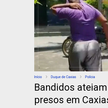
Início
Duque de Caxias
Polícia
Bandidos ateiam
presos em Caxia