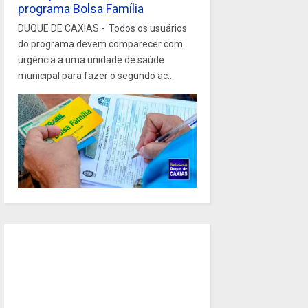
programa Bolsa Família
DUQUE DE CAXIAS - Todos os usuários
do programa devem comparecer com
urgência a uma unidade de saúde
municipal para fazer o segundo ac...