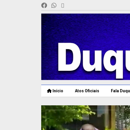
Início
Atos Oficiais
Fala Duqu