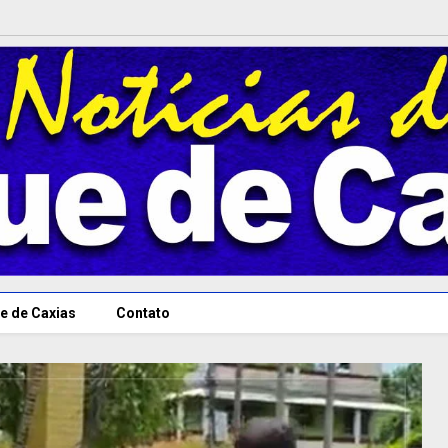
e de Caxias
Contato