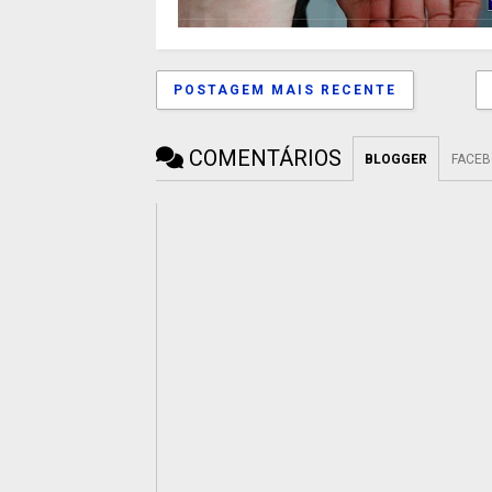
POSTAGEM MAIS RECENTE
COMENTÁRIOS
BLOGGER
FACE